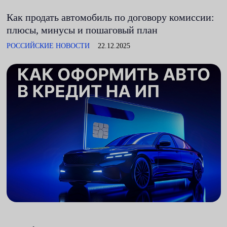
Как продать автомобиль по договору комиссии:
плюсы, минусы и пошаговый план
РОССИЙСКИЕ НОВОСТИ
22.12.2025