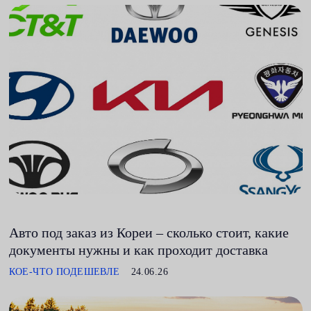
Авто под заказ из Кореи – сколько стоит, какие
документы нужны и как проходит доставка
КОЕ-ЧТО ПОДЕШЕВЛЕ
24.06.26