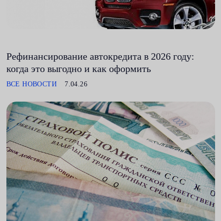
Рефинансирование автокредита в 2026 году:
когда это выгодно и как оформить
ВСЕ НОВОСТИ
7.04.26