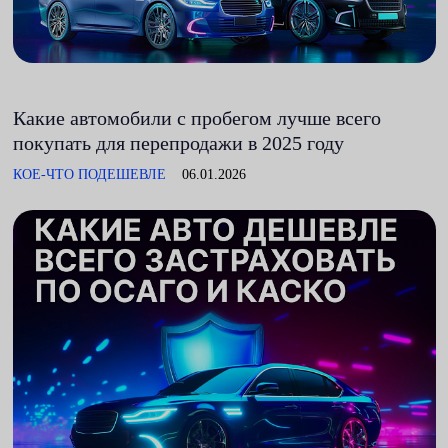
Какие автомобили с пробегом лучше всего
покупать для перепродажи в 2025 году
КОЕ-ЧТО ПОДЕШЕВЛЕ
06.01.2026