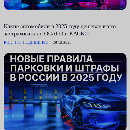
Какие автомобили в 2025 году дешевле всего
застраховать по ОСАГО и КАСКО
КОЕ-ЧТО ПОДЕШЕВЛЕ
29.12.2025