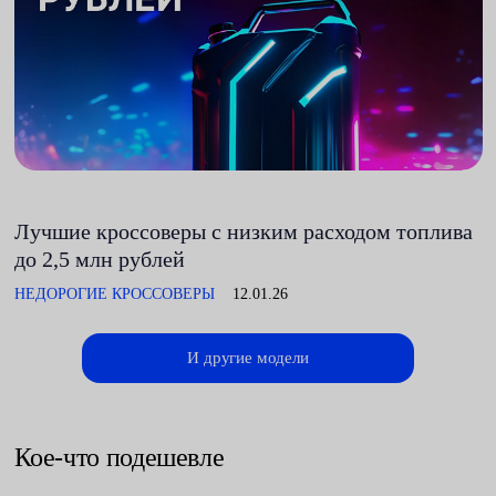
Лучшие кроссоверы с низким расходом топлива
до 2,5 млн рублей
НЕДОРОГИЕ КРОССОВЕРЫ
12.01.26
И другие модели
Кое-что подешевле