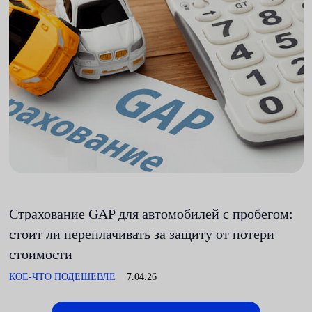
Страхование GAP для автомобилей с пробегом:
стоит ли переплачивать за защиту от потери
стоимости
КОЕ-ЧТО ПОДЕШЕВЛЕ
7.04.26