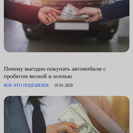
Почему выгодно покупать автомобили с
пробегом весной и осенью
КОЕ-ЧТО ПОДЕШЕВЛЕ
19.01.2026