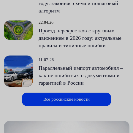
году: законная схема и пошаговый
алгоритм
22.04.26
Проезд перекрестков с круговым
движением в 2026 году: актуальные
правила и типичные ошибки
11.07.26
Параллельный импорт автомобиля –
как не ошибиться с документами и
гарантией в России
Все российские новости