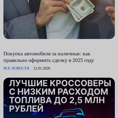
Покупка автомобиля за наличные: как
правильно оформить сделку в 2025 году
ВСЕ НОВОСТИ
12.01.2026