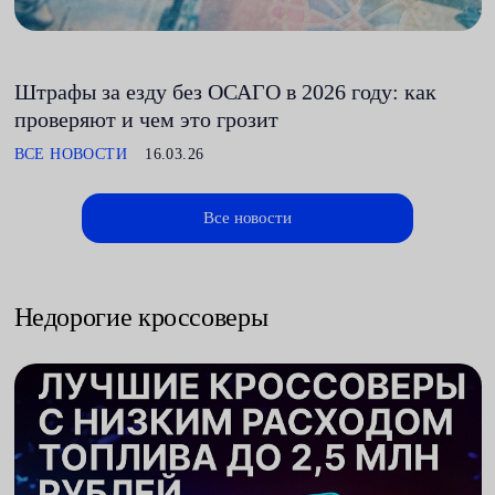
Штрафы за езду без ОСАГО в 2026 году: как
проверяют и чем это грозит
ВСЕ НОВОСТИ
16.03.26
Все новости
Недорогие кроссоверы