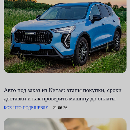
Авто под заказ из Китая: этапы покупки, сроки
доставки и как проверить машину до оплаты
КОЕ-ЧТО ПОДЕШЕВЛЕ
21.06.26