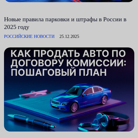
Новые правила парковки и штрафы в России в
2025 году
РОССИЙСКИЕ НОВОСТИ
25.12.2025