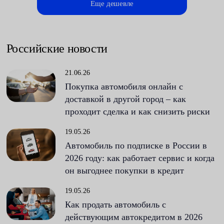
Еще дешевле
Российские новости
21.06.26
Покупка автомобиля онлайн с
доставкой в другой город – как
проходит сделка и как снизить риски
19.05.26
Автомобиль по подписке в России в
2026 году: как работает сервис и когда
он выгоднее покупки в кредит
19.05.26
Как продать автомобиль с
действующим автокредитом в 2026