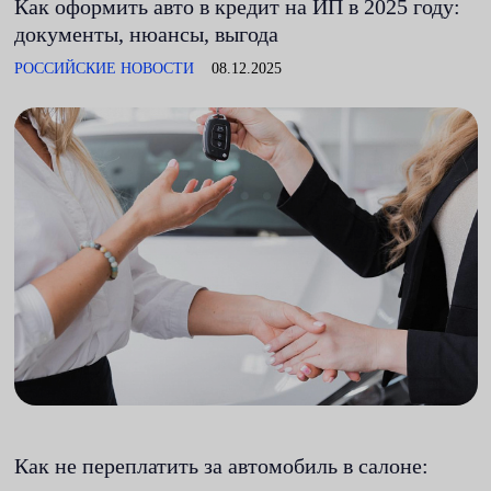
Как оформить авто в кредит на ИП в 2025 году:
документы, нюансы, выгода
РОССИЙСКИЕ НОВОСТИ
08.12.2025
Как не переплатить за автомобиль в салоне: