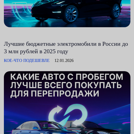
Лучшие бюджетные электромобили в России до
3 млн рублей в 2025 году
КОЕ-ЧТО ПОДЕШЕВЛЕ
12.01.2026