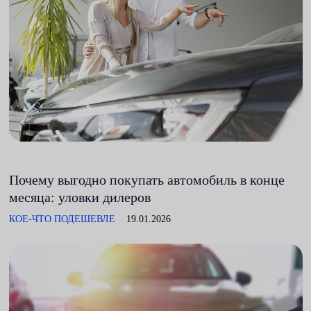
Почему выгодно покупать автомобиль в конце
месяца: уловки дилеров
КОЕ-ЧТО ПОДЕШЕВЛЕ
19.01.2026