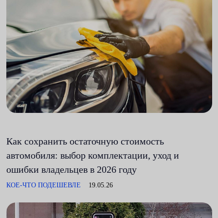
Как сохранить остаточную стоимость
автомобиля: выбор комплектации, уход и
ошибки владельцев в 2026 году
КОЕ-ЧТО ПОДЕШЕВЛЕ
19.05.26