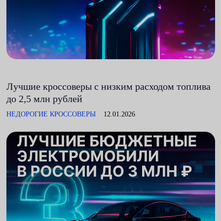
Лучшие кроссоверы с низким расходом топлива
до 2,5 млн рублей
НЕДОРОГИЕ КРОССОВЕРЫ
12.01.2026