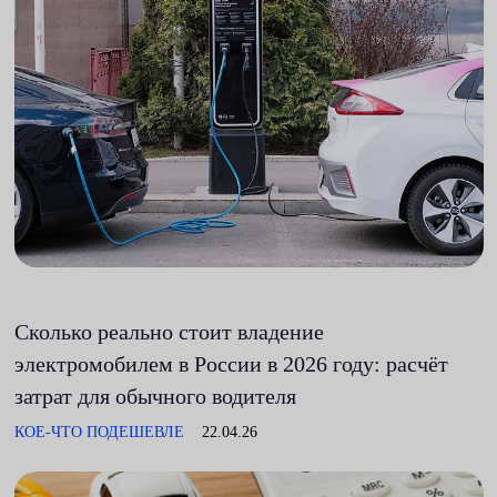
Сколько реально стоит владение
электромобилем в России в 2026 году: расчёт
затрат для обычного водителя
КОЕ-ЧТО ПОДЕШЕВЛЕ
22.04.26