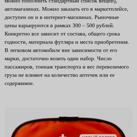
можно пополнить стандартный список вещей),
автомагазинах. Можно заказать его в маркетплейсе,
доступен он и в интернет-магазинах. Рыночные
цены варьируются в рамках 300 – 500 рублей.
Конкретно все зависит от состава, общего срока
годности, материала футляра и места приобретения.
В легковом автомобиле вне зависимости от его
марки, достаточно возить один набор. Число
пассажиров, тоннаж транспорта и вес перевозимого
груза не влияют на количество аптечек или ее
содержимое.