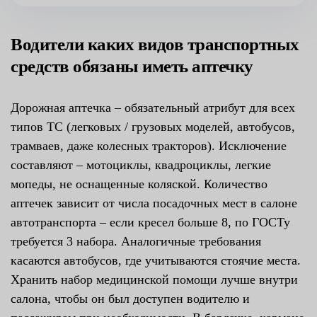
Водители каких видов транспортных
средств обязаны иметь аптечку
Дорожная аптечка – обязательный атрибут для всех
типов ТС (легковых / грузовых моделей, автобусов,
трамваев, даже колесных тракторов). Исключение
составляют – мотоциклы, квадроциклы, легкие
мопеды, не оснащенные коляской. Количество
аптечек зависит от числа посадочных мест в салоне
автотранспорта – если кресел больше 8, по ГОСТу
требуется 3 набора. Аналогичные требования
касаются автобусов, где учитываются стоячие места.
Хранить набор медицинской помощи лучше внутри
салона, чтобы он был доступен водителю и