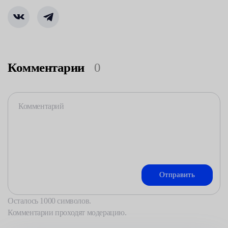
Комментарии
0
Осталось
1000
символов.
Комментарии проходят модерацию.