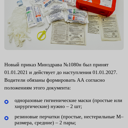
Новый приказ Минздрава №1080н был принят
01.01.2021 и действует до наступления 01.01.2027.
Водители обязаны формировать АА согласно
положениям этого документа:
одноразовые гигиенические маски (простые или
хирургические) нужно – 2 шт;
резиновые перчатки (простые, нестерильные М–
размера, средние) – 2 пары;