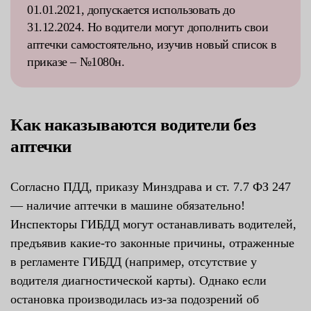
01.01.2021, допускается использовать до
31.12.2024. Но водители могут дополнить свои
аптечки самостоятельно, изучив новый список в
приказе – №1080н.
Как наказываются водители без
аптечки
Согласно ПДД, приказу Минздрава и ст. 7.7 ФЗ 247
— наличие аптечки в машине обязательно!
Инспекторы ГИБДД могут останавливать водителей,
предъявив какие-то законные причины, отраженные
в регламенте ГИБДД (например, отсутствие у
водителя диагностической карты). Однако если
остановка производилась из-за подозрений об