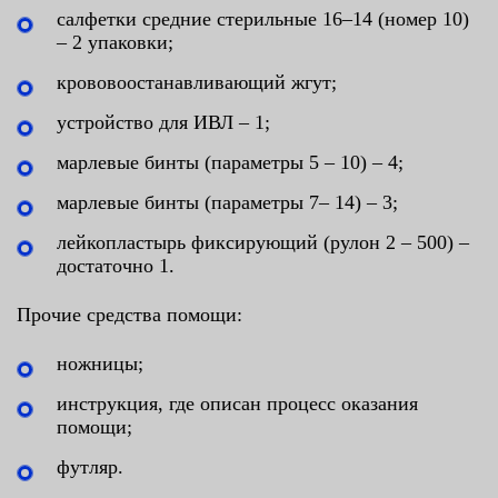
салфетки средние стерильные 16–14 (номер 10)
– 2 упаковки;
крововоостанавливающий жгут;
устройство для ИВЛ – 1;
марлевые бинты (параметры 5 – 10) – 4;
марлевые бинты (параметры 7– 14) – 3;
лейкопластырь фиксирующий (рулон 2 – 500) –
достаточно 1.
Прочие средства помощи:
ножницы;
инструкция, где описан процесс оказания
помощи;
футляр.