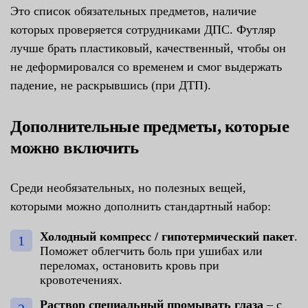
Это список обязательных предметов, наличие
которых проверяется сотрудниками ДПС. Футляр
лучше брать пластиковый, качественный, чтобы он
не деформировался со временем и смог выдержать
падение, не раскрывшись (при ДТП).
Дополнительные предметы, которые
можно включить
Среди необязательных, но полезных вещей,
которыми можно дополнить стандартный набор:
Холодный компресс / гипотермический пакет
.
Поможет облегчить боль при ушибах или
переломах, остановить кровь при
кровотечениях.
Раствор специальный промывать глаза
– с