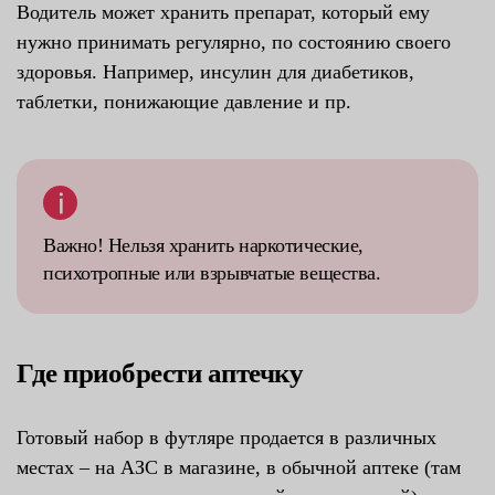
Водитель может хранить препарат, который ему
нужно принимать регулярно, по состоянию своего
здоровья. Например, инсулин для диабетиков,
таблетки, понижающие давление и пр.
Важно! Нельзя хранить наркотические,
психотропные или взрывчатые вещества.
Где приобрести аптечку
Готовый набор в футляре продается в различных
местах – на АЗС в магазине, в обычной аптеке (там