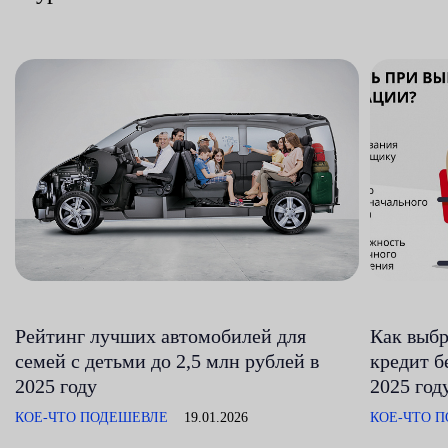
Рейтинг лучших автомобилей для
Как выбр
семей с детьми до 2,5 млн рублей в
кредит б
2025 году
2025 год
КОЕ-ЧТО ПОДЕШЕВЛЕ
19.01.2026
КОЕ-ЧТО 