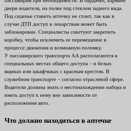
пассажирам при необходимости. В бардачке, кармане
двери водителя, на полке под стеклом заднего вида.
Под сиденье ставить аптечку не стоит, так как в
случае ДТП доступ к лекарствам может быть
заблокирован. Специалисты советуют закрепить
коробку, чтобы исключить ее перемещение в
процессе движения и возможную поломку.
У пассажирского транспорта АА располагаются в
специальных местах общего доступа – в белых
ящиках или шкафчиках с красным крестом. В
служебном транспорте – согласно отраслевой сфере.
Водители должны знать о местонахождении набора и
иметь доступ к нему вне зависимости от
расположения авто.
Что должно находиться в аптечке