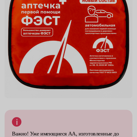
Важно! Уже имеющиеся АА, изготовленные до