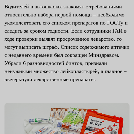
Водителей в автошколах знакомят с требованиями
относительно набора первой помощи – необходимо
укомплектовать его списком препаратов по ГОСТу и
следить за сроком годности. Если сотрудники ГАИ в
ходе проверки выявят просроченное лекарство, то
могут выписать штраф. Список содержимого аптечки
с недавнего времени был сокращен Минздравом.
Убрали 6 разновидностей бинтов, признали
ненужными множество лейкопластырей, а главное –
вычеркнули лекарственные препараты.