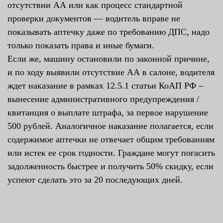
отсутствии АА или как процесс стандартной
проверки документов — водитель вправе не
показывать аптечку даже по требованию ДПС, надо
только показать права и иные бумаги.
Если же, машину остановили по законной причине,
и по ходу выявили отсутствие АА в салоне, водителя
ждет наказание в рамках 12.5.1 статьи КоАП РФ –
вынесение административного предупреждения /
квитанция о выплате штрафа, за первое нарушение
500 рублей. Аналогичное наказание полагается, если
содержимое аптечки не отвечает общим требованиям
или истек ее срок годности. Граждане могут погасить
задолженность быстрее и получить 50% скидку, если
успеют сделать это за 20 последующих дней.