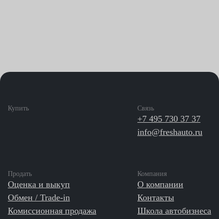
Купить
Связь
+7 495 730 37 37
info@freshauto.ru
Продать
Компания
Оценка и выкуп
О компании
Обмен / Trade-in
Контакты
Комиссионная продажа
Школа автобизнеса