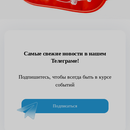
Самые свежие новости в нашем
Телеграме!
Подпишитесь, чтобы всегда быть в курсе
событий
Подписаться