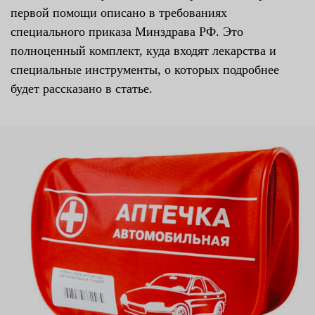
первой помощи описано в требованиях
специального приказа Минздрава РФ. Это
полноценный комплект, куда входят лекарства и
специальные инструменты, о которых подробнее
будет рассказано в статье.