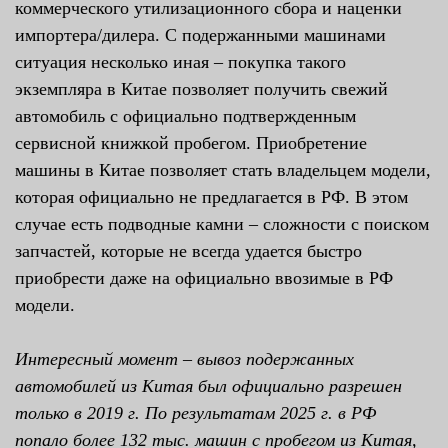
коммерческого утилизационного сбора и наценки
импортера/дилера. С подержанными машинами
ситуация несколько иная – покупка такого
экземпляра в Китае позволяет получить свежий
автомобиль с официально подтвержденным
сервисной книжкой пробегом. Приобретение
машины в Китае позволяет стать владельцем модели,
которая официально не предлагается в РФ. В этом
случае есть подводные камни – сложности с поиском
запчастей, которые не всегда удается быстро
приобрести даже на официально ввозимые в РФ
модели.
Интересный момент – вывоз подержанных
автомобилей из Китая был официально разрешен
только в 2019 г. По результатам 2025 г. в РФ
попало более 132 тыс. машин с пробегом из Китая,