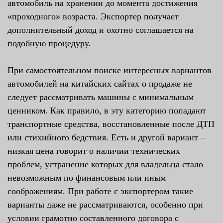
автомобиль на хранении до момента достижения
«проходного» возраста. Экспортер получает
дополнительный доход и охотно соглашается на
подобную процедуру.
При самостоятельном поиске интересных вариантов
автомобилей на китайских сайтах о продаже не
следует рассматривать машины с минимальным
ценником. Как правило, в эту категорию попадают
транспортные средства, восстановленные после ДТП
или стихийного бедствия. Есть и другой вариант –
низкая цена говорит о наличии технических
проблем, устранение которых для владельца стало
невозможным по финансовым или иным
соображениям. При работе с экспортером такие
варианты даже не рассматриваются, особенно при
условии грамотно составленного договора с