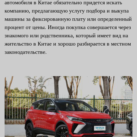
автомобиля в Китае обязательно придется искать
компанию, предлагающую услугу подбора и выкупа
машины за фиксированную плату или определенный
процент от цены. Иногда покупка совершается через
знакомого или родственника, который имеет вид на
жительство в Китае и хорошо разбирается в местном
законодательстве.