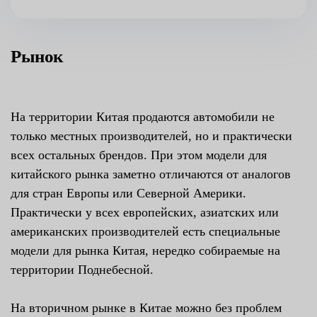
Рынок
На территории Китая продаются автомобили не
только местных производителей, но и практически
всех остальных брендов. При этом модели для
китайского рынка заметно отличаются от аналогов
для стран Европы или Северной Америки.
Практически у всех европейских, азиатских или
американских производителей есть специальные
модели для рынка Китая, нередко собираемые на
территории Поднебесной.
На вторичном рынке в Китае можно без проблем