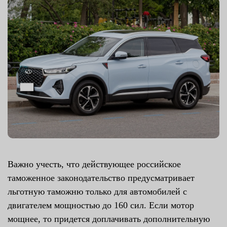
Важно учесть, что действующее российское
таможенное законодательство предусматривает
льготную таможню только для автомобилей с
двигателем мощностью до 160 сил. Если мотор
мощнее, то придется доплачивать дополнительную