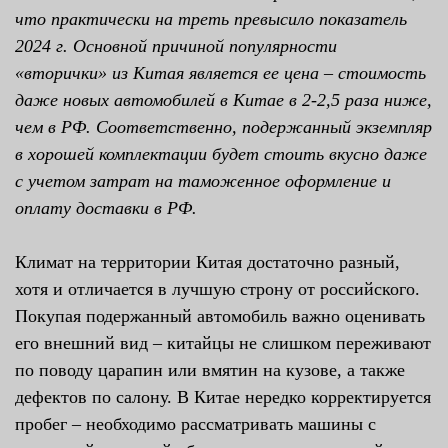
что практически на треть превысило показатель
2024 г. Основной причиной популярности
«вторички» из Китая является ее цена – стоимость
даже новых автомобилей в Китае в 2-2,5 раза ниже,
чем в РФ. Соответственно, подержанный экземпляр
в хорошей комплектации будет стоить вкусно даже
с учетом затрат на таможенное оформление и
оплату доставки в РФ.
Климат на территории Китая достаточно разный,
хотя и отличается в лучшую строну от российского.
Покупая подержанный автомобиль важно оценивать
его внешний вид – китайцы не слишком переживают
по поводу царапин или вмятин на кузове, а также
дефектов по салону. В Китае нередко корректируется
пробег – необходимо рассматривать машины с