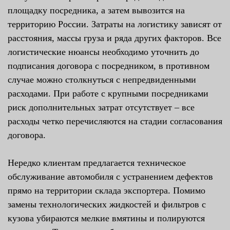
площадку посредника, а затем вывозится на
территорию России. Затраты на логистику зависят от
расстояния, массы груза и ряда других факторов. Все
логистические нюансы необходимо уточнить до
подписания договора с посредником, в противном
случае можно столкнуться с непредвиденными
расходами. При работе с крупными посредниками
риск дополнительных затрат отсутствует – все
расходы четко перечисляются на стадии согласования
договора.
Нередко клиентам предлагается техническое
обслуживание автомобиля с устранением дефектов
прямо на территории склада экспортера. Помимо
замены технологических жидкостей и фильтров с
кузова убираются мелкие вмятины и полируются