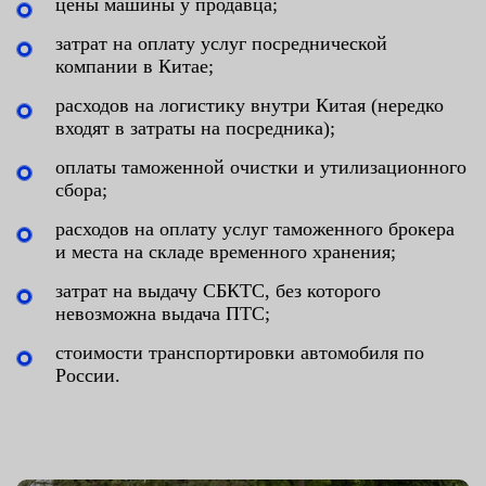
цены машины у продавца;
затрат на оплату услуг посреднической
компании в Китае;
расходов на логистику внутри Китая (нередко
входят в затраты на посредника);
оплаты таможенной очистки и утилизационного
сбора;
расходов на оплату услуг таможенного брокера
и места на складе временного хранения;
затрат на выдачу СБКТС, без которого
невозможна выдача ПТС;
стоимости транспортировки автомобиля по
России.