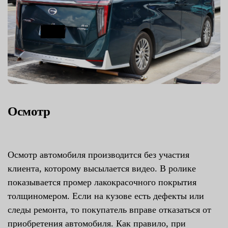
Осмотр
Осмотр автомобиля производится без участия
клиента, которому высылается видео. В ролике
показывается промер лакокрасочного покрытия
толщиномером. Если на кузове есть дефекты или
следы ремонта, то покупатель вправе отказаться от
приобретения автомобиля. Как правило, при