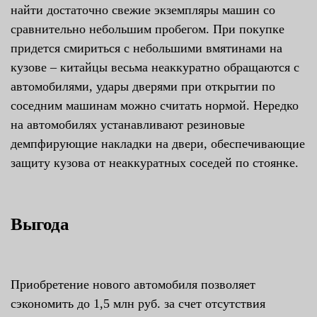
найти достаточно свежие экземпляры машин со
сравнительно небольшим пробегом. При покупке
придется смириться с небольшими вмятинами на
кузове – китайцы весьма неаккуратно обращаются с
автомобилями, удары дверями при открытии по
соседним машинам можно считать нормой. Нередко
на автомобилях устанавливают резиновые
демпфирующие накладки на двери, обеспечивающие
защиту кузова от неаккуратных соседей по стоянке.
Выгода
Приобретение нового автомобиля позволяет
сэкономить до 1,5 млн руб. за счет отсутствия