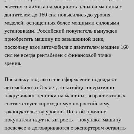
льготного лимита на мощность цены на машины с
двигателем до 160 сил повысились до уровня
моделей, оснащенных более мощными силовыми
установками. Российский покупатель вынужден
приобретать машину по завышенной цене,
поскольку ввоз автомобиля с двигателем мощнее 160
сил не всегда рентабелен с финансовой точки
зрения.
Поскольку под льготное оформление подпадают
автомобили от 3-х лет, то китайцы оперативно
накручивают ценники на машины, возраст которых
соответствует «проходному» по российскому
законодательству уровню. По этой причине
покупатели идут на хитрость – покупают машину
посвежее и договариваются с экспортером оставить