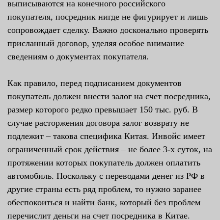
выписываются на конечного российского
покупателя, посредник нигде не фигурирует и лишь
сопровождает сделку. Важно досконально проверять
присланный договор, уделяя особое внимание
сведениям о документах покупателя.
Как правило, перед подписанием документов
покупатель должен внести залог на счет посредника,
размер которого редко превышает 150 тыс. руб. В
случае расторжения договора залог возврату не
подлежит – такова специфика Китая. Инвойс имеет
ограниченный срок действия – не более 3-х суток, на
протяжении которых покупатель должен оплатить
автомобиль. Поскольку с переводами денег из РФ в
другие страны есть ряд проблем, то нужно заранее
обеспокоиться и найти банк, который без проблем
перечислит деньги на счет посредника в Китае.