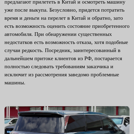
предлагают прилететь в Китай и осмотреть машину
уже после выкупа. Безусловно, придется потратить
время и деньги на перелет в Китай и обратно, зато
есть возможность оценить состояние приобретенного
автомобиля. При обнаружении существенных
недостатков есть возможность отказа, хотя подобные
случаи редкость. Посредник, заинтересованный в
дальнейшем притоке клиентов из РФ, постарается
полностью следовать требованиям заказчика и
исключит из рассмотрения заведомо проблемные
машины.