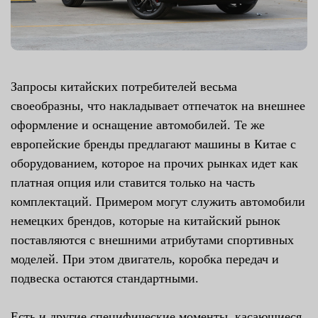
Запросы китайских потребителей весьма
своеобразны, что накладывает отпечаток на внешнее
оформление и оснащение автомобилей. Те же
европейские бренды предлагают машины в Китае с
оборудованием, которое на прочих рынках идет как
платная опция или ставится только на часть
комплектаций. Примером могут служить автомобили
немецких брендов, которые на китайский рынок
поставляются с внешними атрибутами спортивных
моделей. При этом двигатель, коробка передач и
подвеска остаются стандартными.
Есть и другие специфические моменты, касающиеся