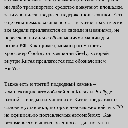
ин либо транспортное средство выкупают площадки,
занимающиеся продажей подержанной техники. Есть
еще одна немаловажная черта – в Китае практически
все модели предлагаются со своими названиями, не
пересекающимися с обозначениями машин для
рынка РФ. Как пример, можно рассмотреть
кроссовер Coolray от компании Geely, который
внутри Китая предлагается под обозначением
BinYue.
Также есть и третий подводный камень –
комплектация автомобилей для Китая и РФ будет
разной. Нередко на машинах в Китае предлагаются
силовые установки, которые невозможно найти в РФ
на официально поставляемых автомобилях. Как
резюме всего вышеизложенного – для покупки