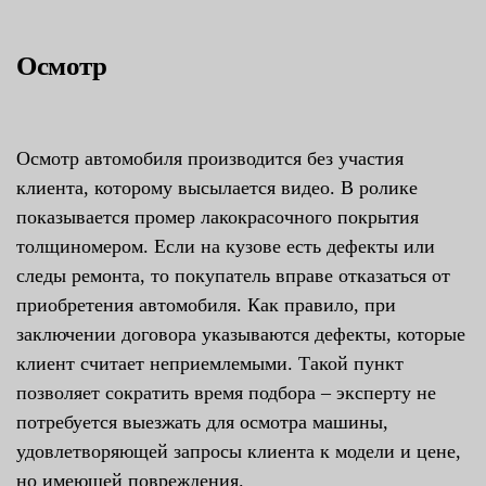
Осмотр
Осмотр автомобиля производится без участия
клиента, которому высылается видео. В ролике
показывается промер лакокрасочного покрытия
толщиномером. Если на кузове есть дефекты или
следы ремонта, то покупатель вправе отказаться от
приобретения автомобиля. Как правило, при
заключении договора указываются дефекты, которые
клиент считает неприемлемыми. Такой пункт
позволяет сократить время подбора – эксперту не
потребуется выезжать для осмотра машины,
удовлетворяющей запросы клиента к модели и цене,
но имеющей повреждения.