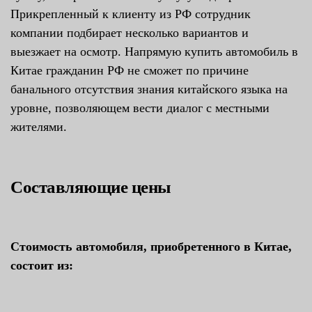
Прикрепленный к клиенту из РФ сотрудник
компании подбирает несколько вариантов и
выезжает на осмотр. Напрямую купить автомобиль в
Китае гражданин РФ не сможет по причине
банального отсутствия знания китайского языка на
уровне, позволяющем вести диалог с местными
жителями.
Составляющие цены
Стоимость автомобиля, приобретенного в Китае,
состоит из: