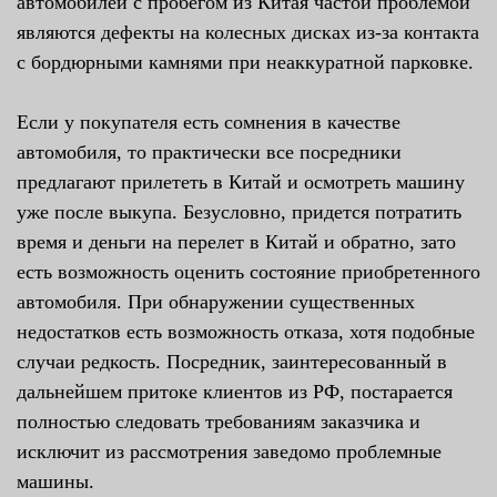
автомобилей с пробегом из Китая частой проблемой
являются дефекты на колесных дисках из-за контакта
с бордюрными камнями при неаккуратной парковке.
Если у покупателя есть сомнения в качестве
автомобиля, то практически все посредники
предлагают прилететь в Китай и осмотреть машину
уже после выкупа. Безусловно, придется потратить
время и деньги на перелет в Китай и обратно, зато
есть возможность оценить состояние приобретенного
автомобиля. При обнаружении существенных
недостатков есть возможность отказа, хотя подобные
случаи редкость. Посредник, заинтересованный в
дальнейшем притоке клиентов из РФ, постарается
полностью следовать требованиям заказчика и
исключит из рассмотрения заведомо проблемные
машины.