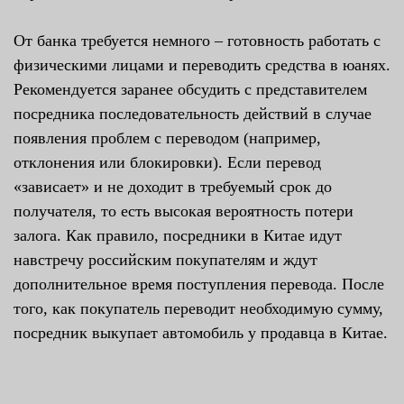
От банка требуется немного – готовность работать с
физическими лицами и переводить средства в юанях.
Рекомендуется заранее обсудить с представителем
посредника последовательность действий в случае
появления проблем с переводом (например,
отклонения или блокировки). Если перевод
«зависает» и не доходит в требуемый срок до
получателя, то есть высокая вероятность потери
залога. Как правило, посредники в Китае идут
навстречу российским покупателям и ждут
дополнительное время поступления перевода. После
того, как покупатель переводит необходимую сумму,
посредник выкупает автомобиль у продавца в Китае.