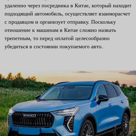
удаленно через посредника в Китае, который находит
подходящий автомобиль, осуществляет взаиморасчет
с продавцом и организует отправку. Поскольку
отношение к машинам в Китае сложно назвать
трепетным, то перед оплатой целесообразно
убедиться в состоянии покупаемого авто.