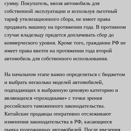
сумму. Покупатель, ввозя автомобиль для
собственной эксплуатации и используя льготный
тариф утилизационного сбора, не имеет права
продавать машину на протяжении года. В противном
случае владельцу придется доплачивать сбор до
коммерческого уровня. Кроме того, гражданин РФ не
имеет права ввезти на протяжении года второй
автомобиль для собственного использования.
На начальном этапе важно определиться с бюджетом
и выбрать несколько моделей автомобилей,
подпадающих в выбранную ценовую категорию и
являющихся «проходными» с точки зрения
российского таможенного законодательства.
Китайские продавцы оперативно отслеживают
изменения законодательства в РФ, касающиеся
рынка подержанных автомобилей. После введения