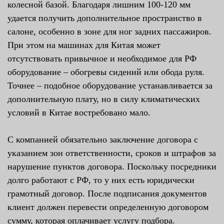
колесной базой. Благодаря лишним 100-120 мм
удается получить дополнительное пространство в
салоне, особенно в зоне для ног задних пассажиров.
При этом на машинах для Китая может
отсутствовать привычное и необходимое для РФ
оборудование – обогревы сидений или обода руля.
Точнее – подобное оборудование устанавливается за
дополнительную плату, но в силу климатических
условий в Китае востребовано мало.
С компанией обязательно заключение договора с
указанием зон ответственности, сроков и штрафов за
нарушение пунктов договора. Поскольку посредники
долго работают с РФ, то у них есть юридически
грамотный договор. После подписания документов
клиент должен перевести определенную договором
сумму, которая оплачивает услугу подбора.