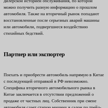
дилерской историей обслуживания, по которой
можно получить разную информацию о прошлом
автомобиля. Также на вторичный рынок попадают
восстановленные после серьезных аварий машины
или автомобили, подвергшиеся воздействию
стихийных бедствий.
Партнер или экспортер
Поехать и приобрести автомобиль напрямую в Китае
с последующей отправкой в РФ невозможно.
Специфика вторичного автомобильного рынка в
Китае заключается в отсутствии предложений о
продаже от частных лиц. Собственник при смене
автомобиля сдает старую машину в салон по трейд-