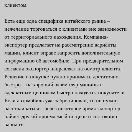
клиентом.
Есть еще одна специфика китайского рынка –
нежелание торговаться с клиентами вне зависимости
от территориального нахождения. Компания-
экспортер предлагает на рассмотрение варианты
машин, клиент вправе запросить дополнительную
информацию об автомобиле. При предварительном
согласии экспортер направляет на осмотр клиента.
Решение о покупке нужно принимать достаточно
быстро – на хороший экземпляр машины с
адекватным ценником быстро находятся покупатели.
Если автомобиль уже забронирован, то не нужно
расстраиваться – через некоторое время экспортер
найдет другой приемлемый по цене и состоянию
вариант.