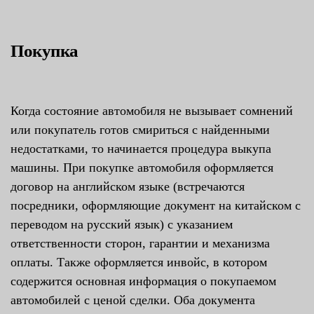
Покупка
Когда состояние автомобиля не вызывает сомнений
или покупатель готов смириться с найденными
недостатками, то начинается процедура выкупа
машины. При покупке автомобиля оформляется
договор на английском языке (встречаются
посредники, оформляющие документ на китайском с
переводом на русский язык) с указанием
ответственности сторон, гарантии и механизма
оплаты. Также оформляется инвойс, в котором
содержится основная информация о покупаемом
автомобилей с ценой сделки. Оба документа