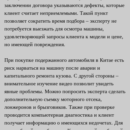
заключении договора указываются дефекты, которые
клиент считает неприемлемыми. Такой пункт
позволяет сократить время подбора – эксперту не
потребуется выезжать для осмотра машины,
удовлетворяющей запросы клиента к модели и цене,
но имеющей повреждения.
При покупке подержанного автомобиля в Китае есть
риск нарваться на машину после аварии и
капитального ремонта кузова. С другой стороны –
внимательное изучение видео позволит увидеть
явные проблемы. Можно попросить эксперта сделать
дополнительную съемку моторного отсека,
лонжеронов и брызговиков. Также при проверке
проводится компьютерная диагностика и клиент
получает информацию о имеющихся недочетах. Для