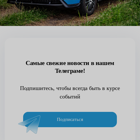
Самые свежие новости в нашем
Телеграме!
Подпишитесь, чтобы всегда быть в курсе
событий
Подписаться