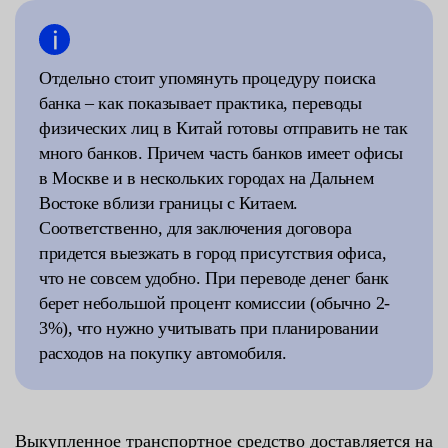
Отдельно стоит упомянуть процедуру поиска
банка – как показывает практика, переводы
физических лиц в Китай готовы отправить не так
много банков. Причем часть банков имеет офисы
в Москве и в нескольких городах на Дальнем
Востоке вблизи границы с Китаем.
Соответственно, для заключения договора
придется выезжать в город присутствия офиса,
что не совсем удобно. При переводе денег банк
берет небольшой процент комиссии (обычно 2-
3%), что нужно учитывать при планировании
расходов на покупку автомобиля.
Выкупленное транспортное средство доставляется на