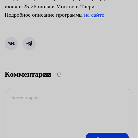
июня и 25-26 июля в Москве и Твери
Подробное описание программы
на сайте
Комментарии
0