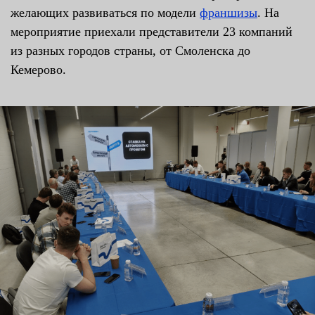
желающих развиваться по модели
франшизы
. На
мероприятие приехали представители 23 компаний
из разных городов страны, от Смоленска до
Кемерово.