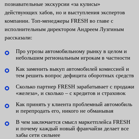
познавательные экскурсии «за кулисы»
действующих хабов, но и выступления экспертов
компании. Топ-менеджеры FRESH во главе с
исполнительным директором Андреем Лузгиным
рассказали:
Про угрозы автомобильному рынку в целом и
небольшим региональным игрокам в частности
Как заменить выкуп автомобилей комиссией и
тем решить вопрос дефицита оборотных средств
Сколько партнер FRESH зарабатывает с продажи
«железа», и сколько – с кредитов и страховок
Как принять у клиента проблемный автомобиль
и перепродать его, никого не обманывая
В чем заключается смысл маркетплейса FRESH
и почему каждый новый франчайзи делает все
хабы сети сильнее