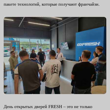
пакете технологий, которые получают франчайзи.
День открытых дверей FRESH – это не только