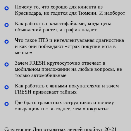
Почему то, что хорошо для клиента из
Краснодара, не годится для Тюмени. И наоборот
Как работать с классифайдами, когда цена
объявлений растет, а трафик падает
Что такое ПТЗ и интеллектуальная диагностика
и как они побеждают «страх покупки кота в
мешке»
Зачем FRESH круглосуточно отвечает в
мобильном приложении на любые вопросы, не
только автомобильные
Как работать с явными покупателями и зачем
FRESH привлекает тайных
Где брать грамотных сотрудников и почему
«выращивать» выгоднее, чем «покупать»
Следующие Дни открытых дверей пройдут 20-21