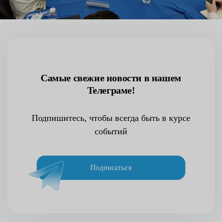
Самые свежие новости в нашем
Телеграме!
Подпишитесь, чтобы всегда быть в курсе
событий
Подписаться