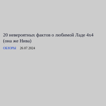
20 невероятных фактов о любимой Ладе 4x4
(она же Нива)
ОБЗОРЫ
26.07.2024