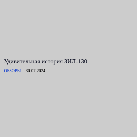
Удивительная история ЗИЛ-130
ОБЗОРЫ
30.07.2024