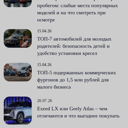
пробегом: слабые места популярных
моделей и на что смотреть при
осмотре
15.04.26
ТОП-7 автомобилей для молодых
родителей: безопасность детей и
удобство установки кресел
15.04.26
ТОП-5 подержанных коммерческих
фургонов до 1,5 млн рублей для
малого бизнеса
20.07.26
Exeed LX или Geely Atlas – чем
отличаются и что выгоднее покупать