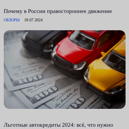
Почему в России правостороннее движение
ОБЗОРЫ
18.07.2024
Льготные автокредиты 2024: всё, что нужно