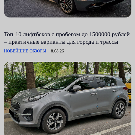
Топ-10 лифтбеков с пробегом до 1500000 рублей
– практичные варианты для города и трассы
НОВЕЙШИЕ ОБЗОРЫ
8.08.26