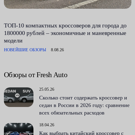
ТОП-10 компактных кроссоверов для города до
1800000 рублей – экономичные и маневренные
модели
НОВЕЙШИЕ ОБЗОРЫ
8.08.26
Обзоры от Fresh Auto
25.05.26
Сколько стоит содержать кроссовер и
седан в России в 2026 году: сравнение
всех обязательных расходов
18.04.26
Как выбрать китайский кроссовер с