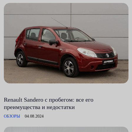
Renault Sandero с пробегом: все его
преимущества и недостатки
ОБЗОРЫ
04.08.2024