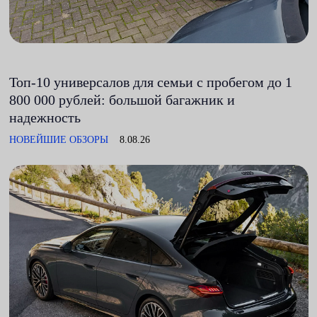
Топ-10 универсалов для семьи с пробегом до 1
800 000 рублей: большой багажник и
надежность
НОВЕЙШИЕ ОБЗОРЫ
8.08.26