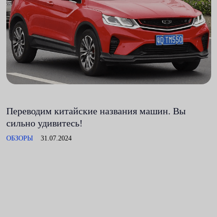
Переводим китайские названия машин. Вы
сильно удивитесь!
ОБЗОРЫ
31.07.2024