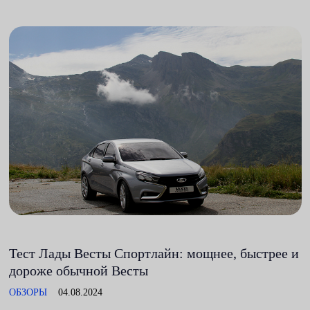
Тест Лады Весты Спортлайн: мощнее, быстрее и
дороже обычной Весты
ОБЗОРЫ
04.08.2024