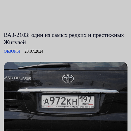
ВАЗ-2103: один из самых редких и престижных
Жигулей
ОБЗОРЫ
20.07.2024