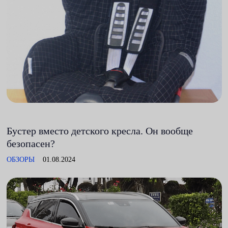
Бустер вместо детского кресла. Он вообще
безопасен?
ОБЗОРЫ
01.08.2024