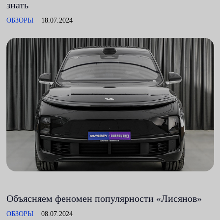
знать
ОБЗОРЫ
18.07.2024
Объясняем феномен популярности «Лисянов»
ОБЗОРЫ
08.07.2024