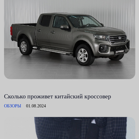
Сколько проживет китайский кроссовер
ОБЗОРЫ
01.08.2024