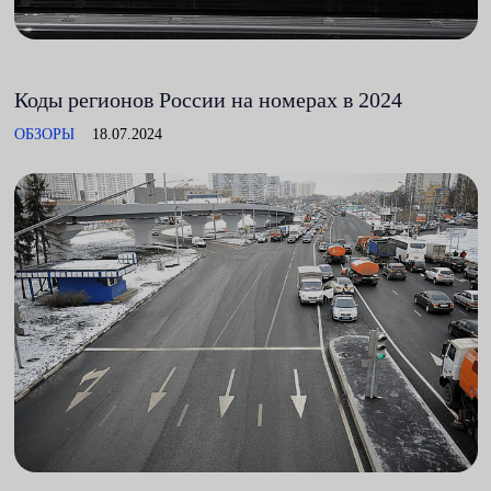
Коды регионов России на номерах в 2024
ОБЗОРЫ
18.07.2024