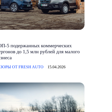
ОП-5 подержанных коммерческих
ргонов до 1,5 млн рублей для малого
знеса
ЗОРЫ ОТ FRESH AUTO
15.04.2026