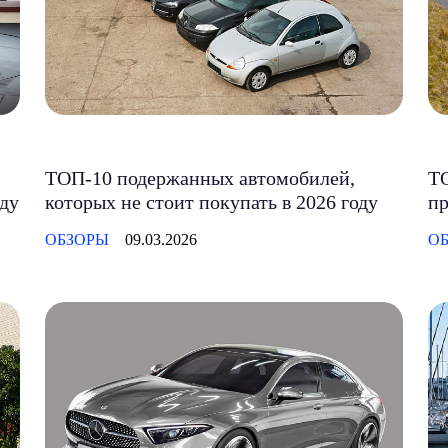
ТОП-10 подержанных автомобилей,
ТО
оду
которых не стоит покупать в 2026 году
пр
ОБЗОРЫ
09.03.2026
ОБ