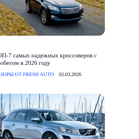
П-7 самых надежных кроссоверов с
обегом в 2026 году
ЗОРЫ ОТ FRESH AUTO
02.03.2026