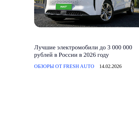
Лучшие электромобили до 3 000 000
рублей в России в 2026 году
ОБЗОРЫ ОТ FRESH AUTO
14.02.2026