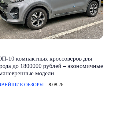
П-10 компактных кроссоверов для
рода до 1800000 рублей – экономичные
маневренные модели
ОВЕЙШИЕ ОБЗОРЫ
8.08.26