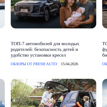
ТОП-7 автомобилей для молодых
Т
родителей: безопасность детей и
фу
удобство установки кресел
би
ОБЗОРЫ ОТ FRESH AUTO
15.04.2026
ОБ