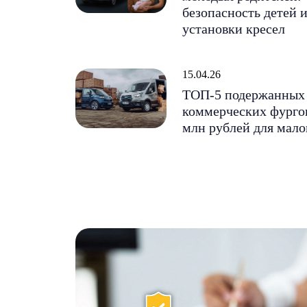
безопасность детей и
установки кресел
15.04.26
ТОП-5 подержанных
коммерческих фургон
млн рублей для мало