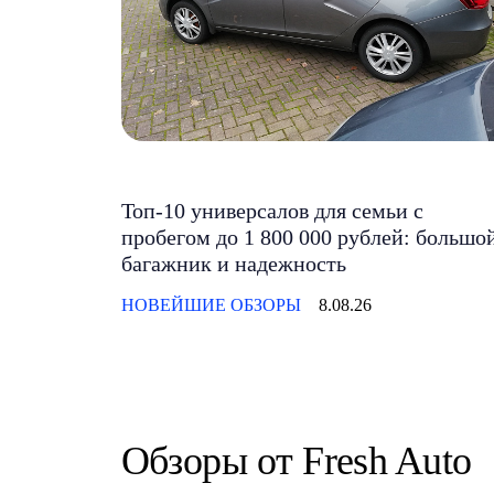
Топ-10 универсалов для семьи с
пробегом до 1 800 000 рублей: большо
багажник и надежность
НОВЕЙШИЕ ОБЗОРЫ
8.08.26
Обзоры от Fresh Auto