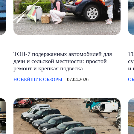
ТОП-7 подержанных автомобилей для
ТО
дачи и сельской местности: простой
су
ремонт и крепкая подвеска
и 
НОВЕЙШИЕ ОБЗОРЫ
07.04.2026
ОБ