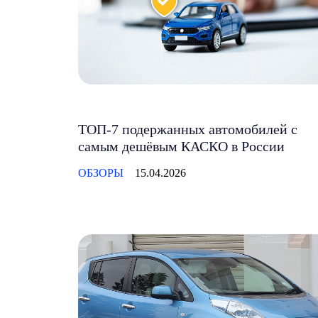
ТОП-7 подержанных автомобилей с
самым дешёвым КАСКО в России
ОБЗОРЫ
15.04.2026