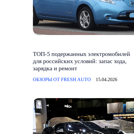
ТОП-5 подержанных электромобилей
для российских условий: запас хода,
зарядка и ремонт
ОБЗОРЫ ОТ FRESH AUTO
15.04.2026