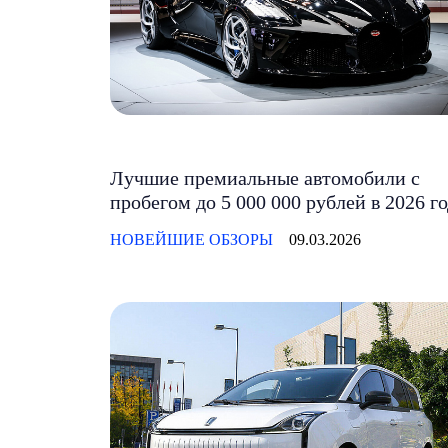
Лучшие премиальные автомобили с
пробегом до 5 000 000 рублей в 2026 г
НОВЕЙШИЕ ОБЗОРЫ
09.03.2026