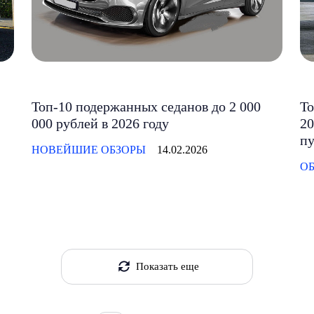
Топ-10 подержанных седанов до 2 000
То
000 рублей в 2026 году
20
п
НОВЕЙШИЕ ОБЗОРЫ
14.02.2026
О
Показать еще