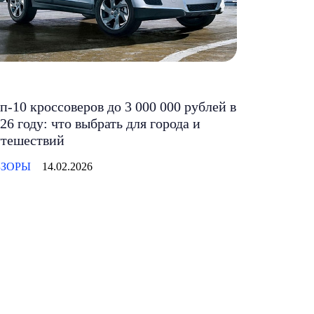
п-10 кроссоверов до 3 000 000 рублей в
26 году: что выбрать для города и
утешествий
БЗОРЫ
14.02.2026