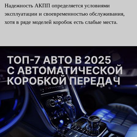
Надежность АКПП определяется условиями
эксплуатации и своевременностью обслуживания,
хотя в ряде моделей коробок есть слабые места.