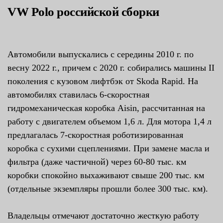
VW Polo российской сборки
Автомобили выпускались с середины 2010 г. по
весну 2022 г., причем с 2020 г. собирались машины II
поколения с кузовом лифтбэк от Skoda Rapid. На
автомобилях ставилась 6-скоростная
гидромеханическая коробка Aisin, рассчитанная на
работу с двигателем объемом 1,6 л. Для мотора 1,4 л
предлагалась 7-скоростная роботизированная
коробка с сухими сцеплениями. При замене масла и
фильтра (даже частичной) через 60-80 тыс. км
коробки спокойно выхаживают свыше 200 тыс. км
(отдельные экземпляры прошли более 300 тыс. км).
Владельцы отмечают достаточно жесткую работу