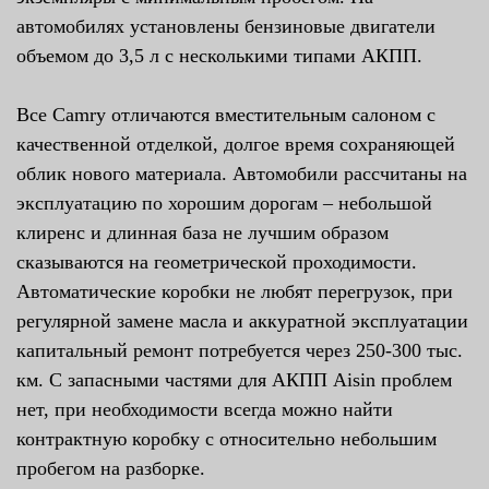
автомобилях установлены бензиновые двигатели
объемом до 3,5 л с несколькими типами АКПП.
Все Camry отличаются вместительным салоном с
качественной отделкой, долгое время сохраняющей
облик нового материала. Автомобили рассчитаны на
эксплуатацию по хорошим дорогам – небольшой
клиренс и длинная база не лучшим образом
сказываются на геометрической проходимости.
Автоматические коробки не любят перегрузок, при
регулярной замене масла и аккуратной эксплуатации
капитальный ремонт потребуется через 250-300 тыс.
км. С запасными частями для АКПП Aisin проблем
нет, при необходимости всегда можно найти
контрактную коробку с относительно небольшим
пробегом на разборке.