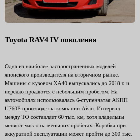
Toyota RAV4 IV поколения
Одна из наиболее распространенных моделей
японского производителя на вторичном рынке.
Машины с кузовом XA40 выпускались до 2018 г. и
нередко продаются с небольшим пробегом. На
автомобилях использовалась 6-ступенчатая АКПП
U760E производства компании Aisin. Интервал
между ТО составляет 60 тыс. км, хотя владельцы
меняют масло на меньших пробегах. Коробка при
аккуратной эксплуатации может пройти до 300 тыс.