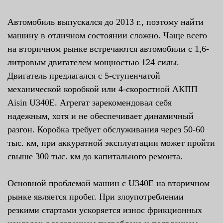
Автомобиль выпускался до 2013 г., поэтому найти
машину в отличном состоянии сложно. Чаще всего
на вторичном рынке встречаются автомобили с 1,6-
литровым двигателем мощностью 124 силы.
Двигатель предлагался с 5-ступенчатой
механической коробкой или 4-скоростной АКПП
Aisin U340E. Агрегат зарекомендовал себя
надежным, хотя и не обеспечивает динамичный
разгон. Коробка требует обслуживания через 50-60
тыс. км, при аккуратной эксплуатации может пройти
свыше 300 тыс. км до капитального ремонта.
Основной проблемой машин с U340E на вторичном
рынке является пробег. При злоупотреблении
резкими стартами ускоряется износ фрикционных