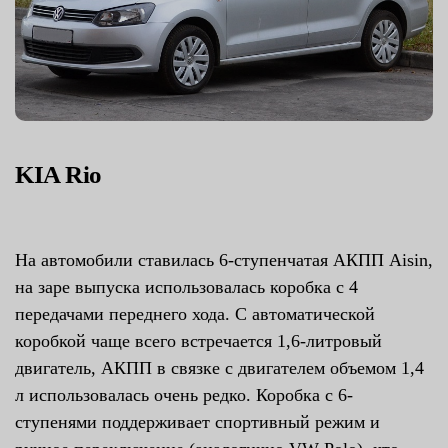
KIA Rio
На автомобили ставилась 6-ступенчатая АКПП Aisin,
на заре выпуска использовалась коробка с 4
передачами переднего хода. С автоматической
коробкой чаще всего встречается 1,6-литровый
двигатель, АКПП в связке с двигателем объемом 1,4
л использовалась очень редко. Коробка с 6-
ступенями поддерживает спортивный режим и