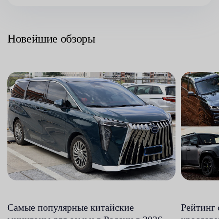
Новейшие обзоры
Самые популярные китайские
Рейтинг