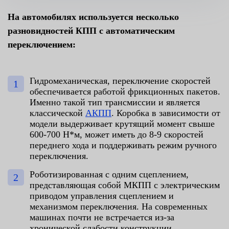
На автомобилях используется несколько
разновидностей КПП с автоматическим
переключением:
Гидромеханическая, переключение скоростей
обеспечивается работой фрикционных пакетов.
Именно такой тип трансмиссии и является
классической
АКПП
. Коробка в зависимости от
модели выдерживает крутящий момент свыше
600-700 Н*м, может иметь до 8-9 скоростей
переднего хода и поддерживать режим ручного
переключения.
Роботизированная с одним сцеплением,
представляющая собой МКПП с электрическим
приводом управления сцеплением и
механизмом переключения. На современных
машинах почти не встречается из-за
хронической слабости конструкции.