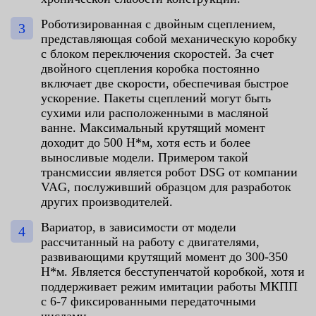
Роботизированная с двойным сцеплением,
представляющая собой механическую коробку
с блоком переключения скоростей. За счет
двойного сцепления коробка постоянно
включает две скорости, обеспечивая быстрое
ускорение. Пакеты сцеплений могут быть
сухими или расположенными в масляной
ванне. Максимальный крутящий момент
доходит до 500 Н*м, хотя есть и более
выносливые модели. Примером такой
трансмиссии является робот DSG от компании
VAG, послуживший образцом для разработок
других производителей.
Вариатор, в зависимости от модели
рассчитанный на работу с двигателями,
развивающими крутящий момент до 300-350
Н*м. Является бесступенчатой коробкой, хотя и
поддерживает режим имитации работы МКПП
с 6-7 фиксированными передаточными