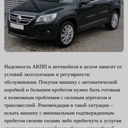
Надежность АКПП и автомобиля в целом зависит от
условий эксплуатации и регулярности
обслуживания. Покупая машину с автоматической
коробкой и большим пробегом нужно быть готовым
к возможным проблемам с силовым агрегатом и
трансмиссией. Рекомендация в такой ситуации –
искать машину с минимальным подтвержденным
пробегом своими силами либо прибегнуть к услугам