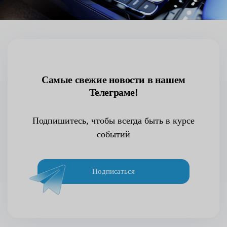
Самые свежие новости в нашем
Телеграме!
Подпишитесь, чтобы всегда быть в курсе
событий
Подписаться