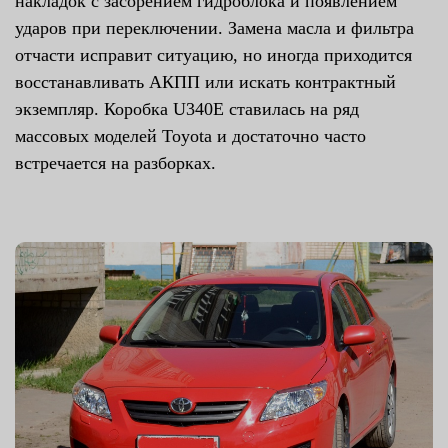
накладок с засорением гидроблока и появлением
ударов при переключении. Замена масла и фильтра
отчасти исправит ситуацию, но иногда приходится
восстанавливать АКПП или искать контрактный
экземпляр. Коробка U340E ставилась на ряд
массовых моделей Toyota и достаточно часто
встречается на разборках.