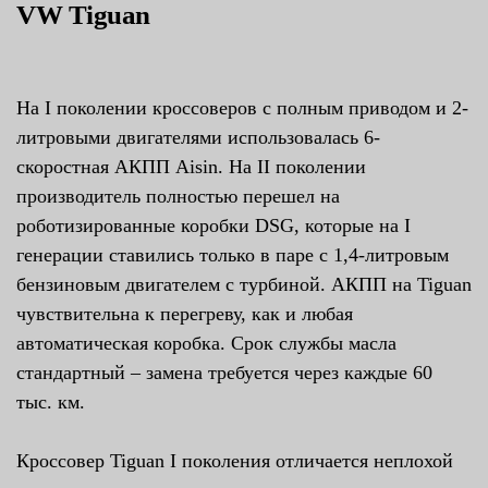
VW Tiguan
На I поколении кроссоверов с полным приводом и 2-
литровыми двигателями использовалась 6-
скоростная АКПП Aisin. На II поколении
производитель полностью перешел на
роботизированные коробки DSG, которые на I
генерации ставились только в паре с 1,4-литровым
бензиновым двигателем с турбиной. АКПП на Tiguan
чувствительна к перегреву, как и любая
автоматическая коробка. Срок службы масла
стандартный – замена требуется через каждые 60
тыс. км.
Кроссовер Tiguan I поколения отличается неплохой