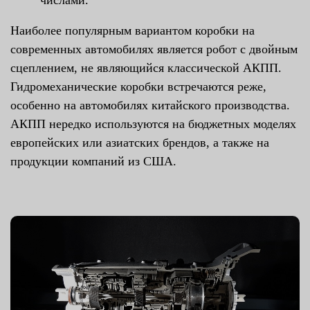
числами.
Наиболее популярным вариантом коробки на
современных автомобилях является робот с двойным
сцеплением, не являющийся классической АКПП.
Гидромеханические коробки встречаются реже,
особенно на автомобилях китайского производства.
АКПП нередко используются на бюджетных моделях
европейских или азиатских брендов, а также на
продукции компаний из США.