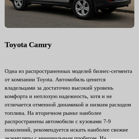
Toyota Camry
Одна из распространенных моделей бизнес-сегмента
от компании Toyota. Автомобиль ценится
владельцами за достаточно высокий уровень
комфорта и неплохую надежность, хотя и не
отличается отменной динамикой и низким расходом
топлива. На вторичном рынке наиболее
распространены автомобили с кузовами 7-9
поколений, рекомендуется искать наиболее свежие
экземпляры с минимальным пробегом. На