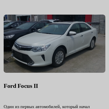
Ford Focus II
Один из первых автомобилей, который начал