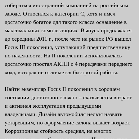
собираться иностранной компанией на российском
заводе. Относился к категории C, хотя и имел
достаточно богатое для такого класса оснащение в
максимальных комплектациях. Выпуск продолжался
до середины 2011 г., после чего на рынок РФ вышел
Focus III поколения, уступающий предшественнику
по надежности. На II поколении использовалась
достаточно простая АКПП с 4 передачами переднего
хода, которая не отличается быстротой работы.
Найти экземпляр Focus II поколения в хорошем
состоянии достаточно сложно – сказывается возраст
и активная эксплуатация предыдущими
владельцами. Дизайн автомобиля нельзя назвать
устаревшим, но оформление салона выдает возраст.
Коррозионная стойкость средняя, на многих