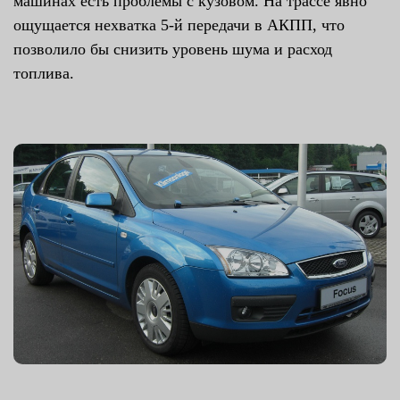
машинах есть проблемы с кузовом. На трассе явно
ощущается нехватка 5-й передачи в АКПП, что
позволило бы снизить уровень шума и расход
топлива.