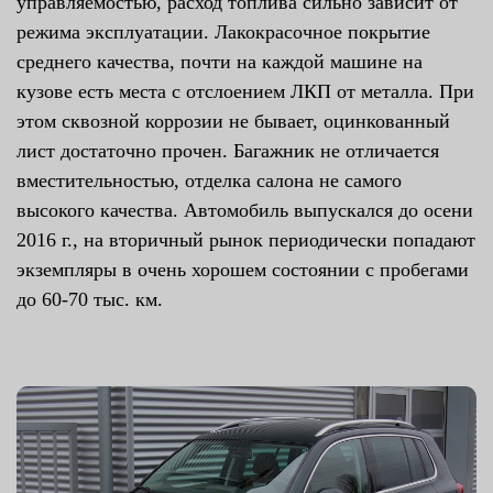
управляемостью, расход топлива сильно зависит от
режима эксплуатации. Лакокрасочное покрытие
среднего качества, почти на каждой машине на
кузове есть места с отслоением ЛКП от металла. При
этом сквозной коррозии не бывает, оцинкованный
лист достаточно прочен. Багажник не отличается
вместительностью, отделка салона не самого
высокого качества. Автомобиль выпускался до осени
2016 г., на вторичный рынок периодически попадают
экземпляры в очень хорошем состоянии с пробегами
до 60-70 тыс. км.