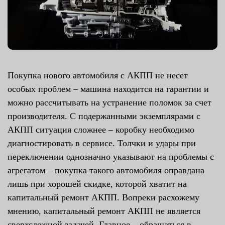
Покупка нового автомобиля с АКПП не несет
особых проблем – машина находится на гарантии и
можно рассчитывать на устранение поломок за счет
производителя. С подержанными экземплярами с
АКПП ситуация сложнее – коробку необходимо
диагностировать в сервисе. Толчки и удары при
переключении однозначно указывают на проблемы с
агрегатом – покупка такого автомобиля оправдана
лишь при хорошей скидке, которой хватит на
капитальный ремонт АКПП. Вопреки расхожему
мнению, капитальный ремонт АКПП не является
сверхсложной задачей. Главное – обращаться в