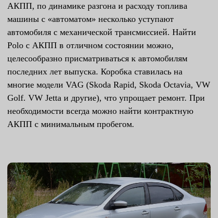
АКПП, по динамике разгона и расходу топлива
машины с «автоматом» несколько уступают
автомобиля с механической трансмиссией. Найти
Polo с АКПП в отличном состоянии можно,
целесообразно присматриваться к автомобилям
последних лет выпуска. Коробка ставилась на
многие модели VAG (Skoda Rapid, Skoda Octavia, VW
Golf. VW Jetta и другие), что упрощает ремонт. При
необходимости всегда можно найти контрактную
АКПП с минимальным пробегом.