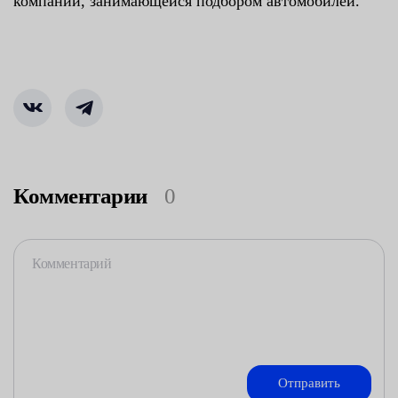
компании, занимающейся подбором автомобилей.
Комментарии
0