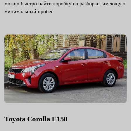
можно быстро найти коробку на разборке, имеющую
минимальный пробег.
Toyota Corolla E150