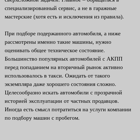
специализированный сервис, а не в гаражные
мастерские (хотя есть и исключения из правила).
При подборе подержанного автомобиля, а ниже
рассмотрены именно такие машины, нужно
оценивать общее техническое состояние.
Большинство популярных автомобилей с АКПП
перед попаданием на вторичный рынок активно
использовалось в такси. Ожидать от такого
экземпляра даже хорошего состояния сложно.
Целесообразно искать автомобили с прозрачной
историей эксплуатации от частных продавцов.
Иногда есть смысл потратиться на услуги компании
по подбору машин с пробегом.