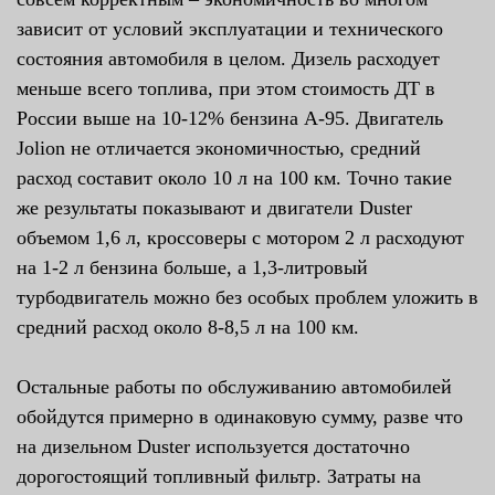
зависит от условий эксплуатации и технического
состояния автомобиля в целом. Дизель расходует
меньше всего топлива, при этом стоимость ДТ в
России выше на 10-12% бензина А-95. Двигатель
Jolion не отличается экономичностью, средний
расход составит около 10 л на 100 км. Точно такие
же результаты показывают и двигатели Duster
объемом 1,6 л, кроссоверы с мотором 2 л расходуют
на 1-2 л бензина больше, а 1,3-литровый
турбодвигатель можно без особых проблем уложить в
средний расход около 8-8,5 л на 100 км.
Остальные работы по обслуживанию автомобилей
обойдутся примерно в одинаковую сумму, разве что
на дизельном Duster используется достаточно
дорогостоящий топливный фильтр. Затраты на