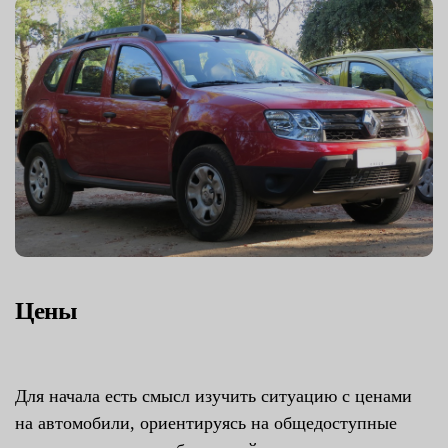
Цены
Для начала есть смысл изучить ситуацию с ценами
на автомобили, ориентируясь на общедоступные