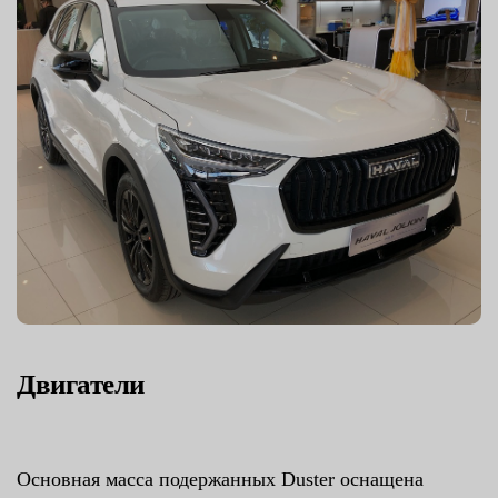
Двигатели
Основная масса подержанных Duster оснащена