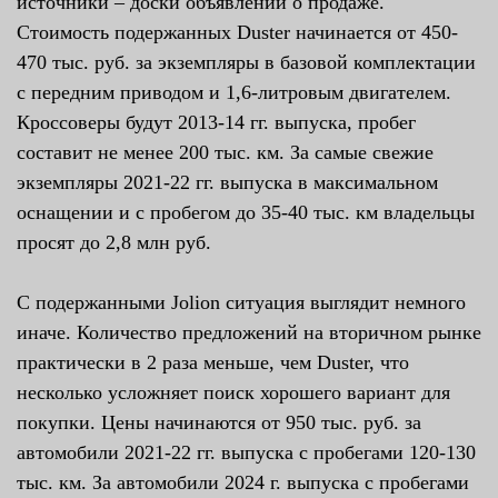
источники – доски объявлений о продаже.
Стоимость подержанных Duster начинается от 450-
470 тыс. руб. за экземпляры в базовой комплектации
с передним приводом и 1,6-литровым двигателем.
Кроссоверы будут 2013-14 гг. выпуска, пробег
составит не менее 200 тыс. км. За самые свежие
экземпляры 2021-22 гг. выпуска в максимальном
оснащении и с пробегом до 35-40 тыс. км владельцы
просят до 2,8 млн руб.
С подержанными Jolion ситуация выглядит немного
иначе. Количество предложений на вторичном рынке
практически в 2 раза меньше, чем Duster, что
несколько усложняет поиск хорошего вариант для
покупки. Цены начинаются от 950 тыс. руб. за
автомобили 2021-22 гг. выпуска с пробегами 120-130
тыс. км. За автомобили 2024 г. выпуска с пробегами