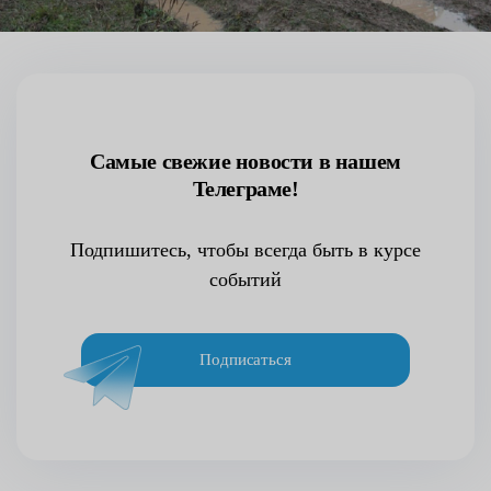
Самые свежие новости в нашем
Телеграме!
Подпишитесь, чтобы всегда быть в курсе
событий
Подписаться