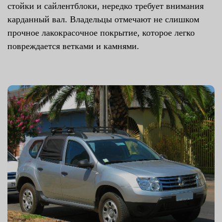
стойки и сайлентблоки, нередко требует внимания
карданный вал. Владельцы отмечают не слишком
прочное лакокрасочное покрытие, которое легко
повреждается ветками и камнями.