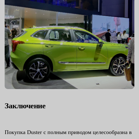
Заключение
Покупка Duster с полным приводом целесообразна в