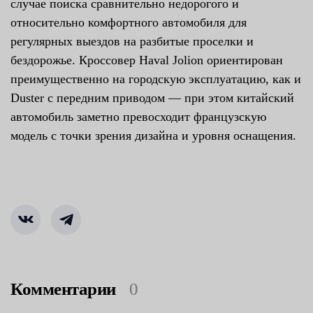
случае поиска сравнительно недорогого и
относительно комфортного автомобиля для
регулярных выездов на разбитые проселки и
бездорожье. Кроссовер Haval Jolion ориентирован
преимущественно на городскую эксплуатацию, как и
Duster с передним приводом — при этом китайский
автомобиль заметно превосходит французскую
модель с точки зрения дизайна и уровня оснащения.
Комментарии
0