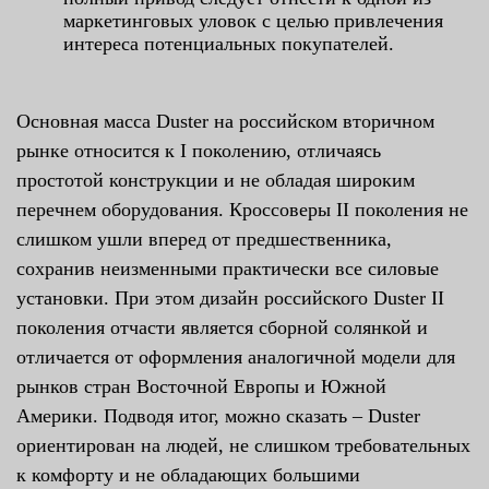
маркетинговых уловок с целью привлечения
интереса потенциальных покупателей.
Основная масса Duster на российском вторичном
рынке относится к I поколению, отличаясь
простотой конструкции и не обладая широким
перечнем оборудования. Кроссоверы II поколения не
слишком ушли вперед от предшественника,
сохранив неизменными практически все силовые
установки. При этом дизайн российского Duster II
поколения отчасти является сборной солянкой и
отличается от оформления аналогичной модели для
рынков стран Восточной Европы и Южной
Америки. Подводя итог, можно сказать – Duster
ориентирован на людей, не слишком требовательных
к комфорту и не обладающих большими