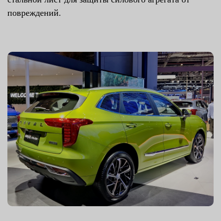
повреждений.