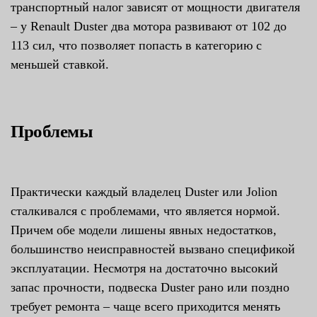
транспортный налог зависят от мощности двигателя
– у Renault Duster два мотора развивают от 102 до
113 сил, что позволяет попасть в категорию с
меньшей ставкой.
Проблемы
Практически каждый владелец Duster или Jolion
сталкивался с проблемами, что является нормой.
Причем обе модели лишены явных недостатков,
большинство неисправностей вызвано спецификой
эксплуатации. Несмотря на достаточно высокий
запас прочности, подвеска Duster рано или поздно
требует ремонта – чаще всего приходится менять