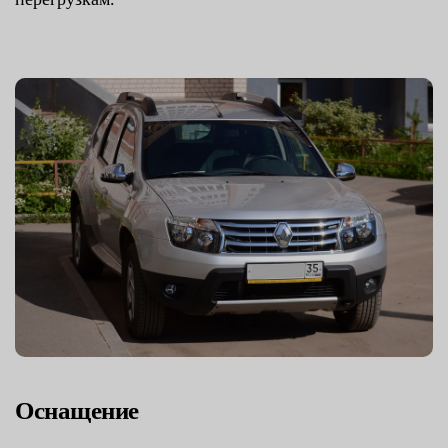
Оснащение