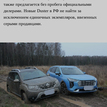
также предлагается без пробега официальными
дилерами. Новые Duster в РФ не найти за
исключением единичных экземпляров, ввезенных
серыми продавцами.