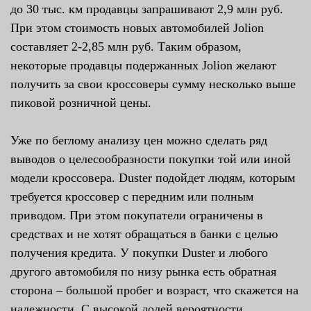
до 30 тыс. км продавцы запрашивают 2,9 млн руб.
При этом стоимость новых автомобилей Jolion
составляет 2-2,85 млн руб. Таким образом,
некоторые продавцы подержанных Jolion желают
получить за свои кроссоверы сумму несколько выше
пиковой розничной цены.
Уже по беглому анализу цен можно сделать ряд
выводов о целесообразности покупки той или иной
модели кроссовера. Duster подойдет людям, которым
требуется кроссовер с передним или полным
приводом. При этом покупатели ограничены в
средствах и не хотят обращаться в банки с целью
получения кредита. У покупки Duster и любого
другого автомобиля по низу рынка есть обратная
сторона – большой пробег и возраст, что скажется на
надежности. С высокой долей вероятности