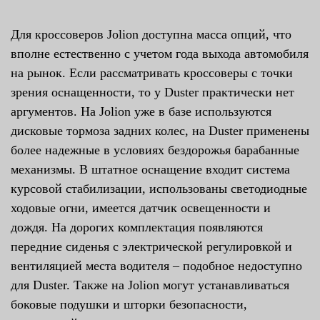
Для кроссоверов Jolion доступна масса опций, что
вполне естественно с учетом года выхода автомобиля
на рынок. Если рассматривать кроссоверы с точки
зрения оснащенности, то у Duster практически нет
аргументов. На Jolion уже в базе используются
дисковые тормоза задних колес, на Duster применены
более надежные в условиях бездорожья барабанные
механизмы. В штатное оснащение входит система
курсовой стабилизации, использованы светодиодные
ходовые огни, имеется датчик освещенности и
дождя. На дорогих комплектация появляются
передние сиденья с электрической регулировкой и
вентиляцией места водителя – подобное недоступно
для Duster. Также на Jolion могут устанавливаться
боковые подушки и шторки безопасности,