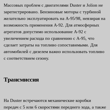
Массовых проблем с двигателями Duster и Jolion не
зарегистрировано. Бензиновые моторы с турбиной
желательно эксплуатировать на А-95/98, невзирая на
возможность применения А-92. Для атмосферных
агрегатов допустимо использование А-92 с
увеличением расхода по сравнению с А-95, что
сделает затраты на топливо сопоставимыми. Для
автомобилей с дизелем важно использовать топливо
с соответствием сезону.
Трансмиссия
На Duster встречаются механические коробки
передач с 5 или 6 скоростями переднего хода, а также