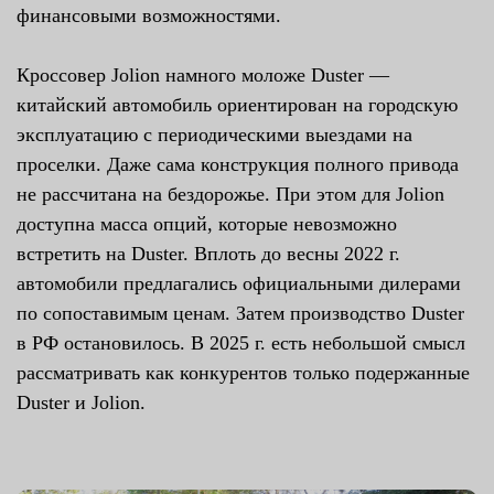
финансовыми возможностями.
Кроссовер Jolion намного моложе Duster —
китайский автомобиль ориентирован на городскую
эксплуатацию с периодическими выездами на
проселки. Даже сама конструкция полного привода
не рассчитана на бездорожье. При этом для Jolion
доступна масса опций, которые невозможно
встретить на Duster. Вплоть до весны 2022 г.
автомобили предлагались официальными дилерами
по сопоставимым ценам. Затем производство Duster
в РФ остановилось. В 2025 г. есть небольшой смысл
рассматривать как конкурентов только подержанные
Duster и Jolion.