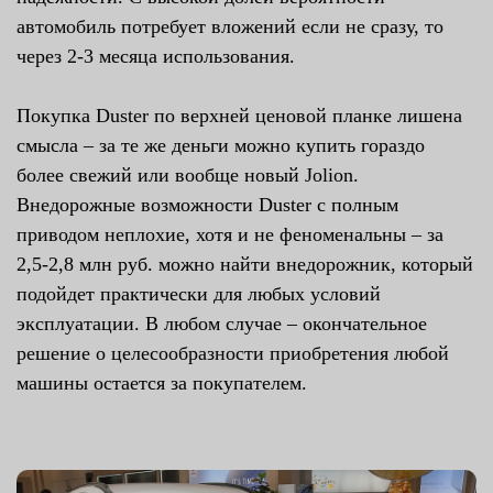
автомобиль потребует вложений если не сразу, то
через 2-3 месяца использования.
Покупка Duster по верхней ценовой планке лишена
смысла – за те же деньги можно купить гораздо
более свежий или вообще новый Jolion.
Внедорожные возможности Duster с полным
приводом неплохие, хотя и не феноменальны – за
2,5-2,8 млн руб. можно найти внедорожник, который
подойдет практически для любых условий
эксплуатации. В любом случае – окончательное
решение о целесообразности приобретения любой
машины остается за покупателем.