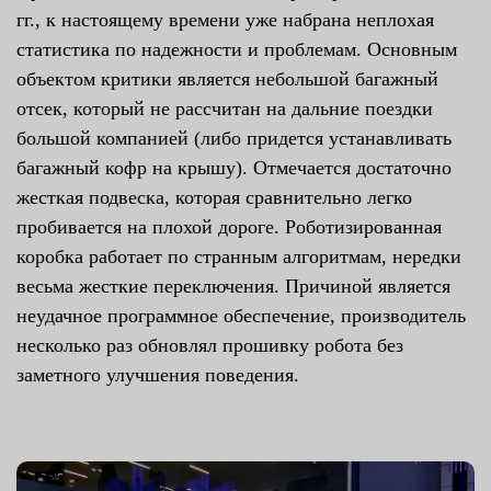
гг., к настоящему времени уже набрана неплохая
статистика по надежности и проблемам. Основным
объектом критики является небольшой багажный
отсек, который не рассчитан на дальние поездки
большой компанией (либо придется устанавливать
багажный кофр на крышу). Отмечается достаточно
жесткая подвеска, которая сравнительно легко
пробивается на плохой дороге. Роботизированная
коробка работает по странным алгоритмам, нередки
весьма жесткие переключения. Причиной является
неудачное программное обеспечение, производитель
несколько раз обновлял прошивку робота без
заметного улучшения поведения.