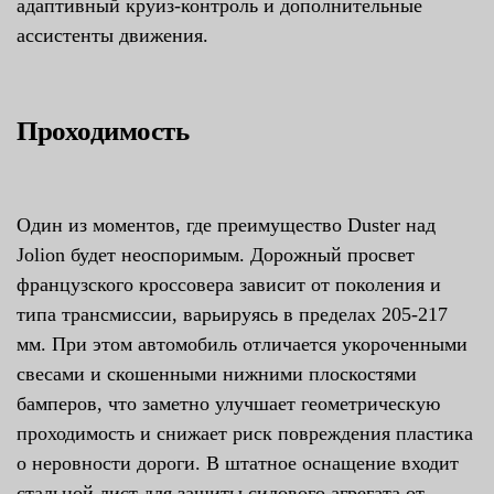
адаптивный круиз-контроль и дополнительные
ассистенты движения.
Проходимость
Один из моментов, где преимущество Duster над
Jolion будет неоспоримым. Дорожный просвет
французского кроссовера зависит от поколения и
типа трансмиссии, варьируясь в пределах 205-217
мм. При этом автомобиль отличается укороченными
свесами и скошенными нижними плоскостями
бамперов, что заметно улучшает геометрическую
проходимость и снижает риск повреждения пластика
о неровности дороги. В штатное оснащение входит
стальной лист для защиты силового агрегата от