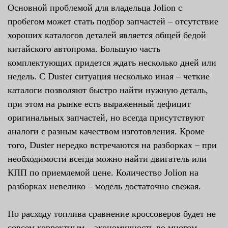
Основной проблемой для владельца Jolion с
пробегом может стать подбор запчастей – отсутствие
хороших каталогов деталей является общей бедой
китайского автопрома. Большую часть
комплектующих придется ждать несколько дней или
недель. С Duster ситуация несколько иная – четкие
каталоги позволяют быстро найти нужную деталь,
при этом на рынке есть выраженный дефицит
оригинальных запчастей, но всегда присутствуют
аналоги с разным качеством изготовления. Кроме
того, Duster нередко встречаются на разборках – при
необходимости всегда можно найти двигатель или
КПП по приемлемой цене. Количество Jolion на
разборках невелико – модель достаточно свежая.
По расходу топлива сравнение кроссоверов будет не
совсем корректным – экономичность во многом