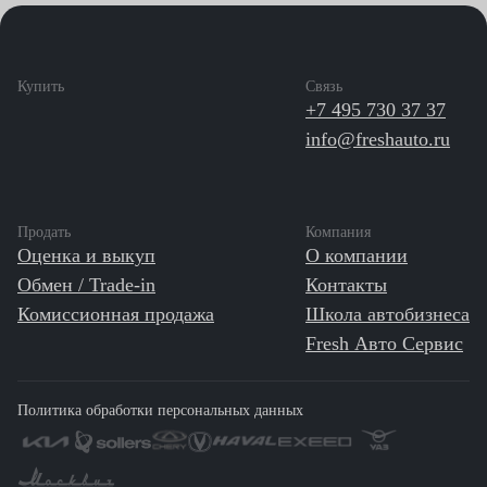
Купить
Связь
+7 495 730 37 37
info@freshauto.ru
Продать
Компания
Оценка и выкуп
О компании
Обмен / Trade-in
Контакты
Комиссионная продажа
Школа автобизнеса
Fresh Авто Сервис
Политика обработки персональных данных