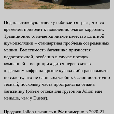
Под пластиковую отделку набивается грязь, что со
временем приводит к появлению очагов коррозии.
Традиционно отмечается низкое качество штатной
шумоизоляции – стандартная проблема современных
машин. Вместимость багажника признается
недостаточной, особенно в случае поездок
компанией – вещи приходится перевозить в
отдельном кофре на крыше кузова либо рассовывать
по салону, что не слишком удобно. Салон достаточно
тесный, поскольку часть пространства отдана
багажнику (объем отсека для грузов на Jolion еще
меньше, чем у Duster).
Продажи Jolion начались в РФ примерно в 2020-21