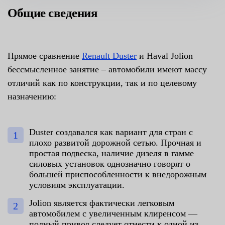
Общие сведения
Прямое сравнение
Renault Duster
и Haval Jolion
бессмысленное занятие – автомобили имеют массу
отличий как по конструкции, так и по целевому
назначению:
Duster создавался как вариант для стран с
плохо развитой дорожной сетью. Прочная и
простая подвеска, наличие дизеля в гамме
силовых установок однозначно говорят о
большей приспособленности к внедорожным
условиям эксплуатации.
Jolion является фактически легковым
автомобилем с увеличенным клиренсом —
полный привод следует отнести к одной из