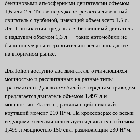
бензиновыми атмосферными двигателями объемом
1,6 или 2 л. Также нередко встречается дизельный
двигатель с турбиной, имеющий объем всего 1,5 л.
Для II поколения предлагался бензиновый двигатель
с наддувом объемом 1,3 л — такие автомобили не
были популярны и сравнительно редко попадаются
на вторичном рынке.
Для Jolion доступно два двигателя, отличающихся
мощностью и рассчитанных на разные типы
трансмиссии. Для автомобилей с передним приводом
предлагается двигатель объемом 1,497 л и
мощностью 143 силы, развивающий пиковый
крутящий момент 210 Н*м. На кроссоверах со всеми
ведущими колесами используется двигатель объемом
1,499 л мощностью 150 сил, развивающий 230 Н*м.