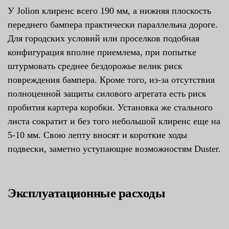
У Jolion клиренс всего 190 мм, а нижняя плоскость
переднего бампера практически параллельна дороге.
Для городских условий или проселков подобная
конфигурация вполне приемлема, при попытке
штурмовать среднее бездорожье велик риск
повреждения бампера. Кроме того, из-за отсутствия
полноценной защиты силового агрегата есть риск
пробития картера коробки. Установка же стального
листа сократит и без того небольшой клиренс еще на
5-10 мм. Свою лепту вносят и короткие ходы
подвески, заметно уступающие возможностям Duster.
Эксплуатационные расходы