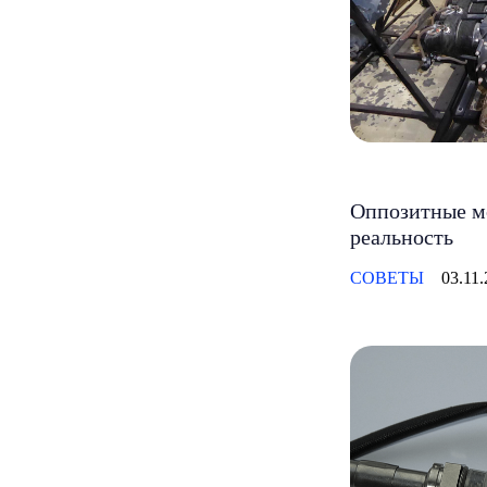
Оппозитные м
реальность
СОВЕТЫ
03.11