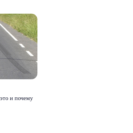
 это и почему