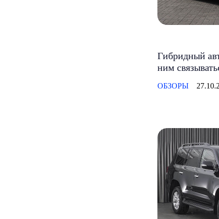
Гибридный авт
ним связывать
ОБЗОРЫ
27.10.