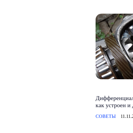
Дифференциал 
как устроен и
СОВЕТЫ
11.11.