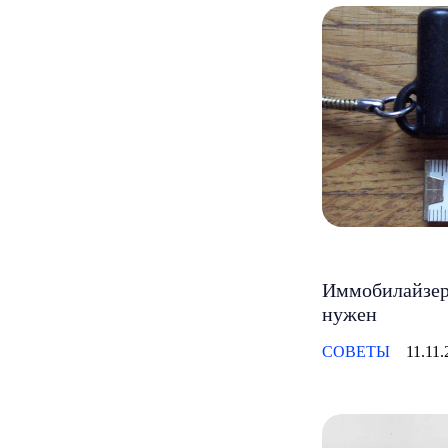
Иммобилайзер 
нужен
СОВЕТЫ
11.11.