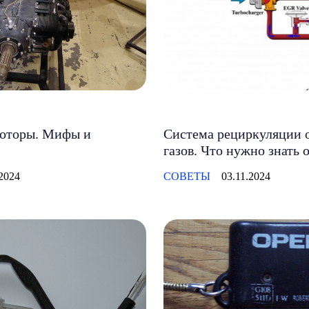
оторы. Мифы и
Система рециркуляции 
газов. Что нужно знать 
.2024
СОВЕТЫ
03.11.2024