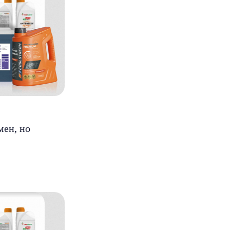
мен, но