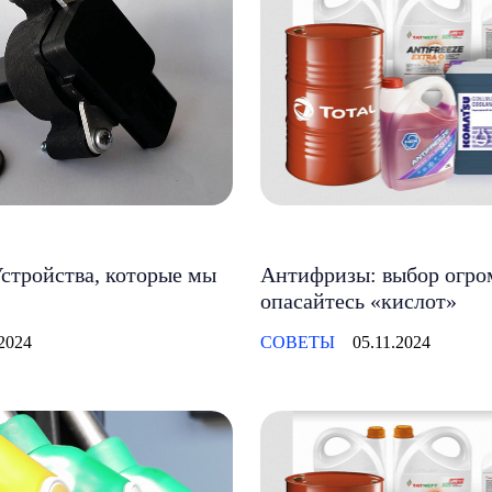
стройства, которые мы
Антифризы: выбор огро
опасайтесь «кислот»
.2024
СОВЕТЫ
05.11.2024