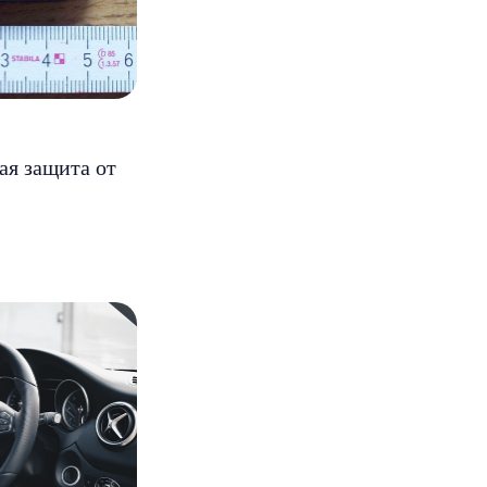
ая защита от