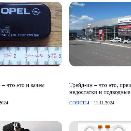
– что это и зачем
Трейд-ин – что это, пре
недостатки и подводные
2024
СОВЕТЫ
11.11.2024