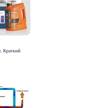
. Краткий