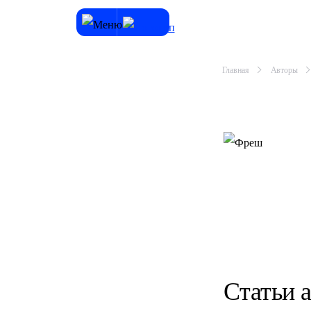
Главная
Авторы
Статьи 