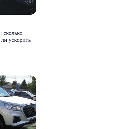
: сколько
ли ускорить