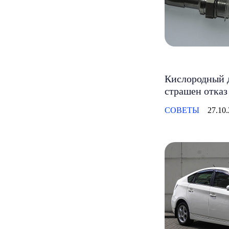
Кислородный д
страшен отказ
СОВЕТЫ
27.10