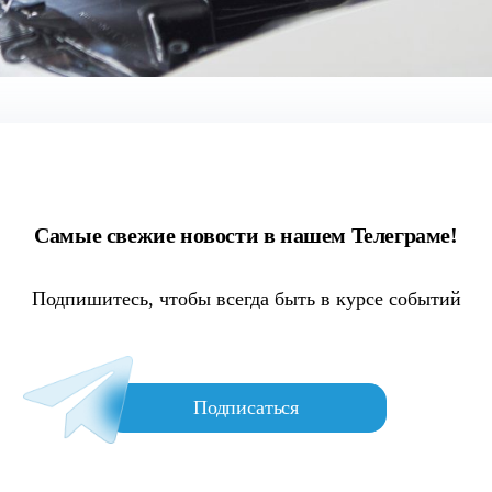
Самые свежие новости в нашем Телеграме!
Подпишитесь, чтобы всегда быть в курсе событий
Подписаться