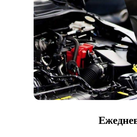
Ежедне