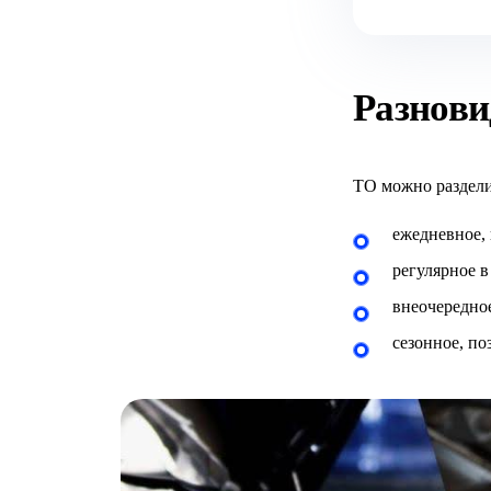
Разнови
ТО можно раздели
ежедневное,
регулярное в
внеочередно
сезонное, по