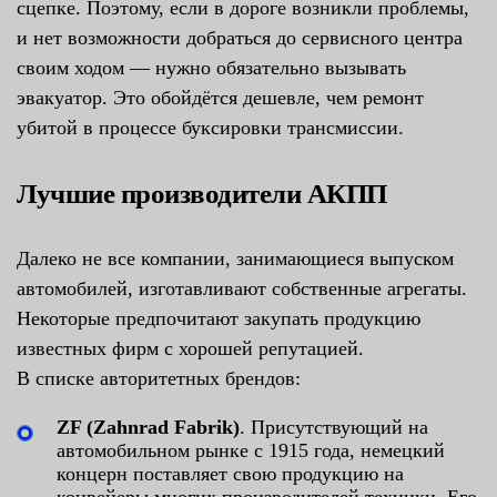
сцепке. Поэтому, если в дороге возникли проблемы,
и нет возможности добраться до сервисного центра
своим ходом — нужно обязательно вызывать
эвакуатор. Это обойдётся дешевле, чем ремонт
убитой в процессе буксировки трансмиссии.
Лучшие производители АКПП
Далеко не все компании, занимающиеся выпуском
автомобилей, изготавливают собственные агрегаты.
Некоторые предпочитают закупать продукцию
известных фирм с хорошей репутацией.
В списке авторитетных брендов:
ZF (Zahnrad Fabrik)
. Присутствующий на
автомобильном рынке с 1915 года, немецкий
концерн поставляет свою продукцию на