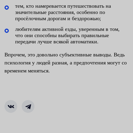
тем, кто намеревается путешествовать на
значительные расстояния, особенно по
просёлочным дорогам и бездорожью;
любителям активной езды, уверенным в том,
что они способны выбирать правильные
передачи лучше всякой автоматики.
Впрочем, это довольно субъективные выводы. Ведь
психология у людей разная, а предпочтения могут со
временем меняться.