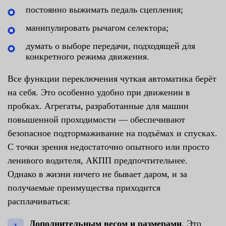
постоянно выжимать педаль сцепления;
манипулировать рычагом селектора;
думать о выборе передачи, подходящей для
конкретного режима движения.
Все функции переключения чуткая автоматика берёт
на себя. Это особенно удобно при движении в
пробках. Агрегаты, разработанные для машин
повышенной проходимости — обеспечивают
безопасное подтормаживание на подъёмах и спусках.
С точки зрения недостаточно опытного или просто
ленивого водителя, АКПП предпочтительнее.
Однако в жизни ничего не бывает даром, и за
получаемые преимущества приходится
расплачиваться:
Дополнительным весом и размерами
. Это