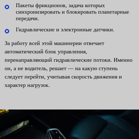
Пакеты фрикционов, задача которых
синхронизировать и блокировать планетарные
передачи.
Гидравлические и электронные датчики.
За работу всей этой машинерии отвечает
автоматический блок управления,
перенаправляющий гидравлические потоки. Именно
он, а не водитель, решает — на какую ступень
следует перейти, учитывая скорость движения и
характер нагрузок.