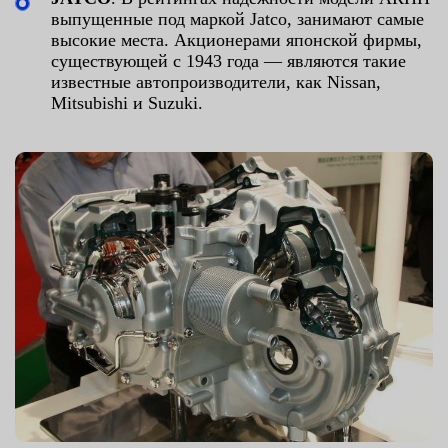
выпущенные под маркой Jatco, занимают самые
высокие места. Акционерами японской фирмы,
существующей с 1943 года — являются такие
известные автопроизводители, как Nissan,
Mitsubishi и Suzuki.