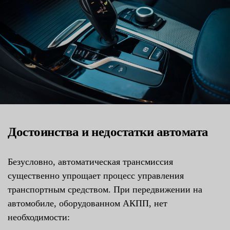
Достоинства и недостатки автомата
Безусловно, автоматическая трансмиссия
существенно упрощает процесс управления
транспортным средством. При передвижении на
автомобиле, оборудованном АКПП, нет
необходимости: