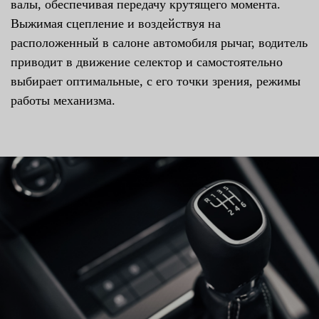
валы, обеспечивая передачу крутящего момента.
Выжимая сцепление и воздействуя на
расположенный в салоне автомобиля рычаг, водитель
приводит в движение селектор и самостоятельно
выбирает оптимальные, с его точки зрения, режимы
работы механизма.