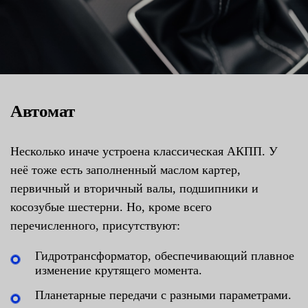
Автомат
Несколько иначе устроена классическая АКПП. У
неё тоже есть заполненный маслом картер,
первичный и вторичный валы, подшипники и
косозубые шестерни. Но, кроме всего
перечисленного, присутствуют:
Гидротрансформатор, обеспечивающий плавное
изменение крутящего момента.
Планетарные передачи с разными параметрами.