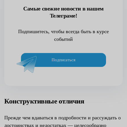
Самые свежие новости в нашем
Телеграме!
Подпишитесь, чтобы всегда быть в курсе
событий
Подписаться
Конструктивные отличия
Прежде чем вдаваться в подробности и рассуждать о
достоинствах и недостатках — целесообразно