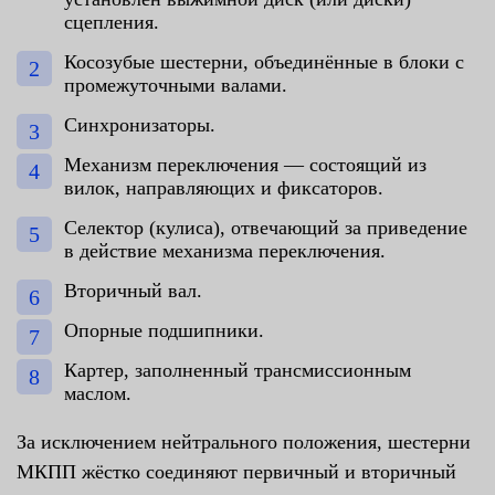
сцепления.
Косозубые шестерни, объединённые в блоки с
промежуточными валами.
Синхронизаторы.
Механизм переключения — состоящий из
вилок, направляющих и фиксаторов.
Селектор (кулиса), отвечающий за приведение
в действие механизма переключения.
Вторичный вал.
Опорные подшипники.
Картер, заполненный трансмиссионным
маслом.
За исключением нейтрального положения, шестерни
МКПП жёстко соединяют первичный и вторичный