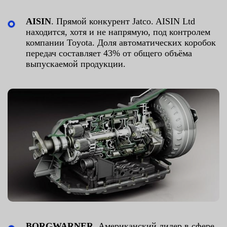
AISIN
. Прямой конкурент Jatco. AISIN Ltd
находится, хотя и не напрямую, под контролем
компании Toyota. Доля автоматических коробок
передач составляет 43% от общего объёма
выпускаемой продукции.
BORGWARNER
. Американский лидер в сфере