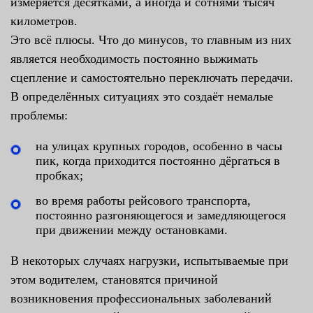
измеряется десятками, а иногда и сотнями тысяч
километров.
Это всё плюсы. Что до минусов, то главным из них
является необходимость постоянно выжимать
сцепление и самостоятельно переключать передачи.
В определённых ситуациях это создаёт немалые
проблемы:
на улицах крупных городов, особенно в часы
пик, когда приходится постоянно дёргаться в
пробках;
во время работы рейсового транспорта,
постоянно разгоняющегося и замедляющегося
при движении между остановками.
В некоторых случаях нагрузки, испытываемые при
этом водителем, становятся причиной
возникновения профессиональных заболеваний