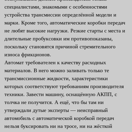
специалистами, знакомыми с особенностями
устройства трансмиссии определённой модели и
марки. Кроме того, автоматические коробки передач
не любят высокие нагрузки. Резкие старты с места и
длительные пробуксовки им противопоказаны,
поскольку становятся причиной стремительного
износа фрикционов.
Автомат требователен к качеству расходных
материалов. В него можно заливать только те
трансмиссионные жидкости, характеристики
которых соответствуют требованиям производителя
техники. Завести машину, оснащённую АКПП, с
толчка не получится. А ещё, что бы там ни
утверждали дутые эксперты — неисправный
автомобиль с автоматической коробкой передач
нельзя буксировать ни на тросе, ни на жёсткой