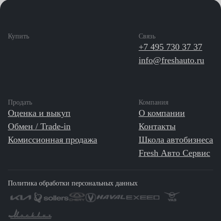
Купить
Связь
+7 495 730 37 37
info@freshauto.ru
Продать
Компания
Оценка и выкуп
О компании
Обмен / Trade-in
Контакты
Комиссионная продажа
Школа автобизнеса
Fresh Авто Сервис
Политика обработки персональных данных