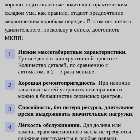
хорошо подготовленные водители с практическим
складом ума, как правило, отдают предпочтение
механическим коробкам передач. В этом нет ничего
удивительного, поскольку в списке достоинств
МКПП:
Низкие массогабаритные характеристики
.
Тут всё дело в конструктивной простоте.
Количество деталей, по сравнению с
автоматом, в 2 – 3 раза меньше.
Хорошая ремонтопригодность
. При наличии
запасных частей устранить неисправности
можно в большинстве сервисных центров.
Способность, без потери ресурса, длительное
время выдерживать значительные нагрузки
.
Лёгкость обслуживания
. Для долива или
замены трансмиссионного масла не требуются
сложные инструменты и особые навыки.