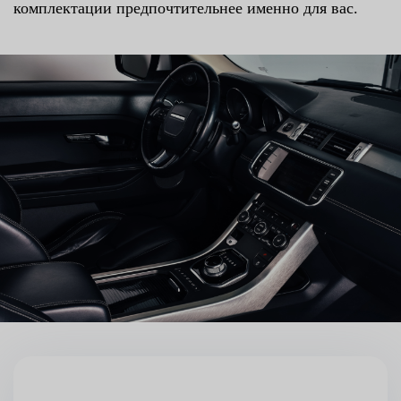
комплектации предпочтительнее именно для вас.