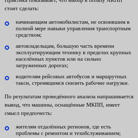
Практика показывает, что выбор в пользу АКПП
стоит сделать:
начинающим автомобилистам, не освоившим в
полной мере навыки управления транспортным
средством;
автовладельцам, большую часть времени
эксплуатирующим технику в пределах крупных
населённых пунктов или на сильно
загруженных дорогах;
водителям рейсовых автобусов и маршрутных
такси, стремящимся снизить рабочие нагрузки.
По результатам проведённого анализа напрашивается
вывод, что машины, оснащённые МКПП, имеет
смысл предпочесть:
жителям отдалённых регионов, где есть
проблемы с ремонтом и техобслуживанием;