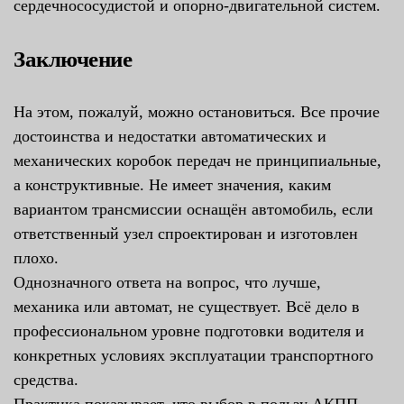
сердечнососудистой и опорно-двигательной систем.
Заключение
На этом, пожалуй, можно остановиться. Все прочие
достоинства и недостатки автоматических и
механических коробок передач не принципиальные,
а конструктивные. Не имеет значения, каким
вариантом трансмиссии оснащён автомобиль, если
ответственный узел спроектирован и изготовлен
плохо.
Однозначного ответа на вопрос, что лучше,
механика или автомат, не существует. Всё дело в
профессиональном уровне подготовки водителя и
конкретных условиях эксплуатации транспортного
средства.