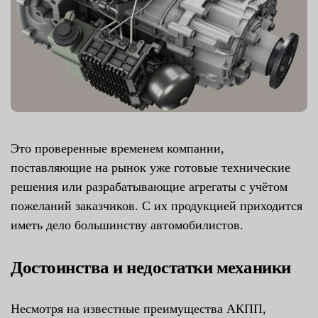
Это проверенные временем компании,
поставляющие на рынок уже готовые технические
решения или разрабатывающие агрегаты с учётом
пожеланий заказчиков. С их продукцией приходится
иметь дело большинству автомобилистов.
Достоинства и недостатки механики
Несмотря на известные преимущества АКПП,