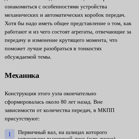
ознакомиться с особенностями устройства
механических и автоматических коробок передач.
Хотя бы надо иметь общее представление о том, как
работают и из чего состоят агрегаты, отвечающие за
передачу и изменение крутящего момента, что
поможет лучше разобраться в тонкостях
обсуждаемой темы.
Механика
Конструкция этого узла окончательно
сформировалась около 80 лет назад. Вне
зависимости от количества передач, в МКПП
присутствуют:
Первичный вал, на шлицах которого
установлен выжимной диск (или диски)