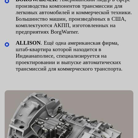
производства компонентов трансмиссии для
легковых автомобилей и коммерческой техники.
Большинство машин, произведённых в США,
комплектуются АКПП, изготовленных на
предприятиях BorgWarner.
ALLISON
. Ещё одна американская фирма,
штаб-квартира которой находится в
Индианаполисе, специализируется на
проектировании и выпуске автоматических
трансмиссий для коммерческого транспорта.