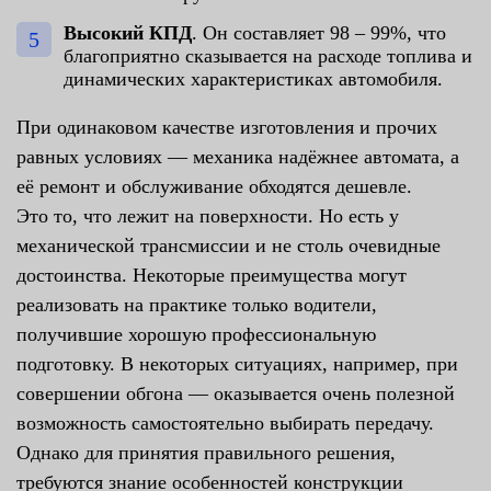
Высокий КПД
. Он составляет 98 – 99%, что
благоприятно сказывается на расходе топлива и
динамических характеристиках автомобиля.
При одинаковом качестве изготовления и прочих
равных условиях — механика надёжнее автомата, а
её ремонт и обслуживание обходятся дешевле.
Это то, что лежит на поверхности. Но есть у
механической трансмиссии и не столь очевидные
достоинства. Некоторые преимущества могут
реализовать на практике только водители,
получившие хорошую профессиональную
подготовку. В некоторых ситуациях, например, при
совершении обгона — оказывается очень полезной
возможность самостоятельно выбирать передачу.
Однако для принятия правильного решения,
требуются знание особенностей конструкции