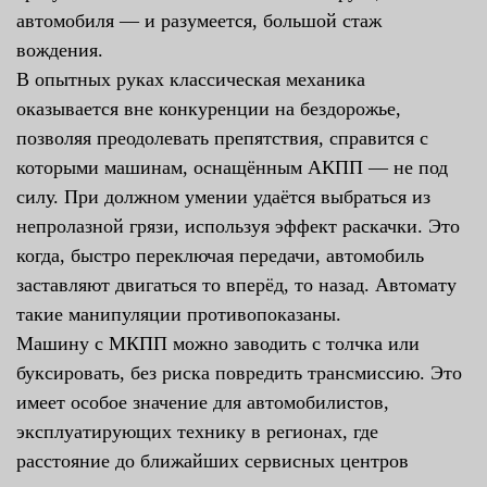
автомобиля — и разумеется, большой стаж
вождения.
В опытных руках классическая механика
оказывается вне конкуренции на бездорожье,
позволяя преодолевать препятствия, справится с
которыми машинам, оснащённым АКПП — не под
силу. При должном умении удаётся выбраться из
непролазной грязи, используя эффект раскачки. Это
когда, быстро переключая передачи, автомобиль
заставляют двигаться то вперёд, то назад. Автомату
такие манипуляции противопоказаны.
Машину с МКПП можно заводить с толчка или
буксировать, без риска повредить трансмиссию. Это
имеет особое значение для автомобилистов,
эксплуатирующих технику в регионах, где
расстояние до ближайших сервисных центров