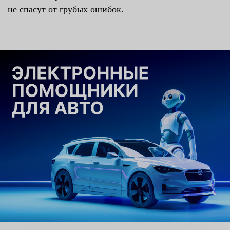
не спасут от грубых ошибок.