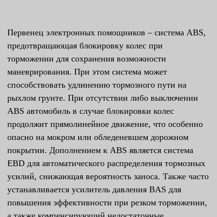
Первенец электронных помощников – система ABS,
предотвращающая блокировку колес при
торможении для сохранения возможности
маневрирования. При этом система может
способствовать удлинению тормозного пути на
рыхлом грунте. При отсутствии либо выключении
ABS автомобиль в случае блокировки колес
продолжит прямолинейное движение, что особенно
опасно на мокром или обледеневшем дорожном
покрытии. Дополнением к ABS является система
EBD для автоматического распределения тормозных
усилий, снижающая вероятность заноса. Также часто
устанавливается усилитель давления BAS для
повышения эффективности при резком торможении,
а также компенсирующий недостаточные