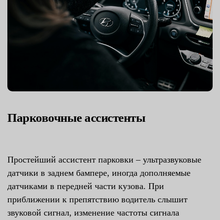
Парковочные ассистенты
Простейший ассистент парковки – ультразвуковые
датчики в заднем бампере, иногда дополняемые
датчиками в передней части кузова. При
приближении к препятствию водитель слышит
звуковой сигнал, изменение частоты сигнала