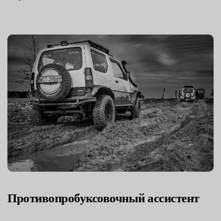
Противопробуксовочный ассистент