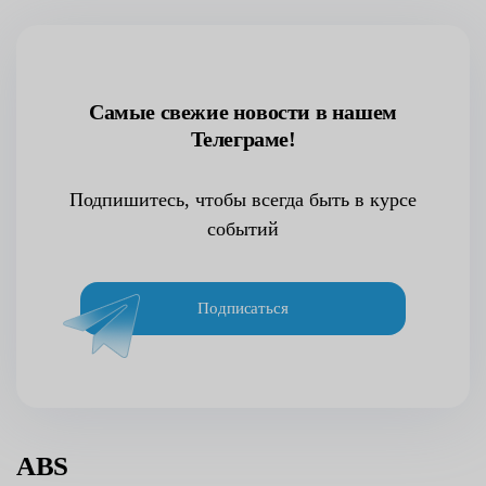
Самые свежие новости в нашем
Телеграме!
Подпишитесь, чтобы всегда быть в курсе
событий
Подписаться
ABS