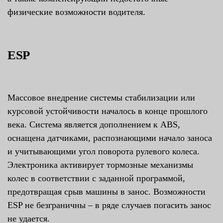
физические возможности водителя.
ESP
Массовое внедрение системы стабилизации или
курсовой устойчивости началось в конце прошлого
века. Система является дополнением к ABS,
оснащена датчиками, распознающими начало заноса
и учитывающими угол поворота рулевого колеса.
Электроника активирует тормозные механизмы
колес в соответствии с заданной программой,
предотвращая срыв машины в занос. Возможности
ESP не безграничны – в ряде случаев погасить занос
не удается.