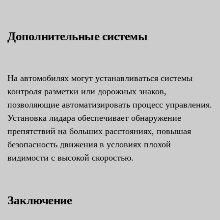
Дополнительные системы
На автомобилях могут устанавливаться системы
контроля разметки или дорожных знаков,
позволяющие автоматизировать процесс управления.
Установка лидара обеспечивает обнаружение
препятствий на больших расстояниях, повышая
безопасность движения в условиях плохой
видимости с высокой скоростью.
Заключение