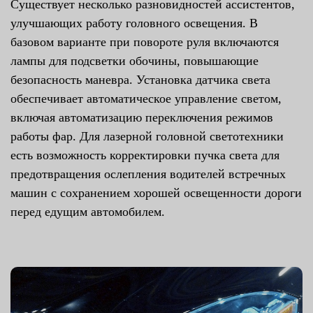
Существует несколько разновидностей ассистентов,
улучшающих работу головного освещения. В
базовом варианте при повороте руля включаются
лампы для подсветки обочины, повышающие
безопасность маневра. Установка датчика света
обеспечивает автоматическое управление светом,
включая автоматизацию переключения режимов
работы фар. Для лазерной головной светотехники
есть возможность корректировки пучка света для
предотвращения ослепления водителей встречных
машин с сохранением хорошей освещенности дороги
перед едущим автомобилем.