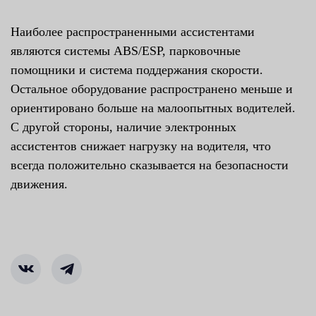
Наиболее распространенными ассистентами
являются системы ABS/ESP, парковочные
помощники и система поддержания скорости.
Остальное оборудование распространено меньше и
ориентировано больше на малоопытных водителей.
С другой стороны, наличие электронных
ассистентов снижает нагрузку на водителя, что
всегда положительно сказывается на безопасности
движения.