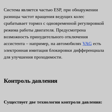
Система является частью ESP, при обнаружении
разницы частот вращения ведущих колес
срабатывает тормоз с одновременной регулировкой
режима работы двигателя. Предусмотрена
возможность принудительного отключения
ассистента – например, на автомобилях
VAG
есть
электронная имитация блокировки дифференциала
для улучшения проходимости.
Контроль давления
Существует две технологии контроля давления: