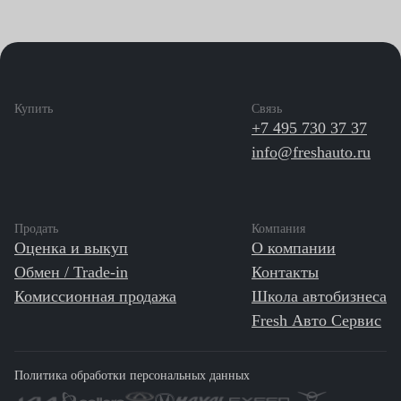
Купить
Связь
+7 495 730 37 37
info@freshauto.ru
Продать
Компания
Оценка и выкуп
О компании
Обмен / Trade-in
Контакты
Комиссионная продажа
Школа автобизнеса
Fresh Авто Сервис
Политика обработки персональных данных