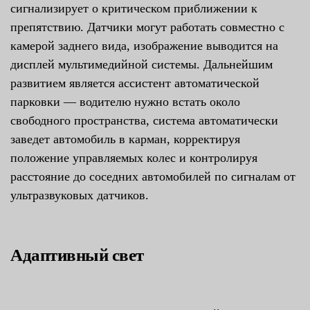
сигнализирует о критическом приближении к
препятствию. Датчики могут работать совместно с
камерой заднего вида, изображение выводится на
дисплей мультимедийной системы. Дальнейшим
развитием является ассистент автоматической
парковки — водителю нужно встать около
свободного пространства, система автоматически
заведет автомобиль в карман, корректируя
положение управляемых колес и контролируя
расстояние до соседних автомобилей по сигналам от
ультразвуковых датчиков.
Адаптивный свет