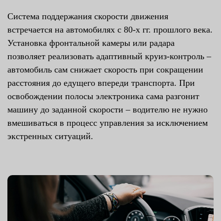
Система поддержания скорости движения
встречается на автомобилях с 80-х гг. прошлого века.
Установка фронтальной камеры или радара
позволяет реализовать адаптивный круиз-контроль –
автомобиль сам снижает скорость при сокращении
расстояния до едущего впереди транспорта. При
освобождении полосы электроника сама разгонит
машину до заданной скорости – водителю не нужно
вмешиваться в процесс управления за исключением
экстренных ситуаций.