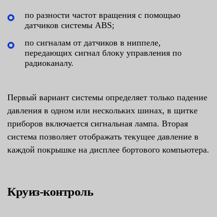
по разности частот вращения с помощью
датчиков системы ABS;
по сигналам от датчиков в ниппеле,
передающих сигнал блоку управления по
радиоканалу.
Первый вариант системы определяет только падение
давления в одном или нескольких шинах, в щитке
приборов включается сигнальная лампа. Вторая
система позволяет отображать текущее давление в
каждой покрышке на дисплее бортового компьютера.
Круиз-контроль