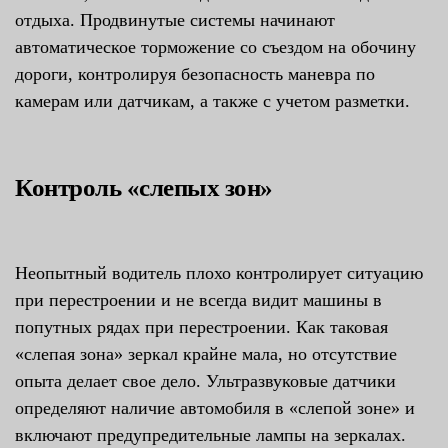
отдыха. Продвинутые системы начинают
автоматическое торможение со съездом на обочину
дороги, контролируя безопасность маневра по
камерам или датчикам, а также с учетом разметки.
Контроль «слепых зон»
Неопытный водитель плохо контролирует ситуацию
при перестроении и не всегда видит машины в
попутных рядах при перестроении. Как таковая
«слепая зона» зеркал крайне мала, но отсутствие
опыта делает свое дело. Ультразвуковые датчики
определяют наличие автомобиля в «слепой зоне» и
включают предупредительные лампы на зеркалах.