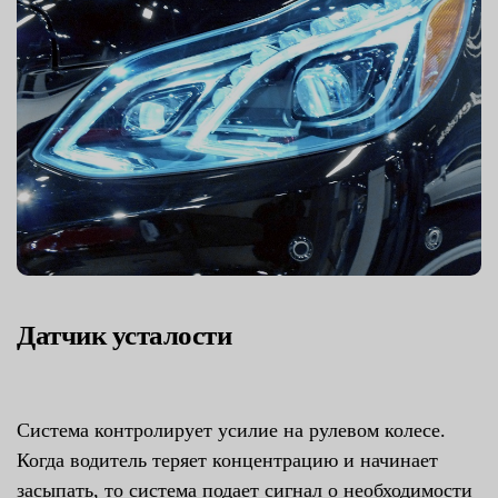
Датчик усталости
Система контролирует усилие на рулевом колесе.
Когда водитель теряет концентрацию и начинает
засыпать, то система подает сигнал о необходимости