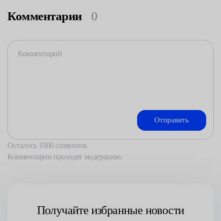
Комментарии
0
Осталось
1000
символов.
Комментарии проходят модерацию.
Получайте избранные новости