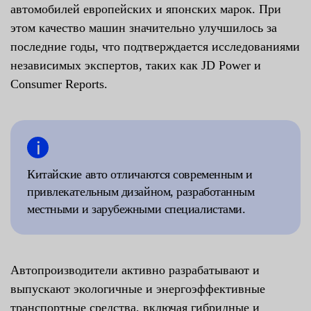
автомобилей европейских и японских марок. При
этом качество машин значительно улучшилось за
последние годы, что подтверждается исследованиями
независимых экспертов, таких как JD Power и
Consumer Reports.
Китайские авто отличаются современным и
привлекательным дизайном, разработанным
местными и зарубежными специалистами.
Автопроизводители активно разрабатывают и
выпускают экологичные и энергоэффективные
транспортные средства, включая гибридные и