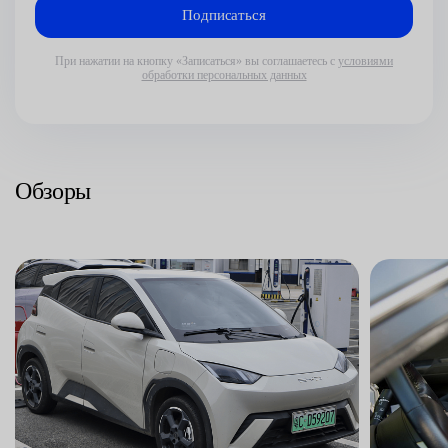
При нажатии на кнопку «Записаться» вы соглашаетесь с
условиями
обработки персональных данных
Обзоры