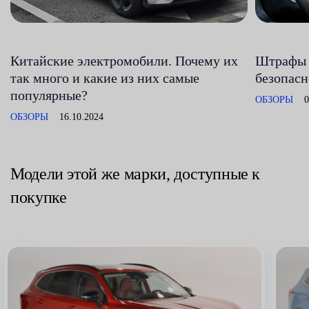
Китайские электромобили. Почему их
Штрафы 
так много и какие из них самые
безопасн
популярные?
ОБЗОРЫ
0
ОБЗОРЫ
16.10.2024
Модели этой же марки, доступные к
покупке