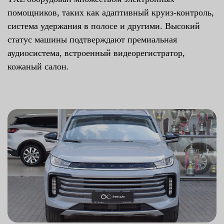
помощников, таких как адаптивный круиз-контроль,
система удержания в полосе и другими. Высокий
статус машины подтверждают премиальная
аудиосистема, встроенный видеорегистратор,
кожаный салон.