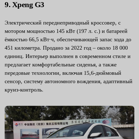
9. Xpeng G3
Электрический переднеприводный кроссовер, с
мотором мощностью 145 кВт (197 л. с.) и батареей
ёмкостью 66,5 кВт∙ч, обеспечивающей запас хода до
451 километра. Продано за 2022 год – около 18 000
единиц. Интерьер выполнен в современном стиле и
предлагает комфортабельные сиденья, а также
передовые технологии, включая 15,6-дюймовый
сенсор, систему автономного вождения, адаптивный
круиз-контроль.