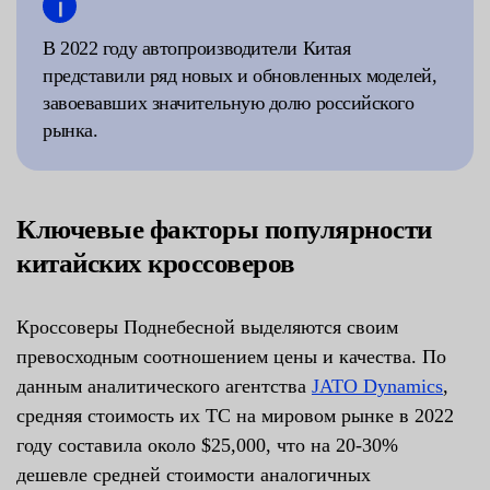
В 2022 году автопроизводители Китая
представили ряд новых и обновленных моделей,
завоевавших значительную долю российского
рынка.
Ключевые факторы популярности
китайских кроссоверов
Кроссоверы Поднебесной выделяются своим
превосходным соотношением цены и качества. По
данным аналитического агентства
JATO Dynamics
,
средняя стоимость их ТС на мировом рынке в 2022
году составила около $25,000, что на 20-30%
дешевле средней стоимости аналогичных