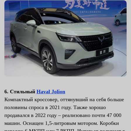
6. Стильный
Haval Jolion
Компактный кроссовер, оттянувший на себя больше
половины спроса в 2021 году. Также хорошо
продавался в 2022 году – реализовано почти 47 000
машин. Оснащен 1,5-литровым мотором. Коробки