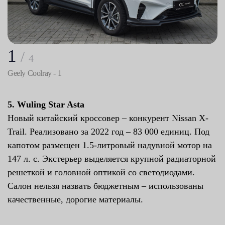
1
/
4
Geely Coolray - 1
5. Wuling Star Asta
Новый китайский кроссовер – конкурент Nissan X-
Trail. Реализовано за 2022 год – 83 000 единиц. Под
капотом размещен 1.5-литровый надувной мотор на
147 л. с. Экстерьер выделяется крупной радиаторной
решеткой и головной оптикой со светодиодами.
Салон нельзя назвать бюджетным – использованы
качественные, дорогие материалы.