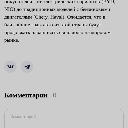
покупателей - от электрических вариантов (BYD,
NIO) до традиционных моделей с бензиновыми
двигателями (Chery, Haval). Ожидается, что в
ближайшие годы авто из этой страны будут
продолжать наращивать свою долю на мировом
рынке.
Комментарии
0