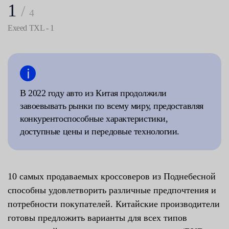
1
/
4
Exeed TXL - 1
В 2022 году авто из Китая продолжили
завоевывать рынки по всему миру, предоставляя
конкурентоспособные характеристики,
доступные цены и передовые технологии.
10 самых продаваемых кроссоверов из Поднебесной
способны удовлетворить различные предпочтения и
потребности покупателей. Китайские производители
готовы предложить варианты для всех типов