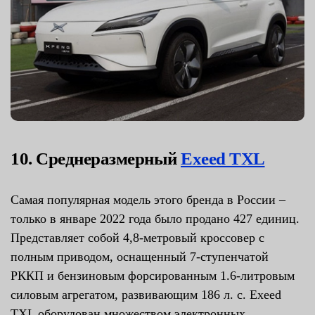
10. Среднеразмерный
Exeed TXL
Самая популярная модель этого бренда в России –
только в январе 2022 года было продано 427 единиц.
Представляет собой 4,8-метровый кроссовер с
полным приводом, оснащенный 7-ступенчатой
РККП и бензиновым форсированным 1.6-литровым
силовым агрегатом, развивающим 186 л. с. Exeed
TXL оборудован множеством электронных