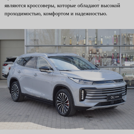
являются кроссоверы, которые обладают высокой
проходимостью, комфортом и надежностью.