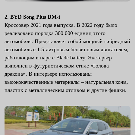
2. BYD Song Plus DM-i
Кроссовер 2021 года выпуска. В 2022 году было
реализовано порядка 300 000 единиц этого
автомобиля. Представляет собой мощный гибридный
автомобиль с 1.5-литровым бензиновым двигателем,
работающим в паре с Blade battery. Экстерьер
выполнен в футуристическом стиле «Голова
дракона». В интерьере использованы
высококачественные материалы – натуральная кожа,
пластик с металлическим отливом и другие фишки.