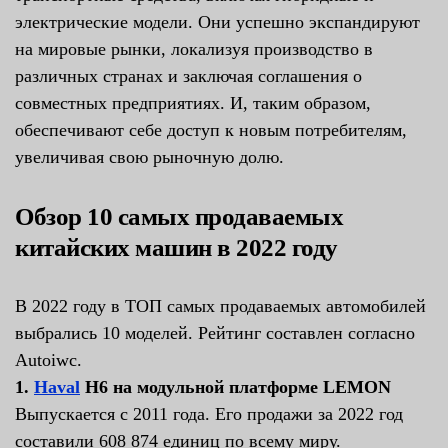
электрические модели. Они успешно экспандируют
на мировые рынки, локализуя производство в
различных странах и заключая соглашения о
совместных предприятиях. И, таким образом,
обеспечивают себе доступ к новым потребителям,
увеличивая свою рыночную долю.
Обзор 10 самых продаваемых
китайских машин в 2022 году
В 2022 году в ТОП самых продаваемых автомобилей
выбрались 10 моделей. Рейтинг составлен согласно
Autoiwc.
1.
Haval
H6 на модульной платформе LEMON
Выпускается с 2011 года. Его продажи за 2022 год
составили 608 874 единиц по всему миру.