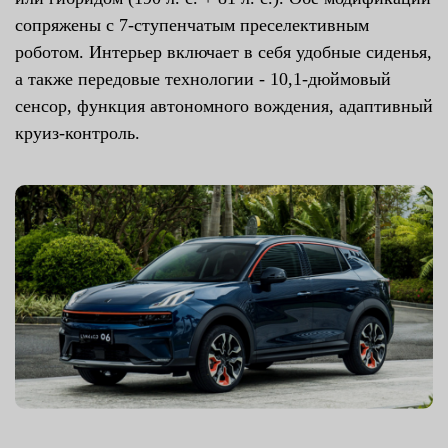
сопряжены с 7-ступенчатым преселективным
роботом. Интерьер включает в себя удобные сиденья,
а также передовые технологии - 10,1-дюймовый
сенсор, функция автономного вождения, адаптивный
круиз-контроль.