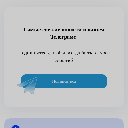
Самые свежие новости в нашем
Телеграме!
Подпишитесь, чтобы всегда быть в курсе
событий
Подписаться