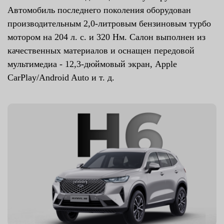
Автомобиль последнего поколения оборудован
производительным 2,0-литровым бензиновым турбо
мотором на 204 л. с. и 320 Нм. Салон выполнен из
качественных материалов и оснащен передовой
мультимедиа - 12,3-дюймовый экран, Apple
CarPlay/Android Auto и т. д.