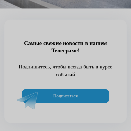
Самые свежие новости в нашем
Телеграме!
Подпишитесь, чтобы всегда быть в курсе
событий
Подписаться