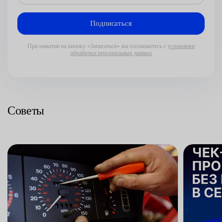
При нажатии на кнопку «Записаться» вы соглашаетесь с
условиями
обработки персональных данных
Советы