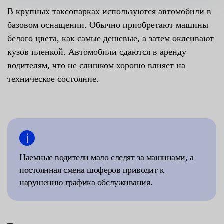
В крупных таксопарках используются автомобили в
базовом оснащении. Обычно приобретают машины
белого цвета, как самые дешевые, а затем оклеивают
кузов пленкой. Автомобили сдаются в аренду
водителям, что не слишком хорошо влияет на
техническое состояние.
Наемные водители мало следят за машинами, а
постоянная смена шоферов приводит к
нарушению графика обслуживания.