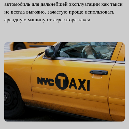
автомобиль для дальнейшей эксплуатации как такси
не всегда выгодно, зачастую проще использовать
арендную машину от агрегатора такси.