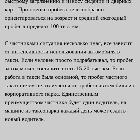
быстрому загрязнению и износу сидений и дверных
карт. При оценке пробега целесообразно
ориентироваться на возраст и средний ежегодный
пробег в пределах 100 тыс. км.
С частниками ситуация несколько иная, все зависит
от интенсивности использования автомобиля в
такси. Если человек просто подрабатывал, то пробег
за год может составить всего 15-20 тыс. км. Если
работа в такси была основной, то пробег частного
такси ничем не отличается от пробега автомобиля из
корпоративного парка. Единственным
преимуществом частника будет один водитель, на
машине из таксопарка каждый день может ездить
новый водитель.