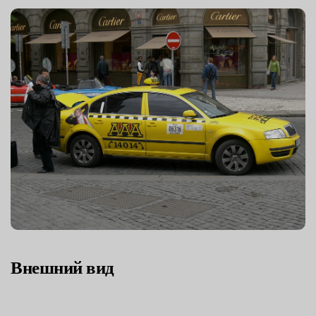
Внешний вид