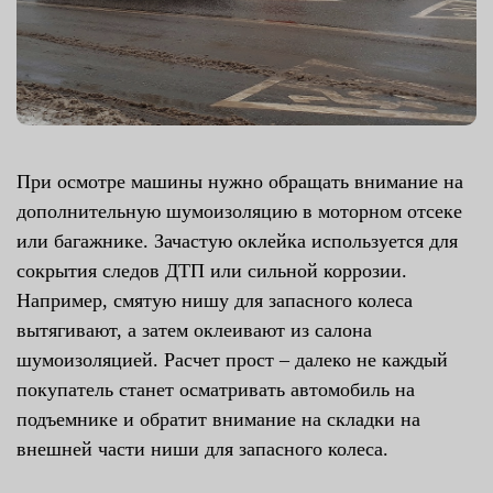
При осмотре машины нужно обращать внимание на
дополнительную шумоизоляцию в моторном отсеке
или багажнике. Зачастую оклейка используется для
сокрытия следов ДТП или сильной коррозии.
Например, смятую нишу для запасного колеса
вытягивают, а затем оклеивают из салона
шумоизоляцией. Расчет прост – далеко не каждый
покупатель станет осматривать автомобиль на
подъемнике и обратит внимание на складки на
внешней части ниши для запасного колеса.