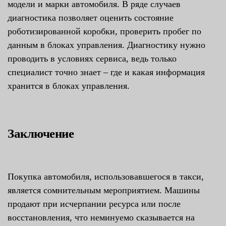
модели и марки автомобиля. В ряде случаев
диагностика позволяет оценить состояние
роботизированной коробки, проверить пробег по
данным в блоках управления. Диагностику нужно
проводить в условиях сервиса, ведь только
специалист точно знает – где и какая информация
хранится в блоках управления.
Заключение
Покупка автомобиля, использовавшегося в такси,
является сомнительным мероприятием. Машины
продают при исчерпании ресурса или после
восстановления, что неминуемо сказывается на