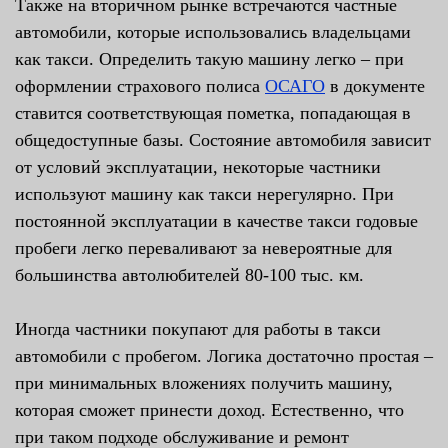
Также на вторичном рынке встречаются частные
автомобили, которые использовались владельцами
как такси. Определить такую машину легко – при
оформлении страхового полиса
ОСАГО
в документе
ставится соответствующая пометка, попадающая в
общедоступные базы. Состояние автомобиля зависит
от условий эксплуатации, некоторые частники
используют машину как такси нерегулярно. При
постоянной эксплуатации в качестве такси годовые
пробеги легко переваливают за невероятные для
большинства автолюбителей 80-100 тыс. км.
Иногда частники покупают для работы в такси
автомобили с пробегом. Логика достаточно простая –
при минимальных вложениях получить машину,
которая сможет принести доход. Естественно, что
при таком подходе обслуживание и ремонт