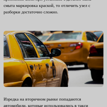
смыта маркировка краской, то отличить узел с
разборки достаточно сложно.
Изредка на вторичном рынке попадаются
автомобили, которые использовались в такси