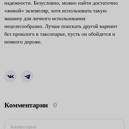
надежности. Безусловно, можно найти достаточно
«живой» экземпляр, хотя использовать такую
машину для личного использования
нецелесообразно. Лучше поискать другой вариант
без прошлого в таксопарке, пусть он обойдется и
немного дороже.
Комментарии
0