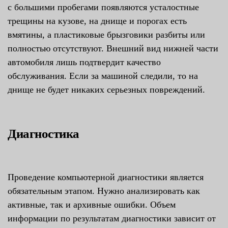
с большими пробегами появляются усталостные
трещины на кузове, на днище и порогах есть
вмятины, а пластиковые брызговики разбиты или
полностью отсутствуют. Внешний вид нижней части
автомобиля лишь подтвердит качество
обслуживания. Если за машиной следили, то на
днище не будет никаких серьезных повреждений.
Диагностика
Проведение компьютерной диагностики является
обязательным этапом. Нужно анализировать как
активные, так и архивные ошибки. Объем
информации по результатам диагностики зависит от