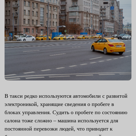
В такси редко используются автомобили с развитой
электроникой, хранящие сведения о пробеге в
блоках управления. Судить о пробеге по состоянию
салона тоже сложно – машина используется для
постоянной перевозки людей, что приводит к