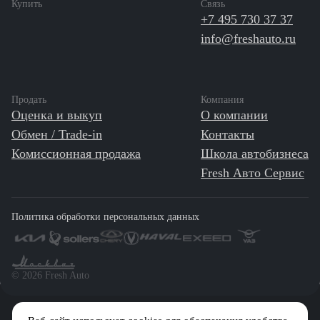
Купить
Связь
+7 495 730 37 37
info@freshauto.ru
Продать
Компания
Оценка и выкуп
О компании
Обмен / Trade-in
Контакты
Комиссионная продажа
Школа автобизнеса
Fresh Авто Сервис
Политика обработки персональных данных
©️ 2026 Fresh Auto