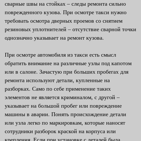
сварные швы на стойках – следы ремонта сильно
поврежденного кузова. При осмотре такси нужно
требовать осмотра дверных проемов со снятием
резиновых уплотнителей – отсутствие сварной точки
однозначно указывает на ремонт кузова.
При осмотре автомобиля из такси есть смысл
обратить внимание на различные узлы под капотом
или в салоне. Зачастую при больших пробегах для
ремонта используют детали, купленные на
разборках. Само по себе применение таких
элементов не является криминалом, с другой –
указывает на большой пробег или повреждение
машины в аварии. Понять происхождение детали
или узла легко по маркировкам, которые наносят
сотрудники разборок краской на корпуса или
крепления. Если при установке с деталей была