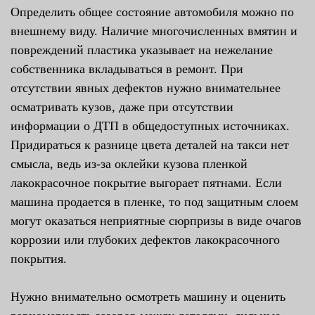
Определить общее состояние автомобиля можно по
внешнему виду. Наличие многочисленных вмятин и
повреждений пластика указывает на нежелание
собственника вкладываться в ремонт. При
отсутствии явных дефектов нужно внимательнее
осматривать кузов, даже при отсутствии
информации о ДТП в общедоступных источниках.
Придираться к разнице цвета деталей на такси нет
смысла, ведь из-за оклейки кузова пленкой
лакокрасочное покрытие выгорает пятнами. Если
машина продается в пленке, то под защитным слоем
могут оказаться неприятные сюрпризы в виде очагов
коррозии или глубоких дефектов лакокрасочного
покрытия.
Нужно внимательно осмотреть машину и оценить