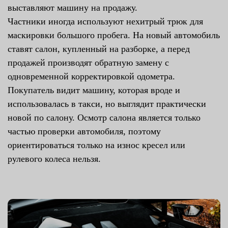
выставляют машину на продажу.
Частники иногда используют нехитрый трюк для
маскировки большого пробега. На новый автомобиль
ставят салон, купленный на разборке, а перед
продажей производят обратную замену с
одновременной корректировкой одометра.
Покупатель видит машину, которая вроде и
использовалась в такси, но выглядит практически
новой по салону. Осмотр салона является только
частью проверки автомобиля, поэтому
ориентироваться только на износ кресел или
рулевого колеса нельзя.