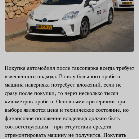
Покупка автомобиля после таксопарка всегда требует
взвешенного подхода. В силу большого пробега
машина наверняка потребует вложений, если не
сразу после покупки, то через несколько тысяч
километров пробега. Основными критериями при
выборе являются цена и техническое состояние, но
финансовое положение владельца должно быть
соответствующим – при отсутствии средств
отремонтировать машину не получится. Покупать