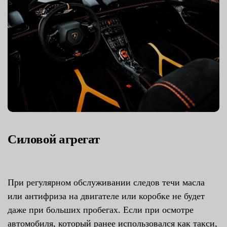
Силовой агрегат
При регулярном обслуживании следов течи масла
или антифриза на двигателе или коробке не будет
даже при больших пробегах. Если при осмотре
автомобиля, который ранее использовался как такси,