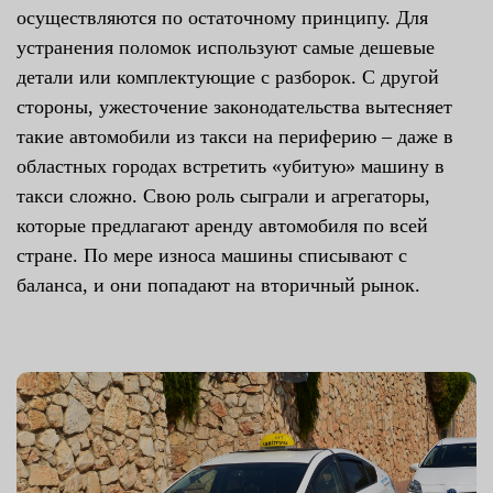
осуществляются по остаточному принципу. Для
устранения поломок используют самые дешевые
детали или комплектующие с разборок. С другой
стороны, ужесточение законодательства вытесняет
такие автомобили из такси на периферию – даже в
областных городах встретить «убитую» машину в
такси сложно. Свою роль сыграли и агрегаторы,
которые предлагают аренду автомобиля по всей
стране. По мере износа машины списывают с
баланса, и они попадают на вторичный рынок.