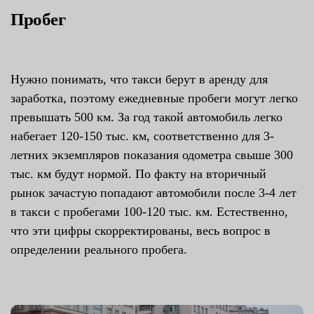
Пробег
Нужно понимать, что такси берут в аренду для
заработка, поэтому ежедневные пробеги могут легко
превышать 500 км. За год такой автомобиль легко
набегает 120-150 тыс. км, соответственно для 3-
летних экземпляров показания одометра свыше 300
тыс. км будут нормой. По факту на вторичный
рынок зачастую попадают автомобили после 3-4 лет
в такси с пробегами 100-120 тыс. км. Естественно,
что эти цифры скорректированы, весь вопрос в
определении реального пробега.