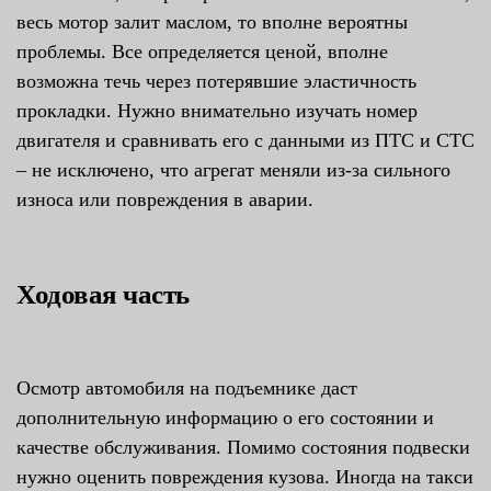
весь мотор залит маслом, то вполне вероятны
проблемы. Все определяется ценой, вполне
возможна течь через потерявшие эластичность
прокладки. Нужно внимательно изучать номер
двигателя и сравнивать его с данными из ПТС и СТС
– не исключено, что агрегат меняли из-за сильного
износа или повреждения в аварии.
Ходовая часть
Осмотр автомобиля на подъемнике даст
дополнительную информацию о его состоянии и
качестве обслуживания. Помимо состояния подвески
нужно оценить повреждения кузова. Иногда на такси