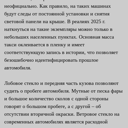
неофициально. Как правило, на таких машинах
будут следы от постоянной установки и снятия
световой панели на крыше. В реалиях 2025 г.
наткнуться на такие экземпляры можно только в
небольших населенных пунктах. Основная масса
такси оклеивается в пленку и имеет
соответствующую запись в истории, что позволяет
безошибочно идентифицировать прошлое
автомобиля.
Лобовое стекло и передняя часть кузова позволяют
судить о пробеге автомобиля. Мутные от песка фары
и большое количество сколов с одной стороны
говорят о большом пробеге, а с другой – об
отсутствии вторичной окраски. Ветровое стекло на
современных автомобилях является расходной