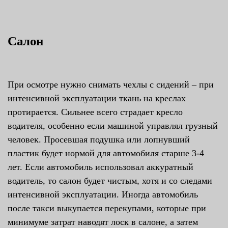
Салон
При осмотре нужно снимать чехлы с сидений – при
интенсивной эксплуатации ткань на креслах
протирается. Сильнее всего страдает кресло
водителя, особенно если машиной управлял грузный
человек. Просевшая подушка или лопнувший
пластик будет нормой для автомобиля старше 3-4
лет. Если автомобиль использовал аккуратный
водитель, то салон будет чистым, хотя и со следами
интенсивной эксплуатации. Иногда автомобиль
после такси выкупается перекупами, которые при
минимуме затрат наводят лоск в салоне, а затем