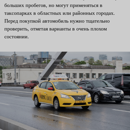
больших пробегов, но могут применяться в
таксопарках в областных или районных городах.
Перед покупкой автомобиль нужно тщательно
проверить, отметая варианты в очень плохом
состоянии.