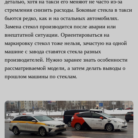
деталью, хотя на такси его меняют не часто из-за
стремления снизить расходы. Боковые стекла в такси
бьются редко, как и на остальных автомобилях.
Замена стекол производится после аварии или
внештатной ситуации. Ориентироваться на
маркировку стекол тоже нельзя, зачастую на одной
машине с завода ставятся стекла разных
производителей. Нужно заранее знать особенности
рассматриваемой модели, а затем делать выводы о
прошлом машины по стеклам.