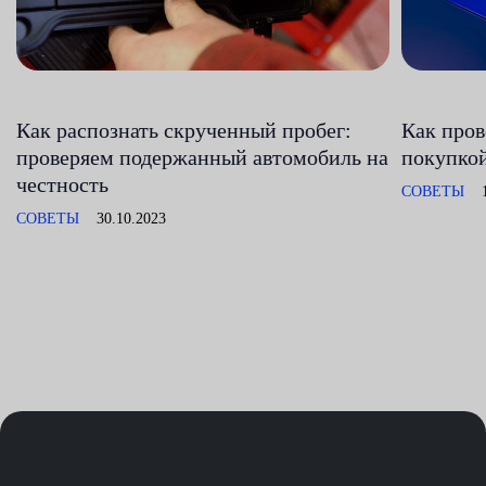
Как распознать скрученный пробег:
Как пров
проверяем подержанный автомобиль на
покупкой
честность
СОВЕТЫ
СОВЕТЫ
30.10.2023