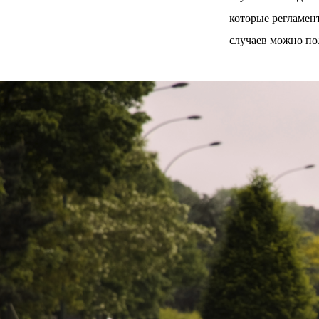
которые регламен
случаев можно по