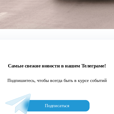
Самые свежие новости в нашем Телеграме!
Подпишитесь, чтобы всегда быть в курсе событий
Подписаться