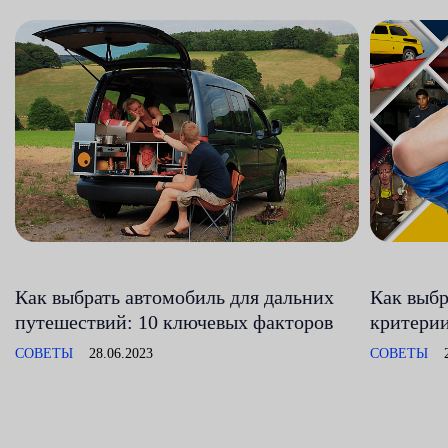
Как выбрать автомобиль для дальних
Как выбр
путешествий: 10 ключевых факторов
критерии
СОВЕТЫ
28.06.2023
СОВЕТЫ