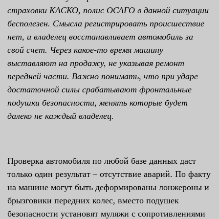
страховки КАСКО, полис ОСАГО в данной ситуации
бесполезен. Смысла регистрировать происшествие
нет, и владелец восстанавливает автомобиль за
свой счет. Через какое-то время машину
выставляют на продажу, не указывая ремонт
передней части. Важно понимать, что при ударе
достаточной силы срабатывают фронтальные
подушки безопасности, менять которые будет
далеко не каждый владелец.
Проверка автомобиля по любой базе данных даст
только один результат – отсутствие аварий. По факту
на машине могут быть деформированы лонжероны и
брызговики передних колес, вместо подушек
безопасности установят муляжи с сопротивлениями