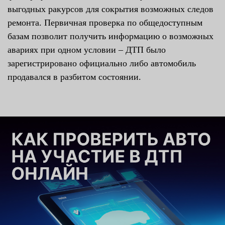
выгодных ракурсов для сокрытия возможных следов
ремонта. Первичная проверка по общедоступным
базам позволит получить информацию о возможных
авариях при одном условии – ДТП было
зарегистрировано официально либо автомобиль
продавался в разбитом состоянии.