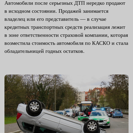
Автомобили после серьезных ДТП нередко продают
в исходном состоянии. Продажей занимается
владелец или его представитель — в случае
кредитных транспортных средств реализация лежит
в зоне ответственности страховой компании, которая
возместила стоимость автомобиля по КАСКО и стала
обладательницей годных остатков.