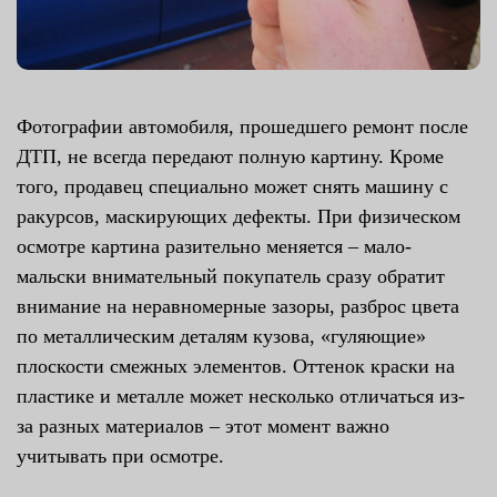
Фотографии автомобиля, прошедшего ремонт после
ДТП, не всегда передают полную картину. Кроме
того, продавец специально может снять машину с
ракурсов, маскирующих дефекты. При физическом
осмотре картина разительно меняется – мало-
мальски внимательный покупатель сразу обратит
внимание на неравномерные зазоры, разброс цвета
по металлическим деталям кузова, «гуляющие»
плоскости смежных элементов. Оттенок краски на
пластике и металле может несколько отличаться из-
за разных материалов – этот момент важно
учитывать при осмотре.