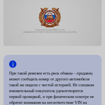
При такой ревизии есть риск обмана – продавец
может сообщить номер от другого автомобиля
такой же модели с чистой историей. Не слишком
внимательный покупатель удовлетворится
первой проверкой, и при физическом осмотре не
обратит внимания на несоответствие VIN на