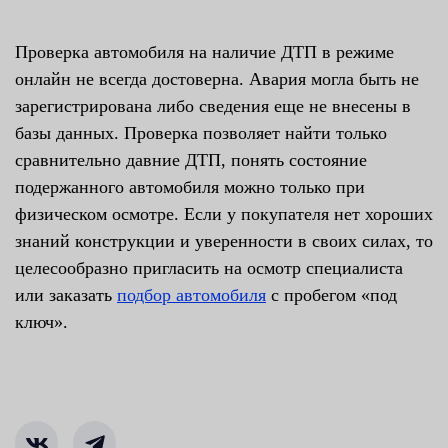
Проверка автомобиля на наличие ДТП в режиме
онлайн не всегда достоверна. Авария могла быть не
зарегистрирована либо сведения еще не внесены в
базы данных. Проверка позволяет найти только
сравнительно давние ДТП, понять состояние
подержанного автомобиля можно только при
физическом осмотре. Если у покупателя нет хороших
знаний конструкции и уверенности в своих силах, то
целесообразно пригласить на осмотр специалиста
или заказать
подбор автомобиля
с пробегом «под
ключ».