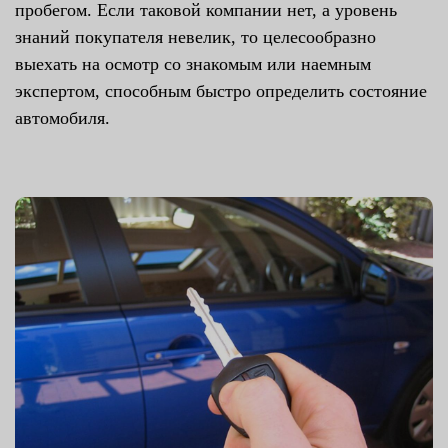
пробегом. Если таковой компании нет, а уровень
знаний покупателя невелик, то целесообразно
выехать на осмотр со знакомым или наемным
экспертом, способным быстро определить состояние
автомобиля.