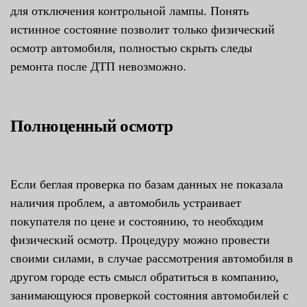
для отключения контрольной лампы. Понять
истинное состояние позволит только физический
осмотр автомобиля, полностью скрыть следы
ремонта после ДТП невозможно.
Полноценный осмотр
Если беглая проверка по базам данных не показала
наличия проблем, а автомобиль устраивает
покупателя по цене и состоянию, то необходим
физический осмотр. Процедуру можно провести
своими силами, в случае рассмотрения автомобиля в
другом городе есть смысл обратиться в компанию,
занимающуюся проверкой состояния автомобилей с