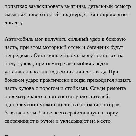
попытках замаскировать вмятины, детальный осмотр
смежных поверхностей подтвердит или опровергнет
догадку.
Автомобиль мог получить сильный удар в боковую
часть, при этом моторный отсек и багажник будут
невредимы. Остаточные заломы могут остаться на
полу кузова, при осмотре автомобиль редко
устанавливают на подъемник или эстакаду. При
боковом ударе практически всегда приходится менять
часть кузова с порогом и стойками. Следы ремонта
просматриваются при снятии уплотнителей,
одновременно можно оценить состояние шторок
безопасности. Чаще всего сработавшую шторку
сворачивают в рулон и укладывают на место.