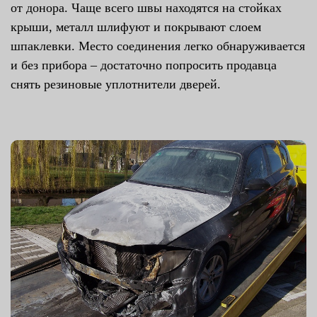
от донора. Чаще всего швы находятся на стойках
крыши, металл шлифуют и покрывают слоем
шпаклевки. Место соединения легко обнаруживается
и без прибора – достаточно попросить продавца
снять резиновые уплотнители дверей.