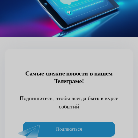
Самые свежие новости в нашем
Телеграме!
Подпишитесь, чтобы всегда быть в курсе
событий
Подписаться