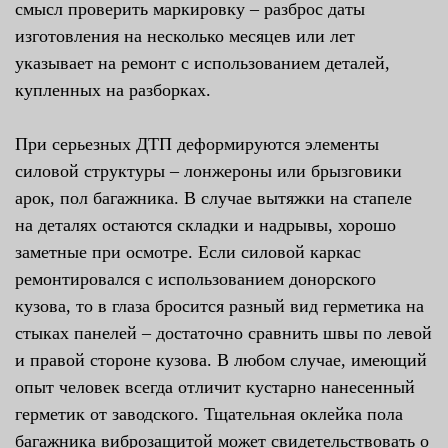
смысл проверить маркировку – разброс даты
изготовления на несколько месяцев или лет
указывает на ремонт с использованием деталей,
купленных на разборках.
При серьезных ДТП деформируются элементы
силовой структуры – лонжероны или брызговики
арок, пол багажника. В случае вытяжки на стапеле
на деталях остаются складки и надрывы, хорошо
заметные при осмотре. Если силовой каркас
ремонтировался с использованием донорского
кузова, то в глаза бросится разный вид герметика на
стыках панелей – достаточно сравнить швы по левой
и правой стороне кузова. В любом случае, имеющий
опыт человек всегда отличит кустарно нанесенный
герметик от заводского. Тщательная оклейка пола
багажника виброзащитой может свидетельствовать о