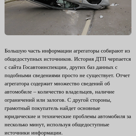
Большую часть информации агрегаторы собирают из
общедоступных источников. История ДТП черпается
с сайта Госавтоинспекции, других баз данных с
подобными сведениями просто не существует. Отчет
агрегатора содержит множество сведений об
автомобиле – количество владельцев, наличие
ограничений или залогов. С другой стороны,
грамотный покупатель найдет основные
юридические и технические проблемы автомобиля за
несколько минут, используя общедоступные
источники информации.