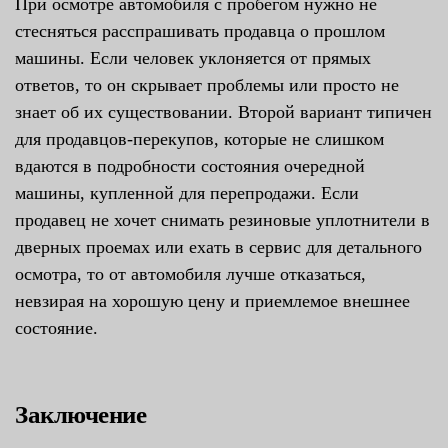
При осмотре автомобиля с пробегом нужно не
стесняться расспрашивать продавца о прошлом
машины. Если человек уклоняется от прямых
ответов, то он скрывает проблемы или просто не
знает об их существовании. Второй вариант типичен
для продавцов-перекупов, которые не слишком
вдаются в подробности состояния очередной
машины, купленной для перепродажи. Если
продавец не хочет снимать резиновые уплотнители в
дверных проемах или ехать в сервис для детального
осмотра, то от автомобиля лучше отказаться,
невзирая на хорошую цену и приемлемое внешнее
состояние.
Заключение