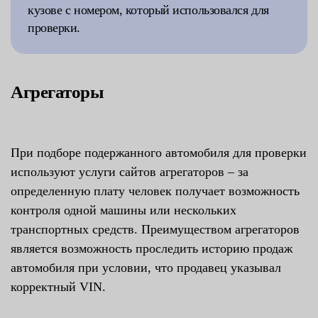
кузове с номером, который использовался для
проверки.
Агрегаторы
При подборе подержанного автомобиля для проверки
используют услуги сайтов агрегаторов – за
определенную плату человек получает возможность
контроля одной машины или нескольких
транспортных средств. Преимуществом агрегаторов
является возможность проследить историю продаж
автомобиля при условии, что продавец указывал
корректный VIN.