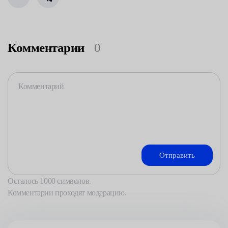
Комментарии
0
Осталось
1000
символов.
Комментарии проходят модерацию.