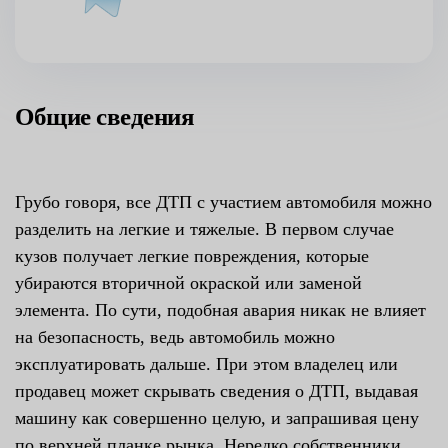
Общие сведения
Грубо говоря, все ДТП с участием автомобиля можно
разделить на легкие и тяжелые. В первом случае
кузов получает легкие повреждения, которые
убираются вторичной окраской или заменой
элемента. По сути, подобная авария никак не влияет
на безопасность, ведь автомобиль можно
эксплуатировать дальше. При этом владелец или
продавец может скрывать сведения о ДТП, выдавая
машину как совершенно целую, и запрашивая цену
по верхней планке рынка. Нередко собственники