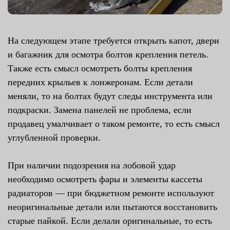
На следующем этапе требуется открыть капот, двери
и багажник для осмотра болтов крепления петель.
Также есть смысл осмотреть болты крепления
передних крыльев к лонжеронам. Если детали
меняли, то на болтах будут следы инструмента или
подкраски. Замена панелей не проблема, если
продавец умалчивает о таком ремонте, то есть смысл
углубленной проверки.
При наличии подозрения на лобовой удар
необходимо осмотреть фары и элементы кассеты
радиаторов — при бюджетном ремонте используют
неоригинальные детали или пытаются восстановить
старые пайкой. Если делали оригинальные, то есть