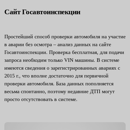
Сайт Госавтоинспекции
Простейший способ проверки автомобиля на участие
в аварии без осмотра – анализ данных на сайте
Госавтоинспекции. Проверка бесплатная, для подачи
запроса необходим только VIN машины. В системе
имеются сведения о зарегистрированных авариях с
2015 г., что вполне достаточно для первичной
проверки автомобиля. База данных пополняется
весьма спонтанно, поэтому недавние ДТП могут
просто отсутствовать в системе.