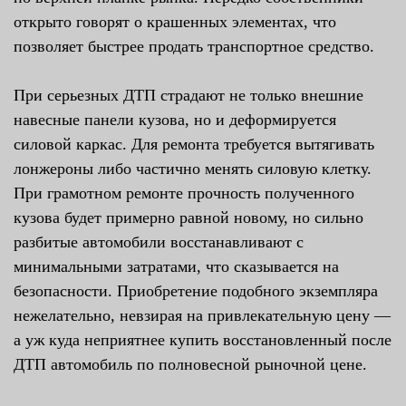
открыто говорят о крашенных элементах, что
позволяет быстрее продать транспортное средство.
При серьезных ДТП страдают не только внешние
навесные панели кузова, но и деформируется
силовой каркас. Для ремонта требуется вытягивать
лонжероны либо частично менять силовую клетку.
При грамотном ремонте прочность полученного
кузова будет примерно равной новому, но сильно
разбитые автомобили восстанавливают с
минимальными затратами, что сказывается на
безопасности. Приобретение подобного экземпляра
нежелательно, невзирая на привлекательную цену —
а уж куда неприятнее купить восстановленный после
ДТП автомобиль по полновесной рыночной цене.