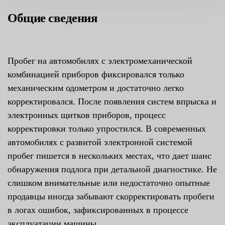
Общие сведения
Пробег на автомобилях с электромеханической
комбинацией приборов фиксировался только
механическим одометром и достаточно легко
корректировался. После появления систем впрыска и
электронных щитков приборов, процесс
корректировки только упростился. В современных
автомобилях с развитой электронной системой
пробег пишется в нескольких местах, что дает шанс
обнаружения подлога при детальной диагностике. Не
слишком внимательные или недостаточно опытные
продавцы иногда забывают скорректировать пробеги
в логах ошибок, зафиксированных в процессе
эксплуатации машины.