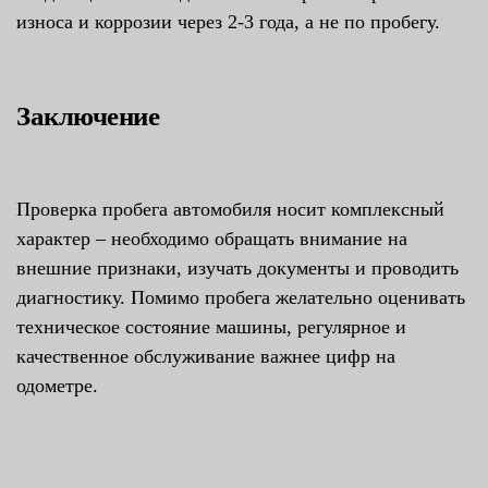
износа и коррозии через 2-3 года, а не по пробегу.
Заключение
Проверка пробега автомобиля носит комплексный
характер – необходимо обращать внимание на
внешние признаки, изучать документы и проводить
диагностику. Помимо пробега желательно оценивать
техническое состояние машины, регулярное и
качественное обслуживание важнее цифр на
одометре.