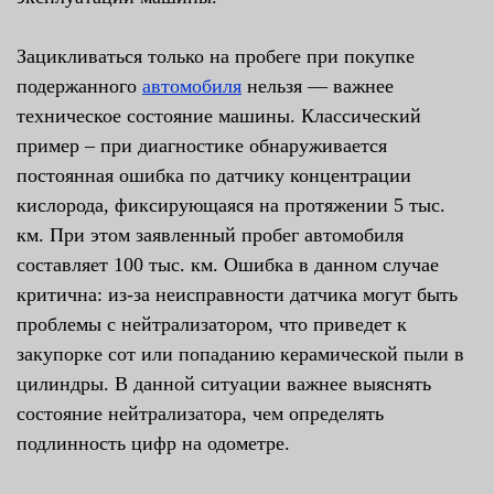
Зацикливаться только на пробеге при покупке
подержанного
автомобиля
нельзя — важнее
техническое состояние машины. Классический
пример – при диагностике обнаруживается
постоянная ошибка по датчику концентрации
кислорода, фиксирующаяся на протяжении 5 тыс.
км. При этом заявленный пробег автомобиля
составляет 100 тыс. км. Ошибка в данном случае
критична: из-за неисправности датчика могут быть
проблемы с нейтрализатором, что приведет к
закупорке сот или попаданию керамической пыли в
цилиндры. В данной ситуации важнее выяснять
состояние нейтрализатора, чем определять
подлинность цифр на одометре.