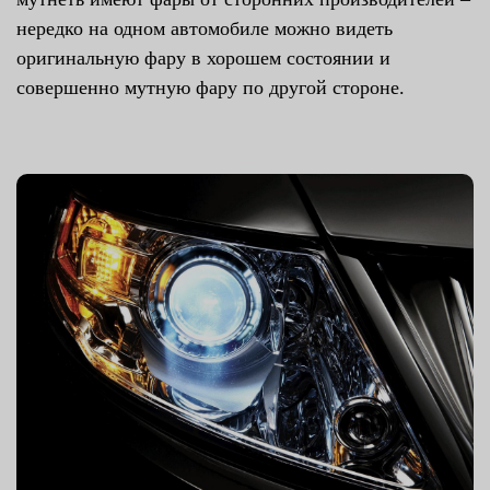
нередко на одном автомобиле можно видеть
оригинальную фару в хорошем состоянии и
совершенно мутную фару по другой стороне.