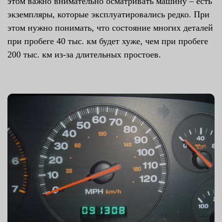
этом важно внимательно осматривать машину – есть
экземпляры, которые эксплуатировались редко. При
этом нужно понимать, что состояние многих деталей
при пробеге 40 тыс. км будет хуже, чем при пробеге
200 тыс. км из-за длительных простоев.