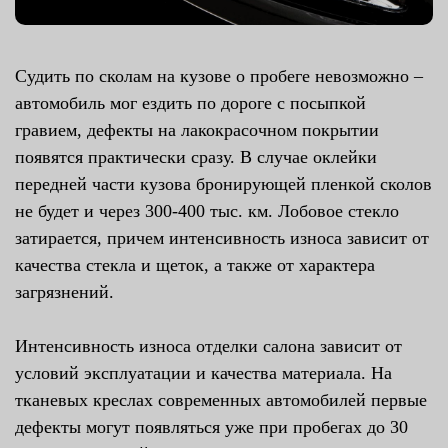
Судить по сколам на кузове о пробеге невозможно –
автомобиль мог ездить по дороге с посыпкой
гравием, дефекты на лакокрасочном покрытии
появятся практически сразу. В случае оклейки
передней части кузова бронирующей пленкой сколов
не будет и через 300-400 тыс. км. Лобовое стекло
затирается, причем интенсивность износа зависит от
качества стекла и щеток, а также от характера
загрязнений.
Интенсивность износа отделки салона зависит от
условий эксплуатации и качества материала. На
тканевых креслах современных автомобилей первые
дефекты могут появляться уже при пробегах до 30