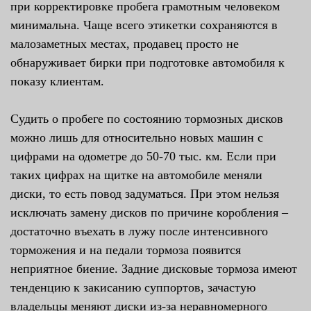
при корректировке пробега грамотным человеком
минимальна. Чаще всего этикетки сохраняются в
малозаметных местах, продавец просто не
обнаруживает бирки при подготовке автомобиля к
показу клиентам.
Судить о пробеге по состоянию тормозных дисков
можно лишь для относительно новых машин с
цифрами на одометре до 50-70 тыс. км. Если при
таких цифрах на щитке на автомобиле меняли
диски, то есть повод задуматься. При этом нельзя
исключать замену дисков по причине коробления –
достаточно въехать в лужу после интенсивного
торможения и на педали тормоза появится
неприятное биение. Задние дисковые тормоза имеют
тенденцию к закисанию суппортов, зачастую
владельцы меняют диски из-за неравномерного