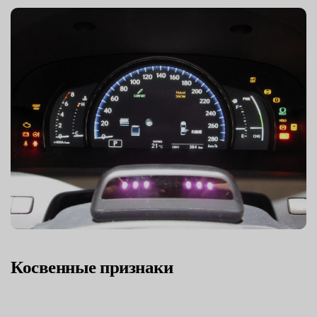
Косвенные признаки