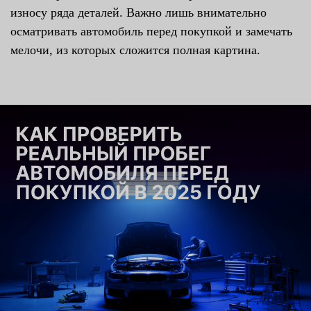
износу ряда деталей. Важно лишь внимательно
осматривать автомобиль перед покупкой и замечать
мелочи, из которых сложится полная картина.