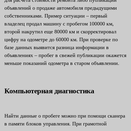
объявлений о продаже автомобиля предыдущими
собственниками. Пример ситуации – первый
владелец продал машину с пробегом 100000 км,
второй накрутил еще 80000 км и скорректировал
цифру на одометре до 60000 км. При проверке по
базе данных выявится разница информации в
объявлениях – пробег в свежей публикации окажется
меньше показаний одометра в старом объявлении.
Компьютерная диагностика
Найти данные о пробеге можно при помощи сканера
в памяти блоков управления. При грамотной