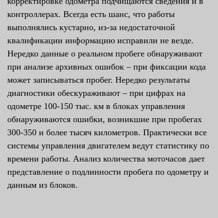
корректировке одометра подчищаются сведения и в
контроллерах. Всегда есть шанс, что работы
выполнялись кустарно, из-за недостаточной
квалификации информацию исправили не везде.
Нередко данные о реальном пробеге обнаруживают
при анализе архивных ошибок – при фиксации кода
может записываться пробег. Нередко результаты
диагностики обескураживают – при цифрах на
одометре 100-150 тыс. км в блоках управления
обнаруживаются ошибки, возникшие при пробегах
300-350 и более тысяч километров. Практически все
системы управления двигателем ведут статистику по
времени работы. Анализ количества моточасов дает
представление о подлинности пробега по одометру и
данным из блоков.