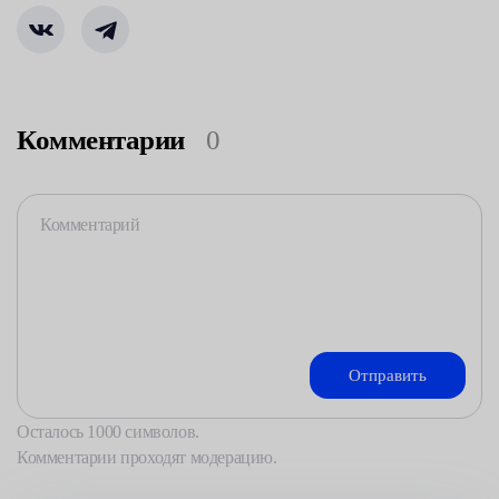
Комментарии
0
Осталось
1000
символов.
Комментарии проходят модерацию.