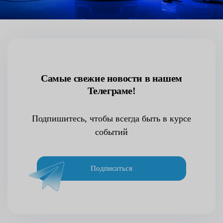
Самые свежие новости в нашем
Телеграме!
Подпишитесь, чтобы всегда быть в курсе
событий
Подписаться