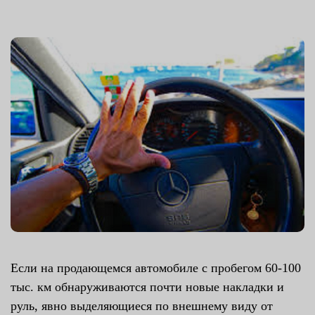
Если на продающемся автомобиле с пробегом 60-100
тыс. км обнаруживаются почти новые накладки и
руль, явно выделяющиеся по внешнему виду от