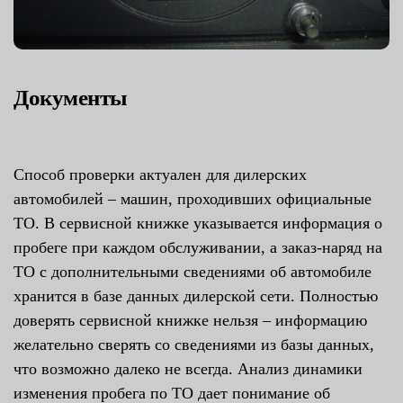
Документы
Способ проверки актуален для дилерских
автомобилей – машин, проходивших официальные
ТО. В сервисной книжке указывается информация о
пробеге при каждом обслуживании, а заказ-наряд на
ТО с дополнительными сведениями об автомобиле
хранится в базе данных дилерской сети. Полностью
доверять сервисной книжке нельзя – информацию
желательно сверять со сведениями из базы данных,
что возможно далеко не всегда. Анализ динамики
изменения пробега по ТО дает понимание об