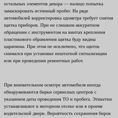
остальных элементов декора — налицо попытка
замаскировать истинный пробег. На ряде
автомобилей корректировка одометра требует снятия
щитка приборов. При не слишком аккуратном
обращении с инструментом на винтах крепления
пластикового обрамления щитка буду видны
царапины. При этом не исключено, что щиток
снимался при установке нештатной сигнализации
или при проведении ремонтных работ.
При внимательном осмотре автомобиля иногда
обнаруживаются бирки сервисных центров с
указанием даты проведения ТО и пробега. Этикетки
устанавливают в моторном отсеке или в проеме
водительской двери. Вероятность сохранения бирок