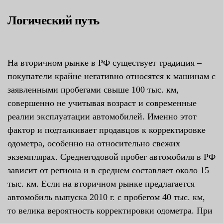
Логический путь
На вторичном рынке в РФ существует традиция –
покупатели крайне негативно относятся к машинам с
заявленными пробегами свыше 100 тыс. км,
совершенно не учитывая возраст и современные
реалии эксплуатации автомобилей. Именно этот
фактор и подталкивает продавцов к корректировке
одометра, особенно на относительно свежих
экземплярах. Среднегодовой пробег автомобиля в РФ
зависит от региона и в среднем составляет около 15
тыс. км. Если на вторичном рынке предлагается
автомобиль выпуска 2010 г. с пробегом 40 тыс. км,
то велика вероятность корректировки одометра. При