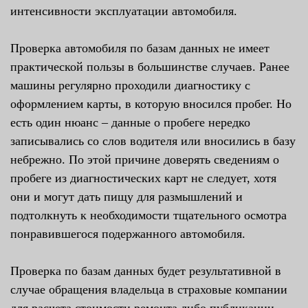
интенсивности эксплуатации автомобиля.
Проверка автомобиля по базам данных не имеет
практической пользы в большинстве случаев. Ранее
машины регулярно проходили диагностику с
оформлением карты, в которую вносился пробег. Но
есть один нюанс – данные о пробеге нередко
записывались со слов водителя или вносились в базу
небрежно. По этой причине доверять сведениям о
пробеге из диагностических карт не следует, хотя
они и могут дать пищу для размышлений и
подтолкнуть к необходимости тщательного осмотра
понравившегося подержанного автомобиля.
Проверка по базам данных будет результативной в
случае обращения владельца в страховые компании
для расчета стоимости ремонта либо публикации