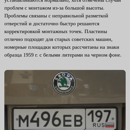
устанавливаются нормально, хотя отмечены случаи
проблем с монтажом из-за большой высоты.
Проблемы связаны с неправильной разметкой
отверстий и достаточно быстро решаются
корректировкой монтажных точек. Пластины
отлично подходят для старых советских машин,
номерные площадки которых рассчитаны на знаки
образца 1959 г. с белыми литерами на черном фоне.