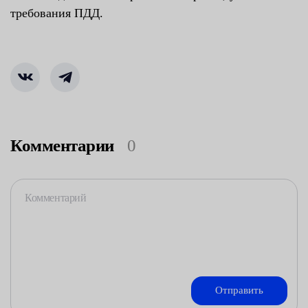
требования ПДД.
Комментарии
0