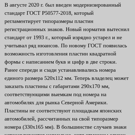
В августе 2020 г. был введен модернизированный
стандарт ГОСТ Р50577-2018, который
регламентирует типоразмеры пластин
регистрационных знаков. Новый норматив вытеснил
стандарт от 1993 г., который изрядно устарел и не
учитывал ряд нюансов. По новому ГОСТ появилась
возможность изготовления пластин квадратной
формы с написанием букв и цифр в две строки.
Ранее спереди и сзади устанавливались номера
единого размера 520х112 мм. Теперь владелец может
заказать пластины с габаритами 290х170 мм,
соответствующими выемкам под номера на
автомобилях для рынка Северной Америки.
Пластины не соответствуют площадкам японских
автомобилей, рассчитанных на свой типоразмер
номера (330х165 мм). В большинстве случаев знаки