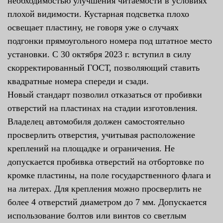
необходимостью улучшения читаемости в условиях
плохой видимости. Кустарная подсветка плохо
освещает пластину, не говоря уже о случаях
подгонки прямоугольного номера под штатное место
установки. С 30 октября 2023 г. вступил в силу
скорректированный ГОСТ, позволяющий ставить
квадратные номера спереди и сзади.
Новый стандарт позволил отказаться от пробивки
отверстий на пластинах на стадии изготовления.
Владелец автомобиля должен самостоятельно
просверлить отверстия, учитывая расположение
креплений на площадке и ограничения. Не
допускается пробивка отверстий на отбортовке по
кромке пластины, на поле государственного флага и
на литерах. Для крепления можно просверлить не
более 4 отверстий диаметром до 7 мм. Допускается
использование болтов или винтов со светлым