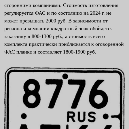
сторонними компаниями. Стоимость изготовления
регулируется ФАС и по состоянию на 2024 г. не
может превышать 2000 руб. В зависимости от
региона и компании квадратный знак обойдется
заказчику в 800-1300 руб., а стоимость всего
комплекта практически приближается к оговоренной
ФАС планке и составляет 1800-1900 руб.