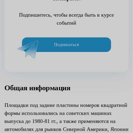
Подпишитесь, чтобы всегда быть в курсе
событий
Подписаться
Общая информация
Площадки под задние пластины номеров квадратной
формы использовались на советских машинах
выпуска до 1980-81 гг., а также применяются на
автомобилях для рынков Северной Америки, Японии