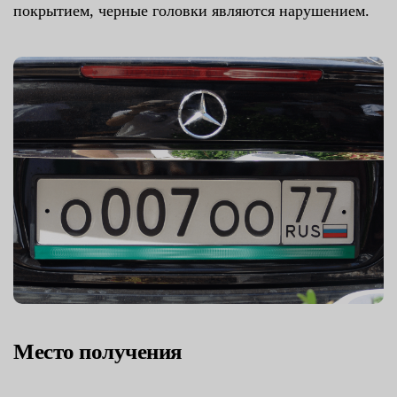
покрытием, черные головки являются нарушением.
Место получения