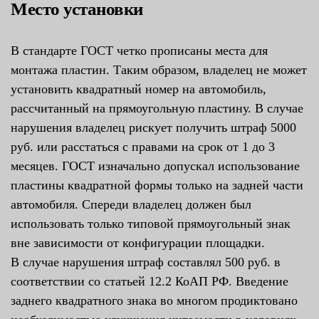
Место установки
В стандарте ГОСТ четко прописаны места для
монтажа пластин. Таким образом, владелец не может
установить квадратный номер на автомобиль,
рассчитанный на прямоугольную пластину. В случае
нарушения владелец рискует получить штраф 5000
руб. или расстаться с правами на срок от 1 до 3
месяцев. ГОСТ изначально допускал использование
пластины квадратной формы только на задней части
автомобиля. Спереди владелец должен был
использовать только типовой прямоугольный знак
вне зависимости от конфигурации площадки.
В случае нарушения штраф составлял 500 руб. в
соответствии со статьей 12.2 КоАП РФ. Введение
заднего квадратного знака во многом продиктовано