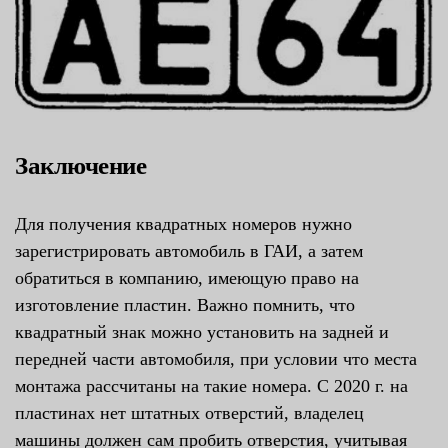
Заключение
Для получения квадратных номеров нужно
зарегистрировать автомобиль в ГАИ, а затем
обратиться в компанию, имеющую право на
изготовление пластин. Важно помнить, что
квадратный знак можно установить на задней и
передней части автомобиля, при условии что места
монтажа рассчитаны на такие номера. С 2020 г. на
пластинах нет штатных отверстий, владелец
машины должен сам пробить отверстия, учитывая