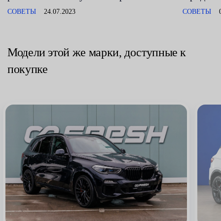
СОВЕТЫ
24.07.2023
СОВЕТЫ
Модели этой же марки, доступные к
покупке