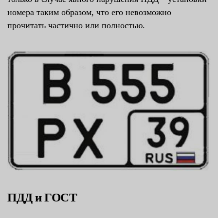
номера таким образом, что его невозможно
прочитать частично или полностью.
ПДД и ГОСТ