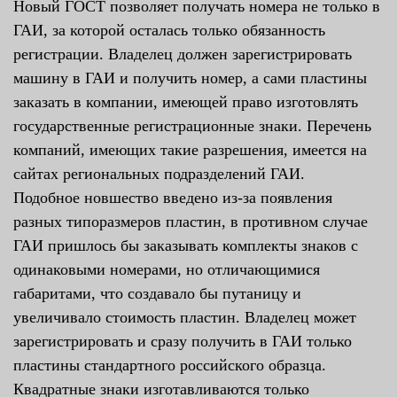
Новый ГОСТ позволяет получать номера не только в
ГАИ, за которой осталась только обязанность
регистрации. Владелец должен зарегистрировать
машину в ГАИ и получить номер, а сами пластины
заказать в компании, имеющей право изготовлять
государственные регистрационные знаки. Перечень
компаний, имеющих такие разрешения, имеется на
сайтах региональных подразделений ГАИ.
Подобное новшество введено из-за появления
разных типоразмеров пластин, в противном случае
ГАИ пришлось бы заказывать комплекты знаков с
одинаковыми номерами, но отличающимися
габаритами, что создавало бы путаницу и
увеличивало стоимость пластин. Владелец может
зарегистрировать и сразу получить в ГАИ только
пластины стандартного российского образца.
Квадратные знаки изготавливаются только