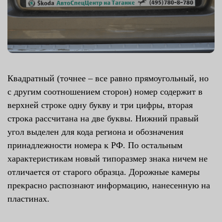
Квадратный (точнее – все равно прямоугольный, но
с другим соотношением сторон) номер содержит в
верхней строке одну букву и три цифры, вторая
строка рассчитана на две буквы. Нижний правый
угол выделен для кода региона и обозначения
принадлежности номера к РФ. По остальным
характеристикам новый типоразмер знака ничем не
отличается от старого образца. Дорожные камеры
прекрасно распознают информацию, нанесенную на
пластинах.