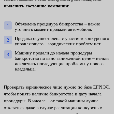
выяснить состояние компании:
Объявлена процедура банкротства – важно
уточнить момент продажи автомобиля.
Продажа осуществлена с участием конкурсного
управляющего – юридических проблем нет.
Машину продали до начала процедуры
банкротства по явно заниженной цене – нельзя
исключить последующие проблемы у нового
владельца.
Проверять юридическое лицо нужно по базе ЕГРЮЛ,
чтобы понять наличие банкротства и дату начала
процедуры. В идеале – от такой машины лучше
отказаться даже в случае реализации конкурсным