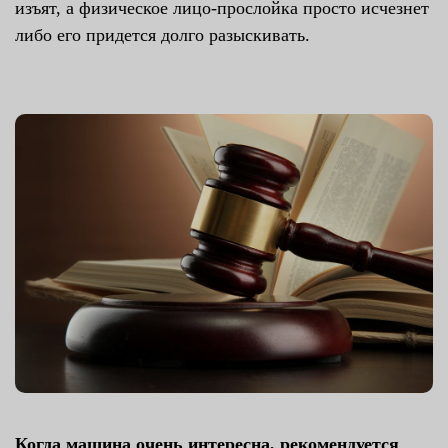
изъят, а физическое лицо-прослойка просто исчезнет
либо его придется долго разыскивать.
Когда машина очень интересна, рекомендуется