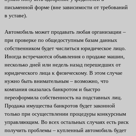
письменной форме (вне зависимости от требований
в уставе).
Автомобиль может продавать любая организации –
при проверке по общедоступным базам данных
собственником будет числиться юридическое лицо.
Иногда встречаются объявления о продаже машин,
несколько дней или недель назад перешедших от
юридического лица к физическому. В этом случае
нужно быть внимательным – возможно, что
компания оказалась банкротом и быстро
переоформила собственность на подставных лиц.
Продажа имущества банкротов будет законной
только при осуществлении процедуры конкурсным
управляющим. Во всех остальных случаях есть риск
получить проблемы – купленный автомобиль будет