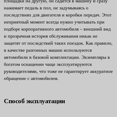
площадки на другую, он садится в машину и сразу
нажимает педаль в пол, не задумываясь о
последствиях для двигателя и коробки передач. Этот
неприятный момент всегда нужно учитывать при
подборе корпоративного автомобиля – внешний вид
и прозрачная история обслуживания никак не
защитят от последствий таких поездок. Как правило,
в качестве разгонных машин используются
автомобили в базовой комплектации. Экземпляры в
богатом оснащении чаще эксплуатируются
руководителями, что тоже не гарантирует аккуратное
обращение с автомобилем.
Способ эксплуатации