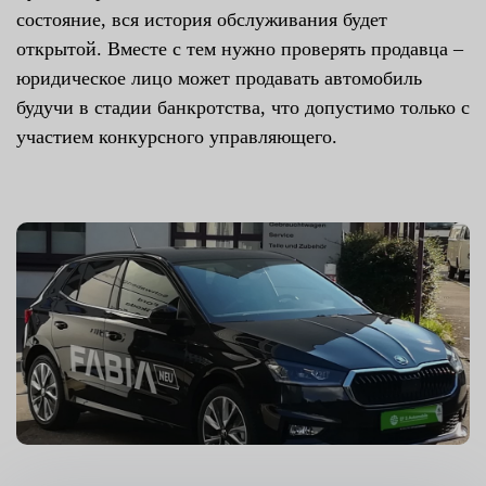
состояние, вся история обслуживания будет
открытой. Вместе с тем нужно проверять продавца –
юридическое лицо может продавать автомобиль
будучи в стадии банкротства, что допустимо только с
участием конкурсного управляющего.