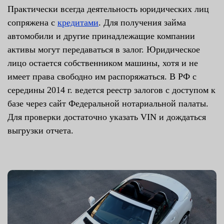
Практически всегда деятельность юридических лиц
сопряжена с
кредитами
. Для получения займа
автомобили и другие принадлежащие компании
активы могут передаваться в залог. Юридическое
лицо остается собственником машины, хотя и не
имеет права свободно им распоряжаться. В РФ с
середины 2014 г. ведется реестр залогов с доступом к
базе через сайт Федеральной нотариальной палаты.
Для проверки достаточно указать VIN и дождаться
выгрузки отчета.