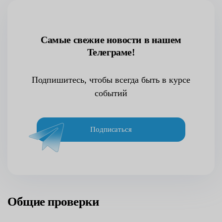
Самые свежие новости в нашем
Телеграме!
Подпишитесь, чтобы всегда быть в курсе
событий
Подписаться
Общие проверки