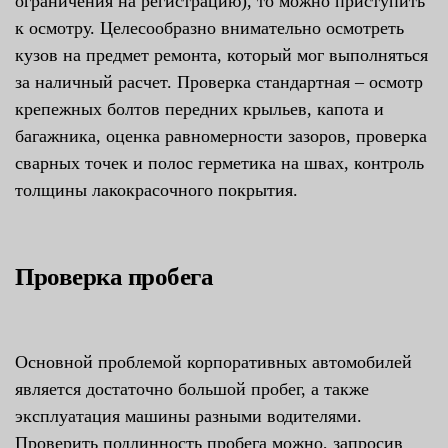
ограничения на регистрацию), то можно приступить
к осмотру. Целесообразно внимательно осмотреть
кузов на предмет ремонта, который мог выполняться
за наличный расчет. Проверка стандартная – осмотр
крепежных болтов передних крыльев, капота и
багажника, оценка равномерности зазоров, проверка
сварных точек и полос герметика на швах, контроль
толщины лакокрасочного покрытия.
Проверка пробега
Основной проблемой корпоративных автомобилей
является достаточно большой пробег, а также
эксплуатация машины разными водителями.
Проверить подлинность пробега можно, запросив