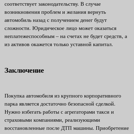
соответствует законодательству. В случае
возникновения проблем и желания вернуть
автомобиль назад с получением денег будут
сложности. Юридическое лицо может оказаться
неплатежеспособным – на счетах не будет средств, а
из активов окажется только уставной капитал.
Заключение
Покупка автомобиля из крупного корпоративного
парка является достаточно безопасной сделкой.
Нужно избегать работы с агрегаторами такси и
страховыми компаниями, реализующими
восстановленные после ДТП машины. Приобретение