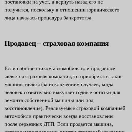
постановки на учет, а вернуть назад его не
получится, поскольку в отношении юридического
лица началась процедура банкротства.
Продавец – страховая компания
Если собственником автомобиля или продавцом
является страховая компания, то приобретать такие
машины нельзя (за исключением случаев, когда
человек сознательно выкупает годные остатки для
ремонта собственной машины или под
восстановление). Реализуемые страховой компанией
автомобили практически всегда восстановлены
после серьезных ДТП. Если продается машина,
которая использовалась внутри страховой компании