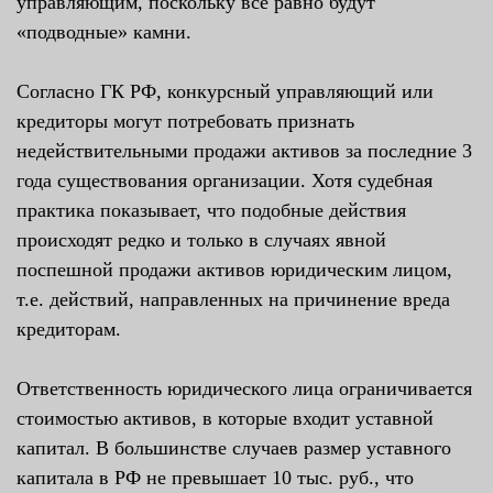
управляющим, поскольку все равно будут
«подводные» камни.
Согласно ГК РФ, конкурсный управляющий или
кредиторы могут потребовать признать
недействительными продажи активов за последние 3
года существования организации. Хотя судебная
практика показывает, что подобные действия
происходят редко и только в случаях явной
поспешной продажи активов юридическим лицом,
т.е. действий, направленных на причинение вреда
кредиторам.
Ответственность юридического лица ограничивается
стоимостью активов, в которые входит уставной
капитал. В большинстве случаев размер уставного
капитала в РФ не превышает 10 тыс. руб., что