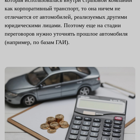
как корпоративный транспорт, то она ничем не
отличается от автомобилей, реализуемых другими
юридическими лицами. Поэтому еще на стадии
переговоров нужно уточнять прошлое автомобиля
(например, по базам ГАИ).