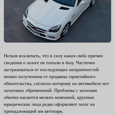
Нельзя исключать, что в силу каких-либо причин
сведения о залоге не попали в базу. Частично
застраховаться от последующих неприятностей
можно получением от продавца гарантийного
обязательства, согласно которому на автомобиле нет
залоговых обременений. Проблемы с залогами
обычно касаются мелких компаний, крупные
юридические лица редко оформляют залог на
принадлежащий им автопарк.