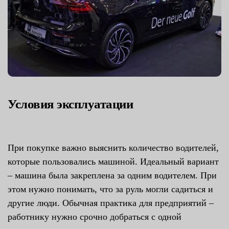
Условия эксплуатации
При покупке важно выяснить количество водителей,
которые пользовались машиной. Идеальный вариант
– машина была закреплена за одним водителем. При
этом нужно понимать, что за руль могли садиться и
другие люди. Обычная практика для предприятий –
работнику нужно срочно добраться с одной