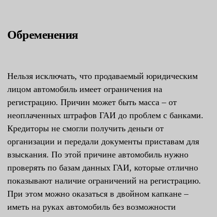
Обременения
Нельзя исключать, что продаваемый юридическим
лицом автомобиль имеет ограничения на
регистрацию. Причин может быть масса – от
неоплаченных штрафов ГАИ до проблем с банками.
Кредиторы не смогли получить деньги от
организации и передали документы приставам для
взыскания. По этой причине автомобиль нужно
проверять по базам данных ГАИ, которые отлично
показывают наличие ограничений на регистрацию.
При этом можно оказаться в двойном капкане –
иметь на руках автомобиль без возможности