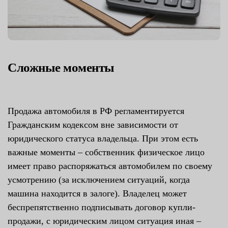
Сложные моменты
Продажа автомобиля в РФ регламентируется
Гражданским кодексом вне зависимости от
юридического статуса владельца. При этом есть
важные моменты – собственник физическое лицо
имеет право распоряжаться автомобилем по своему
усмотрению (за исключением ситуаций, когда
машина находится в залоге). Владелец может
беспрепятственно подписывать договор купли-
продажи, с юридическим лицом ситуация иная –