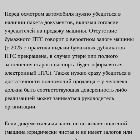
Перед осмотром автомобиля нужно убедиться в
наличии пакета документов, включая согласие
учредителей на продажу машины. Отсутствие
бумажного ПТС говорит о вероятном залоге машины
(с 2025 г. практика выдачи бумажных дубликатов
ПТС прекращена, в случаи утери или полного
заполнения старого паспорта будет оформляться
электронный ПТС). Также нужно сразу убедиться в
достаточности полномочий продавца – у человека
должна быть соответствующая доверенность либо
реализацией может заниматься руководитель
организации.
Если документальная часть не вызывает опасений
(машина юридически чистая и не имеет залогов или