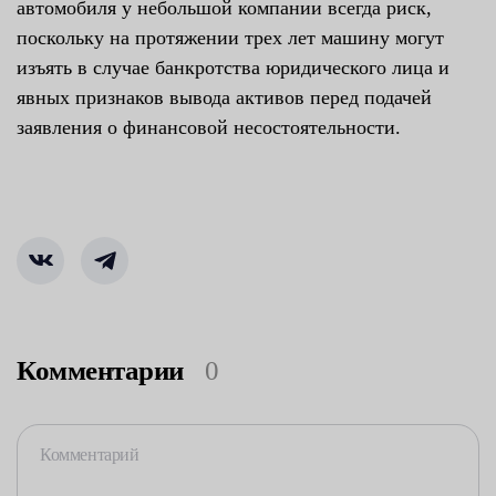
автомобиля у небольшой компании всегда риск,
поскольку на протяжении трех лет машину могут
изъять в случае банкротства юридического лица и
явных признаков вывода активов перед подачей
заявления о финансовой несостоятельности.
Комментарии
0