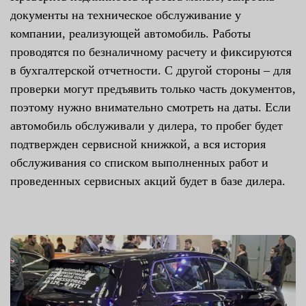
документы на техническое обслуживание у
компании, реализующей автомобиль. Работы
проводятся по безналичному расчету и фиксируются
в бухгалтерской отчетности. С другой стороны – для
проверки могут предъявить только часть документов,
поэтому нужно внимательно смотреть на даты. Если
автомобиль обслуживали у дилера, то пробег будет
подтвержден сервисной книжкой, а вся история
обслуживания со списком выполненных работ и
проведенных сервисных акций будет в базе дилера.