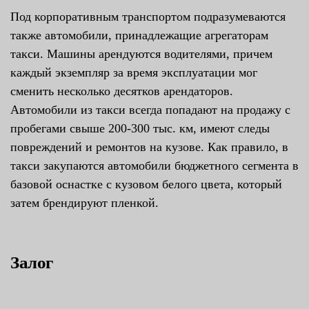
Под корпоративным транспортом подразумеваются
также автомобили, принадлежащие агрегаторам
такси. Машины арендуются водителями, причем
каждый экземпляр за время эксплуатации мог
сменить несколько десятков арендаторов.
Автомобили из такси всегда попадают на продажу с
пробегами свыше 200-300 тыс. км, имеют следы
повреждений и ремонтов на кузове. Как правило, в
такси закупаются автомобили бюджетного сегмента в
базовой оснастке с кузовом белого цвета, который
затем брендируют пленкой.
Залог