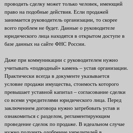
проводить сделку может только человек, имеющий
право на подобные действия. Если продажей
занимается руководитель организации, то скорее
всего проблем не будет. Данные о руководителе
юридического лица находятся в открытом доступе в
базе данных на сайте ФНС России.
Даже при коммуникации с руководителем нужно
учитывать «подводный» камень – устав организации.
Практически всегда в документе указывается
условие продажи имущества, стоимость которого
превышает уставной капитал – согласование сделки
со всеми учредителями юридического лица. Перед
заключением договора нужно затребовать устав и
ознакомиться с разделом, регламентирующим
проведение сделок по продаже. В идеальном случае
нужно получить одобрение учредителей в