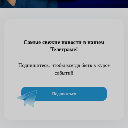
Самые свежие новости в нашем
Телеграме!
Подпишитесь, чтобы всегда быть в курсе
событий
Подписаться