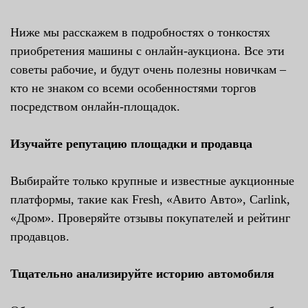
Ниже мы расскажем в подробностях о тонкостях
приобретения машины с онлайн-аукциона. Все эти
советы рабочие, и будут очень полезны новичкам –
кто не знаком со всеми особенностями торгов
посредством онлайн-площадок.
Изучайте репутацию площадки и продавца
Выбирайте только крупные и известные аукционные
платформы, такие как Fresh, «Авито Авто», Carlink,
«Дром». Проверяйте отзывы покупателей и рейтинг
продавцов.
Тщательно анализируйте историю автомобиля