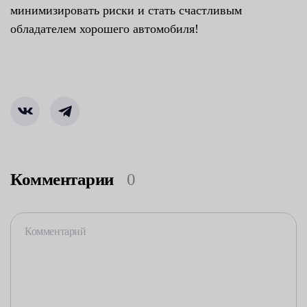
минимизировать риски и стать счастливым
обладателем хорошего автомобиля!
Комментарии
0