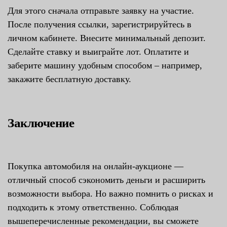
Для этого сначала отправьте заявку на участие.
После получения ссылки, зарегистрируйтесь в
личном кабинете. Внесите минимальный депозит.
Сделайте ставку и выиграйте лот. Оплатите и
заберите машину удобным способом – например,
закажите бесплатную доставку.
Заключение
Покупка автомобиля на онлайн-аукционе —
отличный способ сэкономить деньги и расширить
возможности выбора. Но важно помнить о рисках и
подходить к этому ответственно. Соблюдая
вышеперечисленные рекомендации, вы сможете