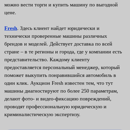
можно вести торги и купить машину по выгодной
цене.
Fresh
. Здесь клиент найдет юридически и
технически проверенные машины различных
брендов и моделей. Действует доставка по всей
стране – в те регионы и города, где у компании есть
представительство. Каждому клиенту
предоставляется персональный менеджер, который
поможет выкупить понравившийся автомобиль в
один клик. Аукцион Fresh известен тем, что тут
машины диагностируют по более 250 параметрам,
делают фото- и видео-фиксацию повреждений,
проводят профессиональную юридическую и
криминалистическую экспертизу.