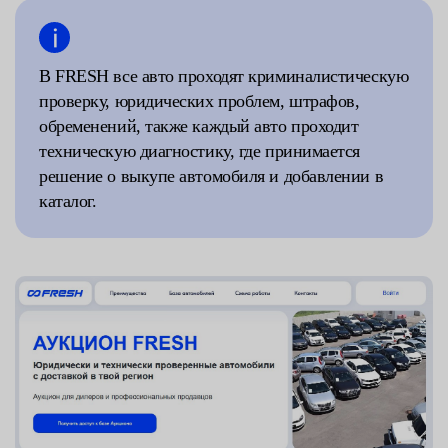
В FRESH все авто проходят криминалистическую
проверку, юридических проблем, штрафов,
обременений, также каждый авто проходит
техническую диагностику, где принимается
решение о выкупе автомобиля и добавлении в
каталог.