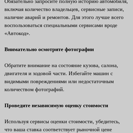
Обязательно запросите полную историю автомобиля,
включая количество владельцев, сервисные записи,
наличие аварий и ремонтов. Для этого лучше всего
воспользоваться специальными сервисами вроде
«Автокод».
Внимательно осмотрите фотографии
Обратите внимание на состояние кузова, салона,
двигателя и ходовой части. Избегайте машин с
видимыми повреждениями или недостаточным
количеством фотографий.
Проведите независимую оценку стоимости
Используя сервисы оценки стоимости, убедитесь,
что ваша ставка соответствует рыночной цене