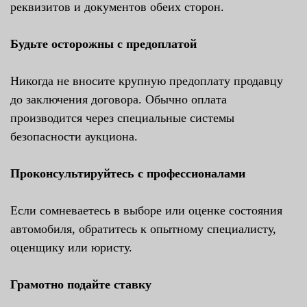
реквизитов и документов обеих сторон.
Будьте осторожны с предоплатой
Никогда не вносите крупную предоплату продавцу
до заключения договора. Обычно оплата
производится через специальные системы
безопасности аукциона.
Проконсультируйтесь с профессионалами
Если сомневаетесь в выборе или оценке состояния
автомобиля, обратитесь к опытному специалисту,
оценщику или юристу.
Грамотно подайте ставку