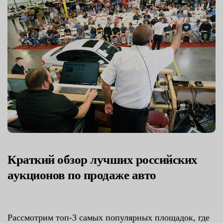
Краткий обзор лучших российских
аукционов по продаже авто
Рассмотрим топ-3 самых популярных площадок, где