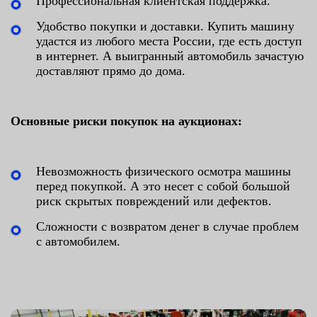
Профессиональная клиентская поддержка.
Удобство покупки и доставки. Купить машину
удастся из любого места России, где есть доступ
в интернет. А выигранный автомобиль зачастую
доставляют прямо до дома.
Основные риски покупок на аукционах:
Невозможность физического осмотра машины
перед покупкой. А это несет с собой большой
риск скрытых повреждений или дефектов.
Сложности с возвратом денег в случае проблем
с автомобилем.