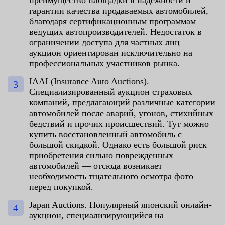
гарантии качества продаваемых автомобилей,
благодаря сертификационным программам
ведущих автопроизводителей. Недостаток в
ограничении доступа для частных лиц —
аукцион ориентирован исключительно на
профессиональных участников рынка.
IAAI (Insurance Auto Auctions).
Специализированный аукцион страховых
компаний, предлагающий различные категории
автомобилей после аварий, угонов, стихийных
бедствий и прочих происшествий. Тут можно
купить восстановленный автомобиль с
большой скидкой. Однако есть большой риск
приобретения сильно поврежденных
автомобилей — отсюда возникает
необходимость тщательного осмотра фото
перед покупкой.
Japan Auctions. Популярный японский онлайн-
аукцион, специализирующийся на