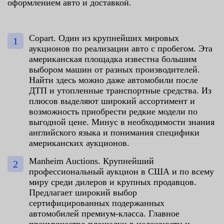
оформлением авто и доставкой.
Copart. Один из крупнейших мировых
аукционов по реализации авто с пробегом. Эта
американская площадка известна большим
выбором машин от разных производителей.
Найти здесь можно даже автомобили после
ДТП и утопленные транспортные средства. Из
плюсов выделяют широкий ассортимент и
возможность приобрести редкие модели по
выгодной цене. Минус в необходимости знания
английского языка и понимания специфики
американских аукционов.
Manheim Auctions. Крупнейший
профессиональный аукцион в США и по всему
миру среди дилеров и крупных продавцов.
Предлагает широкий выбор
сертифицированных подержанных
автомобилей премиум-класса. Главное
преимущество площадки в надежности и