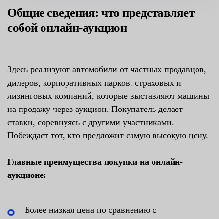
Общие сведения: что представляет
собой онлайн-аукцион
Здесь реализуют автомобили от частных продавцов,
дилеров, корпоративных парков, страховых и
лизинговых компаний, которые выставляют машины
на продажу через аукцион. Покупатель делает
ставки, соревнуясь с другими участниками.
Побеждает тот, кто предложит самую высокую цену.
Главные преимущества покупки на онлайн-
аукционе:
Более низкая цена по сравнению с