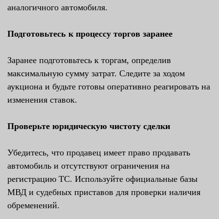
аналогичного автомобиля.
Подготовьтесь к процессу торгов заранее
Заранее подготовьтесь к торгам, определив
максимальную сумму затрат. Следите за ходом
аукциона и будьте готовы оперативно реагировать на
изменения ставок.
Проверьте юридическую чистоту сделки
Убедитесь, что продавец имеет право продавать
автомобиль и отсутствуют ограничения на
регистрацию ТС. Используйте официальные базы
МВД и судебных приставов для проверки наличия
обременений.