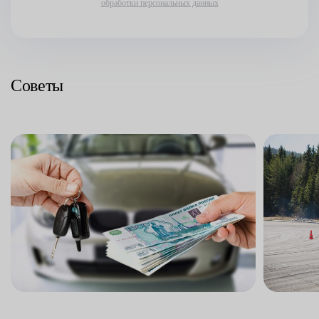
обработки персональных данных
Советы