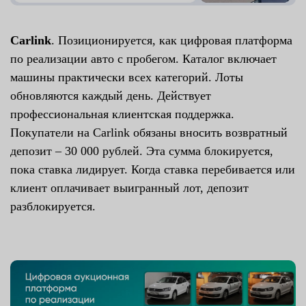
Carlink
. Позиционируется, как цифровая платформа
по реализации авто с пробегом. Каталог включает
машины практически всех категорий. Лоты
обновляются каждый день. Действует
профессиональная клиентская поддержка.
Покупатели на Carlink обязаны вносить возвратный
депозит – 30 000 рублей. Эта сумма блокируется,
пока ставка лидирует. Когда ставка перебивается или
клиент оплачивает выигранный лот, депозит
разблокируется.