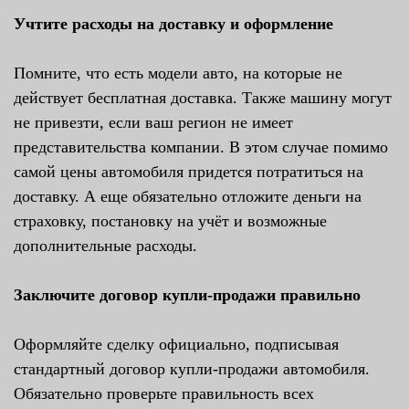
Учтите расходы на доставку и оформление
Помните, что есть модели авто, на которые не
действует бесплатная доставка. Также машину могут
не привезти, если ваш регион не имеет
представительства компании. В этом случае помимо
самой цены автомобиля придется потратиться на
доставку. А еще обязательно отложите деньги на
страховку, постановку на учёт и возможные
дополнительные расходы.
Заключите договор купли-продажи правильно
Оформляйте сделку официально, подписывая
стандартный договор купли-продажи автомобиля.
Обязательно проверьте правильность всех