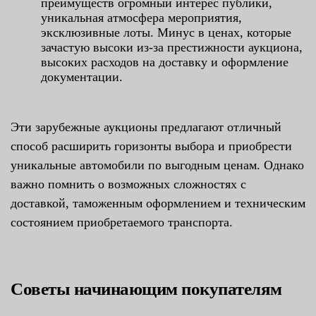
преимуществ огромный интерес публики,
уникальная атмосфера мероприятия,
эксклюзивные лоты. Минус в ценах, которые
зачастую высоки из-за престижности аукциона,
высоких расходов на доставку и оформление
документации.
Эти зарубежные аукционы предлагают отличный
способ расширить горизонты выбора и приобрести
уникальные автомобили по выгодным ценам. Однако
важно помнить о возможных сложностях с
доставкой, таможенным оформлением и техническим
состоянием приобретаемого транспорта.
Советы начинающим покупателям