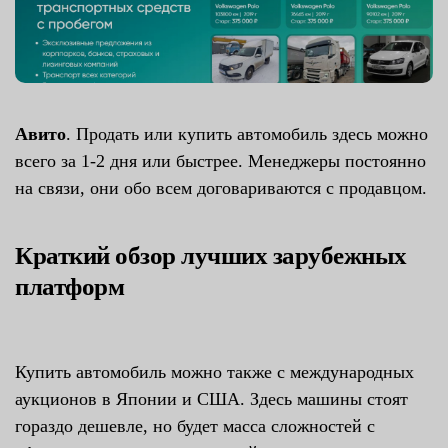
Авито
. Продать или купить автомобиль здесь можно
всего за 1-2 дня или быстрее. Менеджеры постоянно
на связи, они обо всем договариваются с продавцом.
Краткий обзор лучших зарубежных
платформ
Купить автомобиль можно также с международных
аукционов в Японии и США. Здесь машины стоят
гораздо дешевле, но будет масса сложностей с