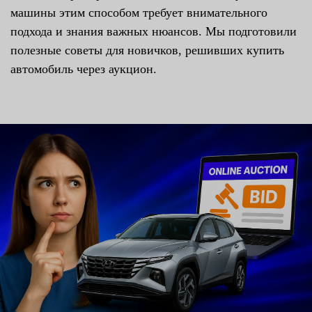
машины этим способом требует внимательного
подхода и знания важных нюансов. Мы подготовили
полезные советы для новичков, решивших купить
автомобиль через аукцион.