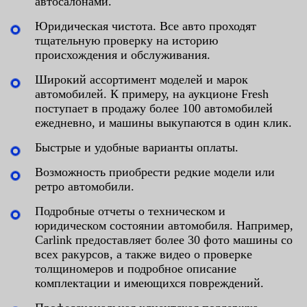
автосалонами.
Юридическая чистота. Все авто проходят
тщательную проверку на историю
происхождения и обслуживания.
Широкий ассортимент моделей и марок
автомобилей. К примеру, на аукционе Fresh
поступает в продажу более 100 автомобилей
ежедневно, и машины выкупаются в один клик.
Быстрые и удобные варианты оплаты.
Возможность приобрести редкие модели или
ретро автомобили.
Подробные отчеты о техническом и
юридическом состоянии автомобиля. Например,
Carlink предоставляет более 30 фото машины со
всех ракурсов, а также видео о проверке
толщиномеров и подробное описание
комплектации и имеющихся повреждений.