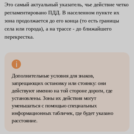
Это самый актуальный указатель, чье действие четко
регламентировано ПДД. В населенном пункте их
зона продолжается до его конца (то есть границы
села или города), а на трассе - до ближайшего
перекрестка.
Дополнительные условия для знаков,
запрещающих остановку или стоянку: они
действуют именно на той стороне дороги, где
установлены. Зоны их действия могут
уменьшаться с помощью специальных
информационных табличек, где будет указано
расстояние.