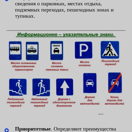
сведения о парковках, местах отдыха,
подземных переходах, пешеходных зонах и
тупиках.
Приоритетные
. Определяют преимущества