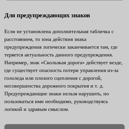
Для предупреждающих знаков
Если не установлена дополнительная табличка с
расстоянием, то зона действия знака
предупреждения логически заканчивается там, где
теряется актуальность данного предупреждения.
Например, знак «Скользкая дорога» действует везде,
где существует опасность потери управления из-за
гололеда или плохого сцепления с дорогой,
несовершенства дорожного покрытия и т. д.
Предупреждающие знаки нельзя нарушить, но
пользоваться ими необходимо, руководствуясь
логикой и здравым смыслом.