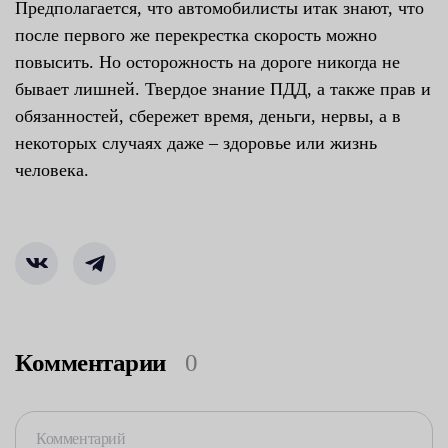
Предполагается, что автомобилисты итак знают, что
после первого же перекрестка скорость можно
повысить. Но осторожность на дороге никогда не
бывает лишней. Твердое знание ПДД, а также прав и
обязанностей, сбережет время, деньги, нервы, а в
некоторых случаях даже – здоровье или жизнь
человека.
Комментарии
0