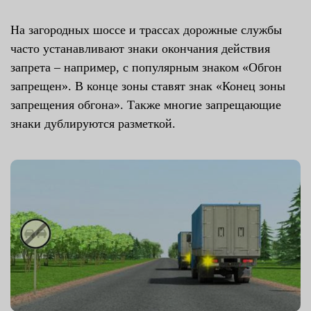
На загородных шоссе и трассах дорожные службы
часто устанавливают знаки окончания действия
запрета – например, с популярным знаком «Обгон
запрещен». В конце зоны ставят знак «Конец зоны
запрещения обгона». Также многие запрещающие
знаки дублируются разметкой.