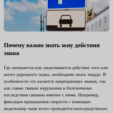
Почему важно знать зону действия
знака
Где начинается или заканчивается действие того или
иного дорожного знака, необходимо знать твердо. В
особенности это касается запрещающих знаков, так
как самые тяжкие нарушения и болезненные
последствия связаны именно с ними. Например,
фиксация превышения скорости с помощью
видеокамер чаще всего проводится непосредственно