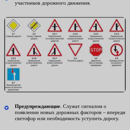
участников дорожного движения.
Предупреждающие
. Служат сигналом о
появлении новых дорожных факторов – впереди
светофор или необходимость уступить дорогу.