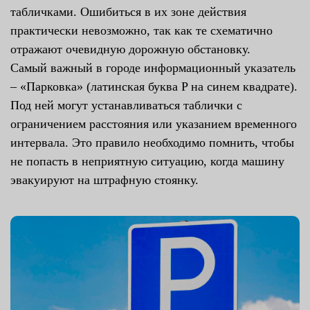
табличками. Ошибиться в их зоне действия
практически невозможно, так как те схематично
отражают очевидную дорожную обстановку.
Самый важный в городе информационный указатель
– «Парковка» (латинская буква P на синем квадрате).
Под ней могут устанавливаться таблички с
ограничением расстояния или указанием временного
интервала. Это правило необходимо помнить, чтобы
не попасть в неприятную ситуацию, когда машину
эвакуируют на штрафную стоянку.