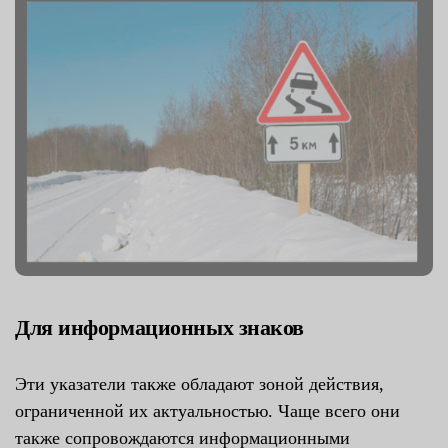
Для информационных знаков
Эти указатели также обладают зоной действия,
ограниченной их актуальностью. Чаще всего они
также сопровождаются информационными