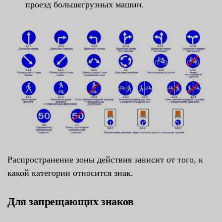
проезд большегрузных машин.
Распространение зоны действия зависит от того, к
какой категории относится знак.
Для запрещающих знаков