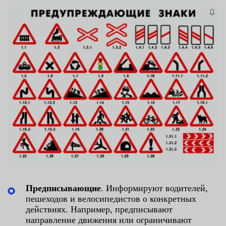
Предписывающие
. Информируют водителей,
пешеходов и велосипедистов о конкретных
действиях. Например, предписывают
направление движения или ограничивают