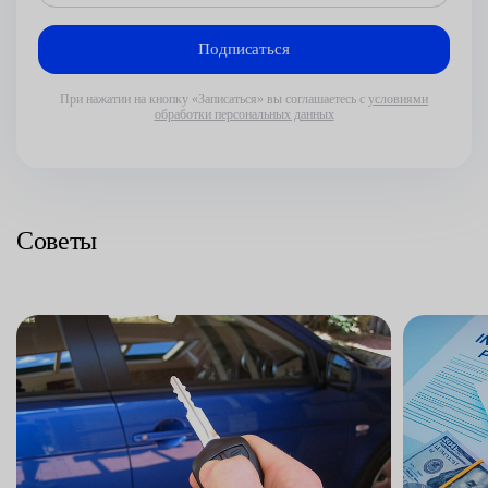
При нажатии на кнопку «Записаться» вы соглашаетесь с
условиями
обработки персональных данных
Советы