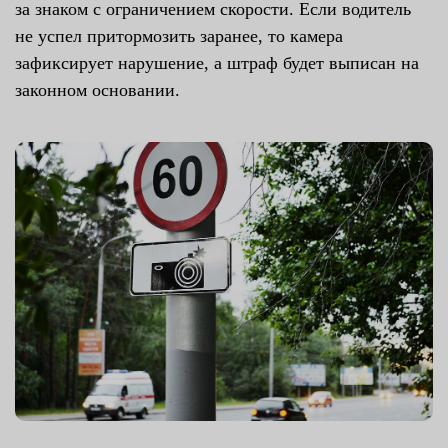
за знаком с ограничением скорости. Если водитель
не успел притормозить заранее, то камера
зафиксирует нарушение, а штраф будет выписан на
законном основании.