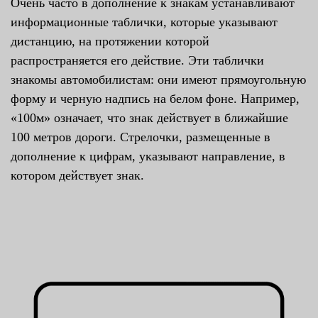
Очень часто в дополнение к знакам устанавливают
информационные таблички, которые указывают
дистанцию, на протяжении которой
распространяется его действие. Эти таблички
знакомы автомобилистам: они имеют прямоугольную
форму и черную надпись на белом фоне. Например,
«100м» означает, что знак действует в ближайшие
100 метров дороги. Стрелочки, размещенные в
дополнение к цифрам, указывают направление, в
котором действует знак.