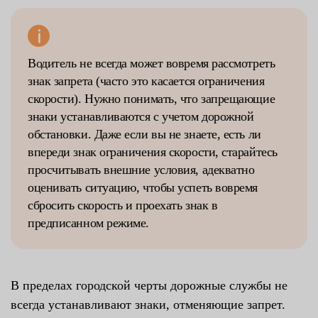
Водитель не всегда может вовремя рассмотреть
знак запрета (часто это касается ограничения
скорости). Нужно понимать, что запрещающие
знаки устанавливаются с учетом дорожной
обстановки. Даже если вы не знаете, есть ли
впереди знак ограничения скорости, старайтесь
просчитывать внешние условия, адекватно
оценивать ситуацию, чтобы успеть вовремя
сбросить скорость и проехать знак в
предписанном режиме.
В пределах городской черты дорожные службы не
всегда устанавливают знаки, отменяющие запрет.