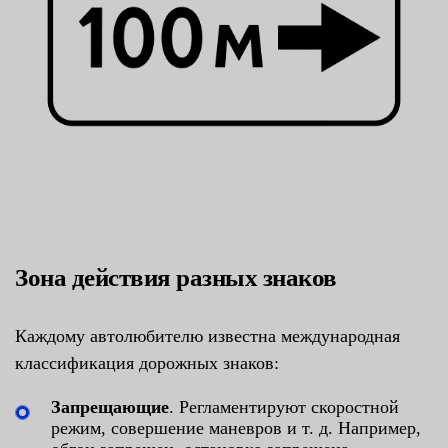
Зона действия разных знаков
Каждому автолюбителю известна международная
классификация дорожных знаков:
Запрещающие
. Регламентируют скоростной
режим, совершение маневров и т. д. Например,