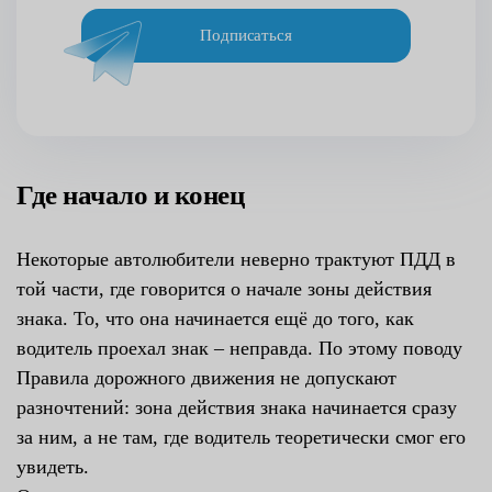
Подписаться
Где начало и конец
Некоторые автолюбители неверно трактуют ПДД в
той части, где говорится о начале зоны действия
знака. То, что она начинается ещё до того, как
водитель проехал знак – неправда. По этому поводу
Правила дорожного движения не допускают
разночтений: зона действия знака начинается сразу
за ним, а не там, где водитель теоретически смог его
увидеть.