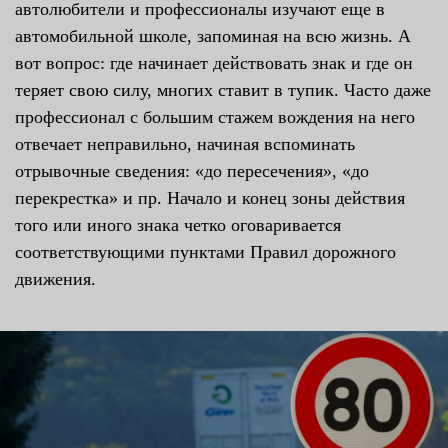
автолюбители и профессионалы изучают еще в
автомобильной школе, запоминая на всю жизнь. А
вот вопрос: где начинает действовать знак и где он
теряет свою силу, многих ставит в тупик. Часто даже
профессионал с большим стажем вождения на него
отвечает неправильно, начиная вспоминать
отрывочные сведения: «до пересечения», «до
перекрестка» и пр. Начало и конец зоны действия
того или иного знака четко оговаривается
соответствующими пунктами Правил дорожного
движения.