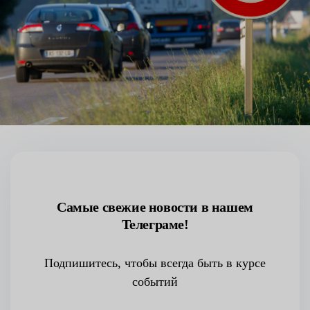
Самые свежие новости в нашем
Телеграме!
Подпишитесь, чтобы всегда быть в курсе
событий